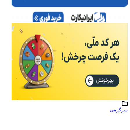
سرگرمی