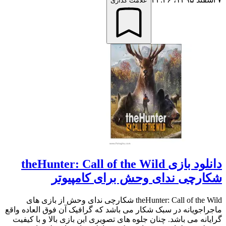
علامت گذاری
دانلود بازی theHunter: Call of the Wild
شکارچی ندای وحش برای کامپیوتر
theHunter: Call of the Wild شکارچی ندای وحش از بازی های
ماجراجویانه در سبک شکار می باشد که گرافیک آن فوق العاده واقع
گرایانه می باشد. چنان جلوه های تصویری این بازی بالا و با کیفیت