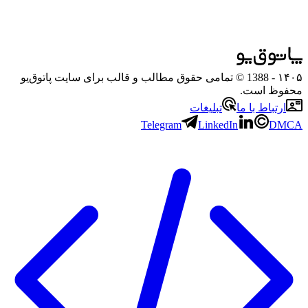
۱۴۰۵
- 1388 © تمامی حقوق مطالب و قالب برای سایت پاتوق‌یو
محفوظ است.
ارتباط با ما
تبلیغات
Telegram
LinkedIn
DMCA