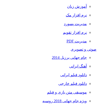
آموزش زبان
نرم افزار مک
مدیریت پسورد
نرم افزار تقویم
مدیریت PDF
صوتی و تصویری
جام جهانی برزیل 2014
آهنگ ایرانی
دانلود فیلم ایرانی
دانلود فیلم خارجی
موسیقی متن بازی و فیلم
ویژه جام جهانی 2018 روسیه