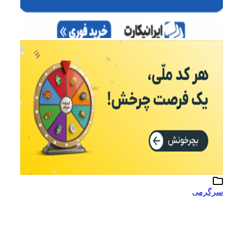
سرگرمی