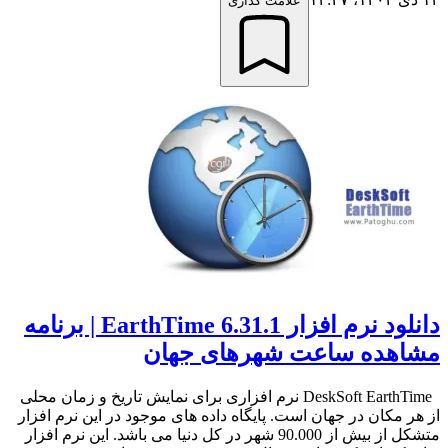
علامت گذاری
دانلود نرم افزار EarthTime 6.31.1 | برنامه
مشاهده ساعت شهرهای جهان
DeskSoft EarthTime نرم افزاری برای نمایش تاریخ و زمان محلی
از هر مکان در جهان است. پایگاه داده های موجود در این نرم افزار
متشکل از بیش از 90.000 شهر در کل دنیا می باشد. این نرم افزار