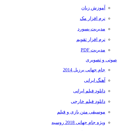
آموزش زبان
نرم افزار مک
مدیریت پسورد
نرم افزار تقویم
مدیریت PDF
صوتی و تصویری
جام جهانی برزیل 2014
آهنگ ایرانی
دانلود فیلم ایرانی
دانلود فیلم خارجی
موسیقی متن بازی و فیلم
ویژه جام جهانی 2018 روسیه