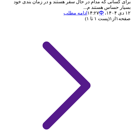
برای کسانی که مدام در حال سفر هستند و در زمان بندی خود
بسیار حساس هستند م...
۱۲ دی ۱۴۰۴،‏ ۱۴:۲۷
ادامه مطلب
صفحه
۱
از
۱
(پست ۱ تا ۱)