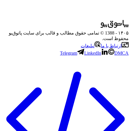
۱۴۰۵
- 1388 © تمامی حقوق مطالب و قالب برای سایت پاتوق‌یو
محفوظ است.
ارتباط با ما
تبلیغات
Telegram
LinkedIn
DMCA