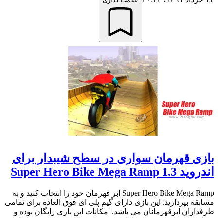
علامت گذاری
بازی قهرمان سواری در سطح شیبدار برای
اندروید Super Hero Bike Mega Ramp 1.3
Super Hero Bike Mega Ramp ابر قهرمان خود را انتخاب کنید و به
مسابقه بپردازید. این بازی دارای گیم پلی ای فوق العاده برای تمامی
طرفداران ابرقهرمانان می باشد. امکانات این بازی رایگان بوده و