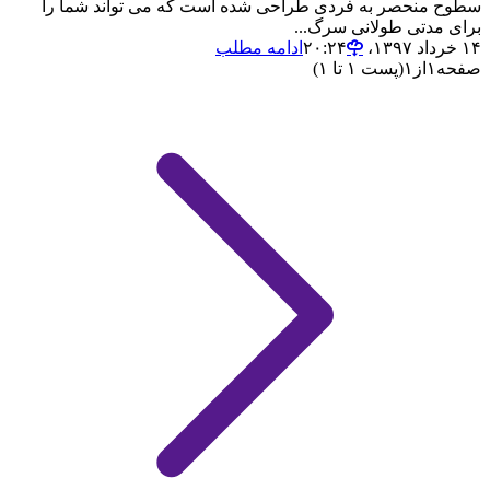
سطوح منحصر به فردی طراحی شده است که می تواند شما را
برای مدتی طولانی سرگ...
۱۴ خرداد ۱۳۹۷،‏ ۲۰:۲۴
ادامه مطلب
صفحه
۱
از
۱
(پست ۱ تا ۱)