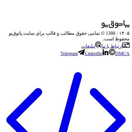
۱۴۰۵
- 1388 © تمامی حقوق مطالب و قالب برای سایت پاتوق‌یو
محفوظ است.
ارتباط با ما
تبلیغات
Telegram
LinkedIn
DMCA