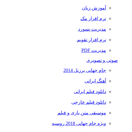
آموزش زبان
نرم افزار مک
مدیریت پسورد
نرم افزار تقویم
مدیریت PDF
صوتی و تصویری
جام جهانی برزیل 2014
آهنگ ایرانی
دانلود فیلم ایرانی
دانلود فیلم خارجی
موسیقی متن بازی و فیلم
ویژه جام جهانی 2018 روسیه