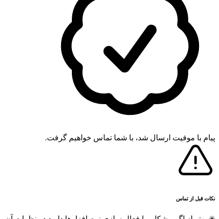
پیام با موفیت ارسال شد، با شما تماس خواهیم گرفت.
نکات قبل از تماس
✳ بهتر از اگر مشکلی با فعال سازی نرم افزارها دارید در نظرات آن