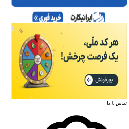
تماس با ما