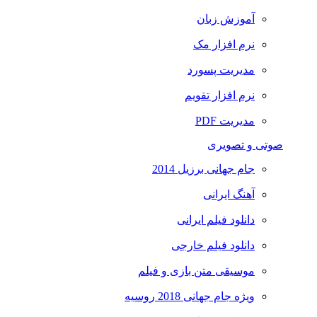
آموزش زبان
نرم افزار مک
مدیریت پسورد
نرم افزار تقویم
مدیریت PDF
صوتی و تصویری
جام جهانی برزیل 2014
آهنگ ایرانی
دانلود فیلم ایرانی
دانلود فیلم خارجی
موسیقی متن بازی و فیلم
ویژه جام جهانی 2018 روسیه