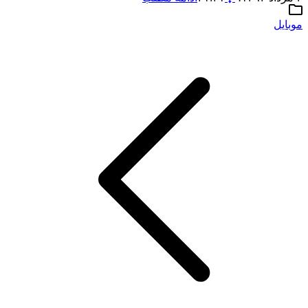
موبایل