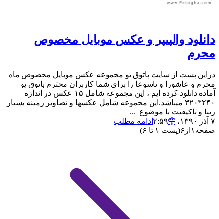
دانلود والپیپر و عکس موبایل مخصوص
محرم
دراین پست از سایت پاتوق یو مجموعه عکس موبایل مخصوص ماه
محرم و عاشورا و تاسوعا را برای شما کاربران محترم پاتوق یو
آماده دانلود کرده ایم ، این مجموعه شامل ۱۵ عکس در اندازه
۲۴۰*۳۲۰ میباشد.این مجموعه شامل عکسها و تصاویر زمینه بسیار
زیبا و باکیفیت با موضوع ...
۷ آذر ۱۳۹۰،‏ ۲:۵۹
ادامه مطلب
صفحه
۱
از
۶
(پست ۱ تا ۶)