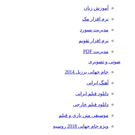
آموزش زبان
نرم افزار مک
مدیریت پسورد
نرم افزار تقویم
مدیریت PDF
صوتی و تصویری
جام جهانی برزیل 2014
آهنگ ایرانی
دانلود فیلم ایرانی
دانلود فیلم خارجی
موسیقی متن بازی و فیلم
ویژه جام جهانی 2018 روسیه