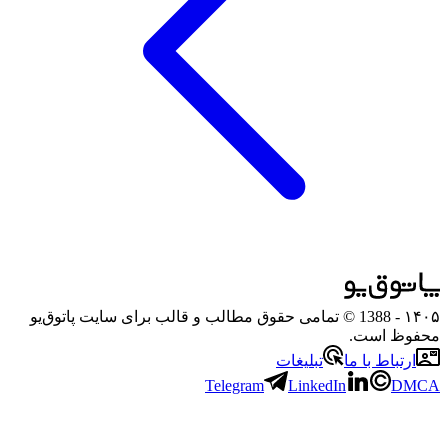
۱۴۰۵
- 1388 © تمامی حقوق مطالب و قالب برای سایت پاتوق‌یو
محفوظ است.
ارتباط با ما
تبلیغات
Telegram
LinkedIn
DMCA