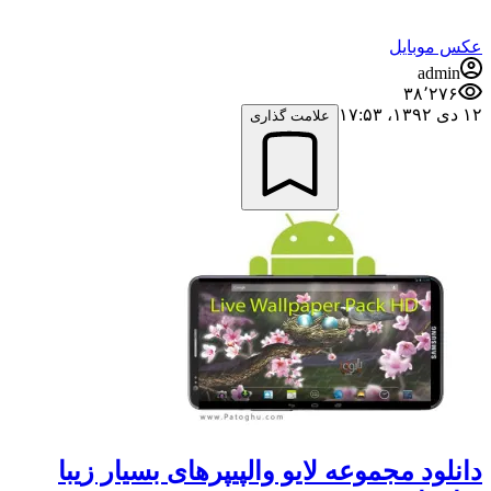
عکس موبایل
admin
۳۸٬۲۷۶
۱۲ دی ۱۳۹۲،‏ ۱۷:۵۳
علامت گذاری
دانلود مجموعه لایو والپیپرهای بسیار زیبا