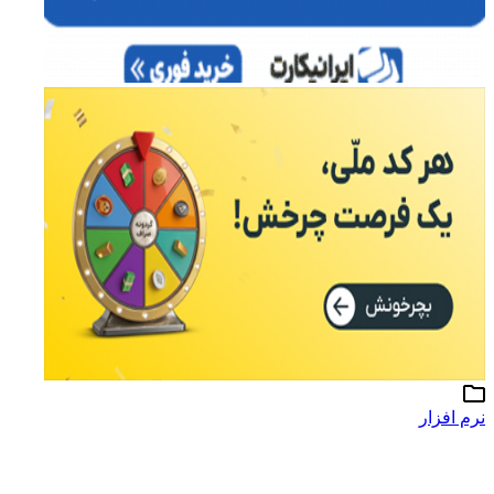
نرم افزار