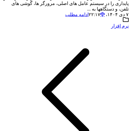
پایداری را در سیستم عامل های اصلی، مرورگر ها، گوشی های
تلفن، و دستگاهها به ...
۷ دی ۱۴۰۴،‏ ۲۲:۱۷
ادامه مطلب
نرم افزار