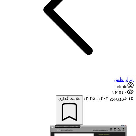
ابزار فلش
admin
۱۶٬۵۴۰
۱۵ فروردین ۱۴۰۲،‏ ۱۳:۴۵
علامت گذاری