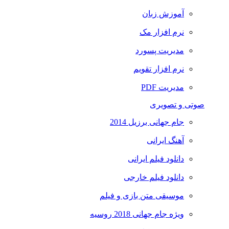
آموزش زبان
نرم افزار مک
مدیریت پسورد
نرم افزار تقویم
مدیریت PDF
صوتی و تصویری
جام جهانی برزیل 2014
آهنگ ایرانی
دانلود فیلم ایرانی
دانلود فیلم خارجی
موسیقی متن بازی و فیلم
ویژه جام جهانی 2018 روسیه