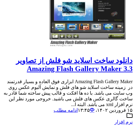
دانلود ساخت اسلاید شو فلش از تصاویر
Amazing Flash Gallery Maker 3.3
Amazing Flash Gallery Maker ابزاری فوق العاده و بسیار قدرتمند
در زمینه ساخت اسلاید شو های فلش و نمایش آلبوم عکس روی
وب سایت می باشد. با ده ها افکت و قالب پیش ساخته شما قادر به
ساخت گالری عکس های فلش می باشید. خروجی مورد نظر این
نرم افزار xml می باشد. البته ا...
۱۵ فروردین ۱۴۰۲،‏ ۱۳:۴۵
ادامه مطلب
نرم افزار