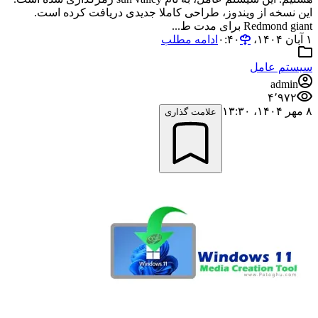
این نسخه از ویندوز، طراحی کاملا جدیدی دریافت کرده است.
Redmond giant برای مدت ط...
۱ آبان ۱۴۰۴،‏ ۰:۴۰
ادامه مطلب
سیستم عامل
admin
۴٬۹۷۲
۸ مهر ۱۴۰۴،‏ ۱۳:۳۰
علامت گذاری