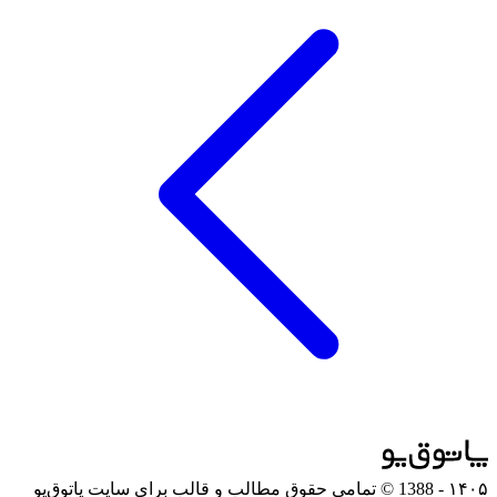
۱۴۰۵
- 1388 © تمامی حقوق مطالب و قالب برای سایت پاتوق‌یو