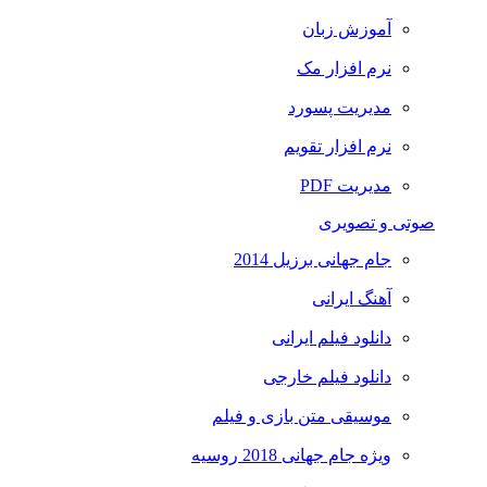
آموزش زبان
نرم افزار مک
مدیریت پسورد
نرم افزار تقویم
مدیریت PDF
صوتی و تصویری
جام جهانی برزیل 2014
آهنگ ایرانی
دانلود فیلم ایرانی
دانلود فیلم خارجی
موسیقی متن بازی و فیلم
ویژه جام جهانی 2018 روسیه