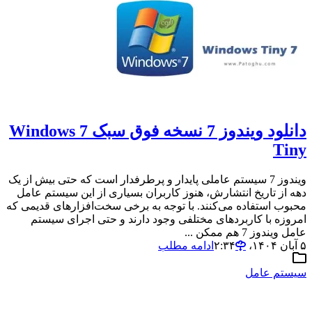
دانلود ویندوز 7 نسخه فوق سبک Windows 7
Tiny
ویندوز 7 سیستم عاملی پایدار و پرطرفدار است که حتی بیش از یک
دهه از تاریخ انتشارش، هنوز کاربران بسیاری از این سیستم عامل
محبوب استفاده می‌کنند. با توجه به برخی سخت‌افزارهای قدیمی که
امروزه با کاربردهای مختلفی وجود دارند و حتی اجرای سیستم
عامل ویندوز 7 هم ممکن ...
۵ آبان ۱۴۰۴،‏ ۲:۳۴
ادامه مطلب
سیستم عامل