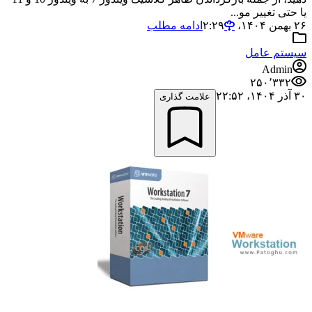
یا حتی تغییر مو...
۲۶ بهمن ۱۴۰۴،‏ ۲:۲۹
ادامه مطلب
سیستم عامل
Admin
۲۵۰٬۳۳۲
۳۰ آذر ۱۴۰۴،‏ ۲۲:۵۲
علامت گذاری