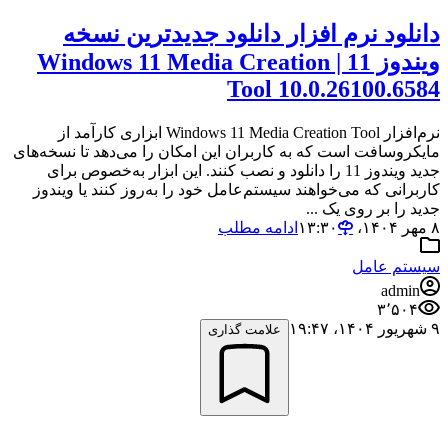
دانلود نرم افزار دانلود جدیدترین نسخه
ویندوز 11 | Windows 11 Media Creation
Tool 10.0.26100.6584
نرم‌افزار Windows 11 Media Creation Tool ابزاری کارآمد از
مایکروسافت است که به کاربران این امکان را می‌دهد تا نسخه‌های
جدید ویندوز 11 را دانلود و نصب کنند. این ابزار به‌خصوص برای
کاربرانی که می‌خواهند سیستم‌عامل خود را به‌روز کنند یا ویندوز
جدید را بر روی یک ...
۸ مهر ۱۴۰۴،‏ ۱۳:۳۰
ادامه مطلب
سیستم عامل
admin
۳٬۵۰۴
۹ شهریور ۱۴۰۴،‏ ۱۹:۴۷
علامت گذاری