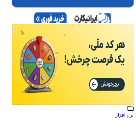
نرم افزار