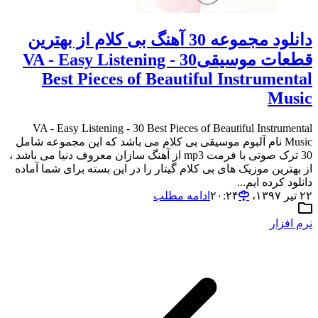
دانلود مجموعه 30 آهنگ بی کلام از بهترین
قطعات موسیقیVA - Easy Listening - 30
Best Pieces of Beautiful Instrumental
Music
VA - Easy Listening - 30 Best Pieces of Beautiful Instrumental
Music نام آلبوم موسیقی بی کلام می باشد که این مجموعه شامل
30 ترک صوتی با فرمت mp3 از آهنگ سازان معروف دنیا می باشد ،
از بهترین موزیک های بی کلام گیتار را در این بسته برای شما آماده
دانلود کرده ایم...
۲۲ تیر ۱۳۹۷،‏ ۲۰:۲۴
ادامه مطلب
نرم افزار