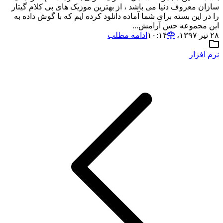
سازان معروف دنیا می باشد ، از بهترین موزیک های بی کلام گیتار
را در این بسته برای شما آماده دانلود کرده ایم که با گوش داده به
این مجموعه حس آرامش...
۲۸ تیر ۱۳۹۷،‏ ۱۰:۱۴
ادامه مطلب
نرم افزار