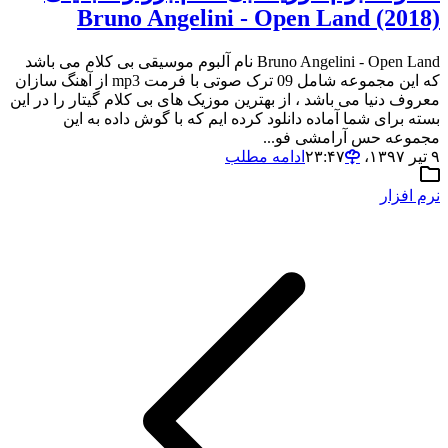
Bruno Angelini - Open Land (2018)
Bruno Angelini - Open Land نام آلبوم موسیقی بی کلام می باشد
که این مجموعه شامل 09 ترک صوتی با فرمت mp3 از آهنگ سازان
معروف دنیا می باشد ، از بهترین موزیک های بی کلام گیتار را در این
بسته برای شما آماده دانلود کرده ایم که با گوش داده به این
مجموعه حس آرامشی فو...
۹ تیر ۱۳۹۷،‏ ۲۳:۴۷
ادامه مطلب
نرم افزار