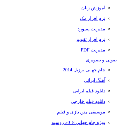
آموزش زبان
نرم افزار مک
مدیریت پسورد
نرم افزار تقویم
مدیریت PDF
صوتی و تصویری
جام جهانی برزیل 2014
آهنگ ایرانی
دانلود فیلم ایرانی
دانلود فیلم خارجی
موسیقی متن بازی و فیلم
ویژه جام جهانی 2018 روسیه