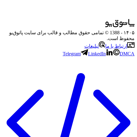
۱۴۰۵
- 1388 © تمامی حقوق مطالب و قالب برای سایت پاتوق‌یو
محفوظ است.
ارتباط با ما
تبلیغات
Telegram
LinkedIn
DMCA