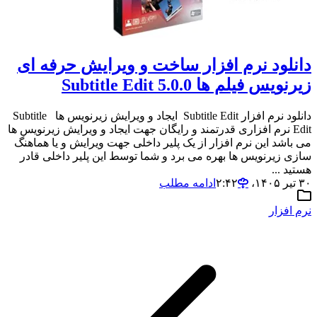
دانلود نرم افزار ساخت و ویرایش حرفه ای
زیرنویس فیلم ها Subtitle Edit 5.0.0
دانلود نرم افزار Subtitle Edit ایجاد و ویرایش زیرنویس ها Subtitle
Edit نرم افزاری قدرتمند و رایگان جهت ایجاد و ویرایش زیرنویس ها
می باشد این نرم افزار از یک پلیر داخلی جهت ویرایش و یا هماهنگ
سازی زیرنویس ها بهره می برد و شما توسط این پلیر داخلی قادر
هستید ...
۳۰ تیر ۱۴۰۵،‏ ۲:۴۲
ادامه مطلب
نرم افزار