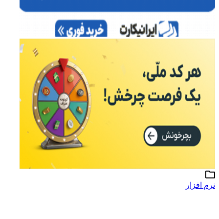
نرم افزار