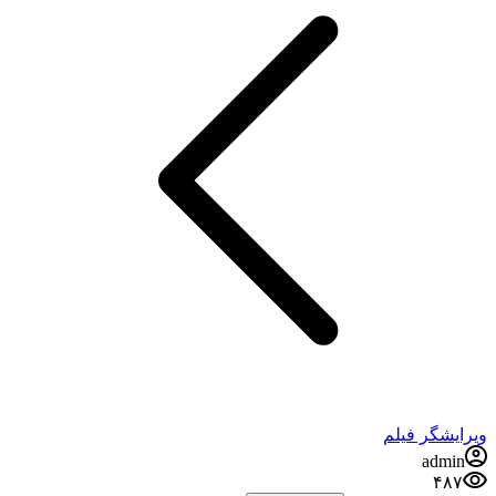
ویرایشگر فیلم
admin
۴۸۷