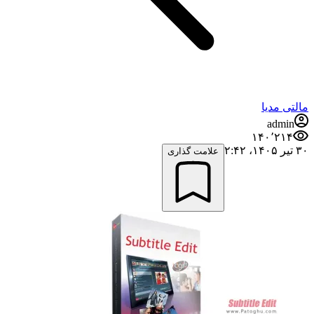
مالتی مدیا
admin
۱۴۰٬۲۱۴
۳۰ تیر ۱۴۰۵،‏ ۲:۴۲
علامت گذاری