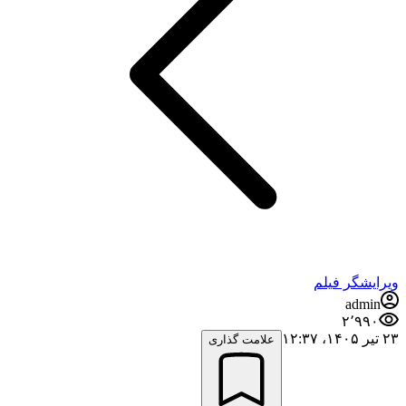
ویرایشگر فیلم
admin
۲٬۹۹۰
۲۳ تیر ۱۴۰۵،‏ ۱۲:۳۷
علامت گذاری