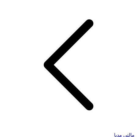
مالتی مدیا