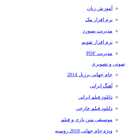
آموزش زبان
نرم افزار مک
مدیریت پسورد
نرم افزار تقویم
مدیریت PDF
صوتی و تصویری
جام جهانی برزیل 2014
آهنگ ایرانی
دانلود فیلم ایرانی
دانلود فیلم خارجی
موسیقی متن بازی و فیلم
ویژه جام جهانی 2018 روسیه