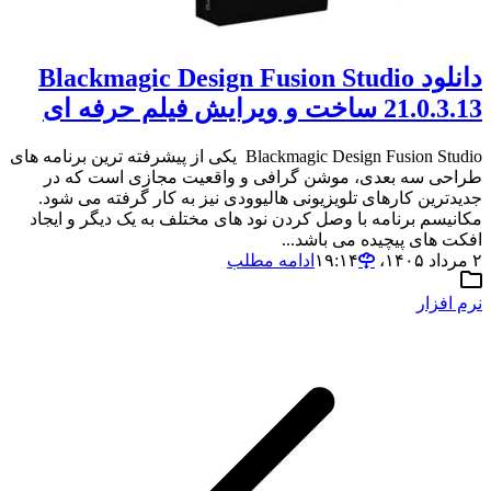
دانلود Blackmagic Design Fusion Studio
21.0.3.13 ساخت و ویرایش فیلم حرفه ای
Blackmagic Design Fusion Studio یکی از پیشرفته ترین برنامه های
طراحی سه بعدی، موشن گرافی و واقعیت مجازی است که در
جدیدترین کارهای تلویزیونی هالیوودی نیز به کار گرفته می شود.
مکانیسم برنامه با وصل کردن نود های مختلف به یک دیگر و ایجاد
افکت های پیچیده می باشد...
۲ مرداد ۱۴۰۵،‏ ۱۹:۱۴
ادامه مطلب
نرم افزار