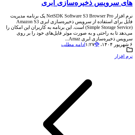
های سرویس ذخیره‌سازی ابری
نرم افزار NetSDK Software S3 Browser Pro یک برنامه مدیریت
فایل برای استفاده از سرویس ذخیره‌سازی ابری Amazon S3
(Simple Storage Service) است. این برنامه به کاربران این امکان را
می‌دهد تا به راحتی و به صورت موثر فایل‌های خود را بر روی
سرویس ذخیره‌سازی ابری Amaz...
۶ شهریور ۱۴۰۴،‏ ۱:۲۷
ادامه مطلب
نرم افزار