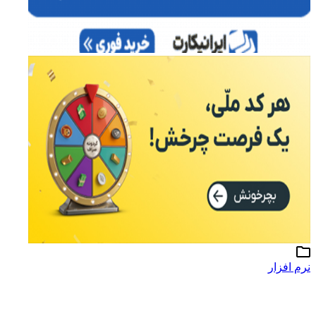
نرم افزار