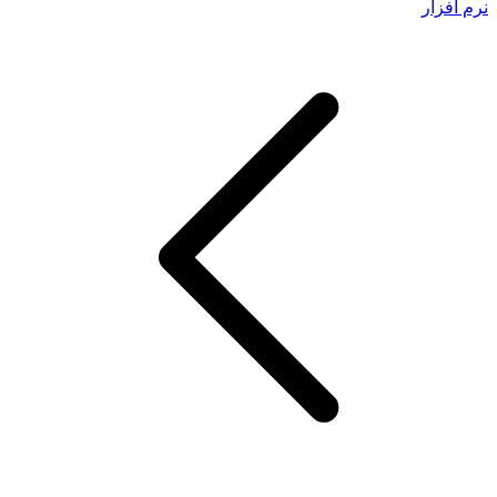
نرم افزار