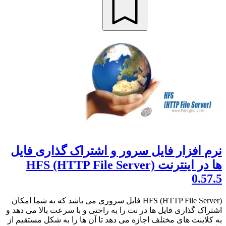
نرم افزار فایل سرور و اشتراک گذاری فایل
ها در اینترنت HFS (HTTP File Server)
0.57.5
HFS (HTTP File Server) فایل سروری می باشد که به شما امکان
اشتراک گذاری فایل ها در نت را به راحتی و با سرعت بالا می دهد و
به کلاینت های مختلف اجازه می دهد تا آن ها را به شکل مستقیم از