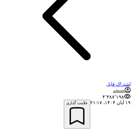
اشتراک فایل
admin
۴٬۳۸۷٬۱۹۸
۱۹ آبان ۱۴۰۴،‏ ۲۱:۱۷
علامت گذاری