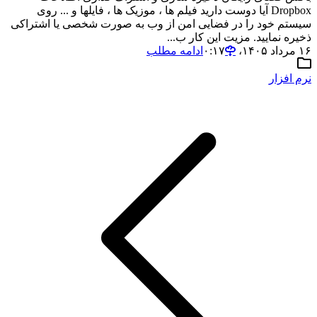
Dropbox آیا دوست دارید فیلم ها ، موزیک ها ، فایلها و ... روی
سیستم خود را در فضایی امن از وب به صورت شخصی یا اشتراکی
ذخیره نمایید. مزیت این کار ب...
۱۶ مرداد ۱۴۰۵،‏ ۰:۱۷
ادامه مطلب
نرم افزار