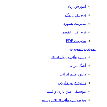
آموزش زبان
نرم افزار مک
مدیریت پسورد
نرم افزار تقویم
مدیریت PDF
صوتی و تصویری
جام جهانی برزیل 2014
آهنگ ایرانی
دانلود فیلم ایرانی
دانلود فیلم خارجی
موسیقی متن بازی و فیلم
ویژه جام جهانی 2018 روسیه