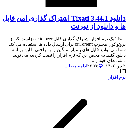
دانلود Tixati 3.44.1 اشتراک گذاری امن فایل
ها و دانلود از تورنت
Tixati یک نرم افزار اشتراک گذاری فایل peer to peer است که از
پروتوکول محبوب bitTorrent برای ارسال داده ها استفاده می کند.
شما می توانید فایل های بسیار سنگین را به راحتی با این برنامه
دانلود کنید. به محض این که نرم افزار را نصب کردید، می تونید
دانلود های خود ر...
۲ تیر ۱۴۰۵،‏ ۲۲:۳۵
ادامه مطلب
نرم افزار