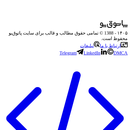
۱۴۰۵
- 1388 © تمامی حقوق مطالب و قالب برای سایت پاتوق‌یو
محفوظ است.
ارتباط با ما
تبلیغات
Telegram
LinkedIn
DMCA