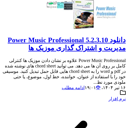
دانلود Power Music Professional 5.2.3.10
مدیریت و اشتراک گذاری موزیک ها
Power Music Professional علاوه بر نشان دادن موزیک ها کنترلی
کامل بر روی آن ها می دهد. می توانید chord sheet های نوشته شده
در pdf و word را به chord sheet هایی قابل حمل تبدیل کنید. موسیقی
خود را با استفاده از عنوان، خواننده، خط اول، موضوع، یا حتی
ملودی مورد نظ...
۱۶ تیر ۱۴۰۴،‏ ۱۹:۰۱
ادامه مطلب
نرم افزار