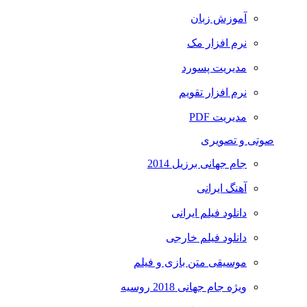
آموزش زبان
نرم افزار مک
مدیریت پسورد
نرم افزار تقویم
مدیریت PDF
صوتی و تصویری
جام جهانی برزیل 2014
آهنگ ایرانی
دانلود فیلم ایرانی
دانلود فیلم خارجی
موسیقی متن بازی و فیلم
ویژه جام جهانی 2018 روسیه