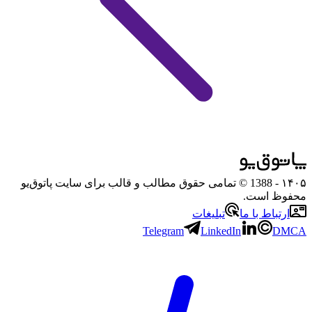
۱۴۰۵
- 1388 © تمامی حقوق مطالب و قالب برای سایت پاتوق‌یو
محفوظ است.
ارتباط با ما
تبلیغات
Telegram
LinkedIn
DMCA