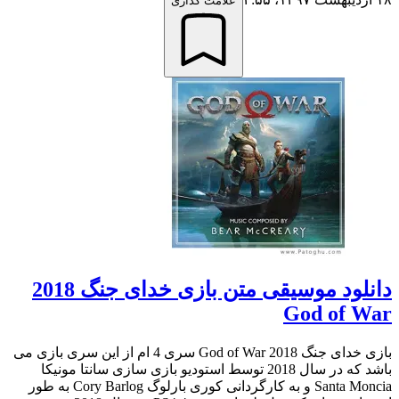
علامت گذاری
دانلود موسیقی متن بازی خدای جنگ 2018
God of War
بازی خدای جنگ 2018 God of War سری 4 ام از این سری بازی می
باشد که در سال 2018 توسط استودیو بازی سازی سانتا مونیکا
Santa Moncia و به کارگردانی کوری بارلوگ Cory Barlog به طور