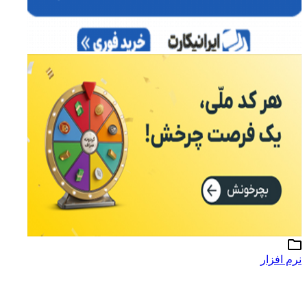
نرم افزار