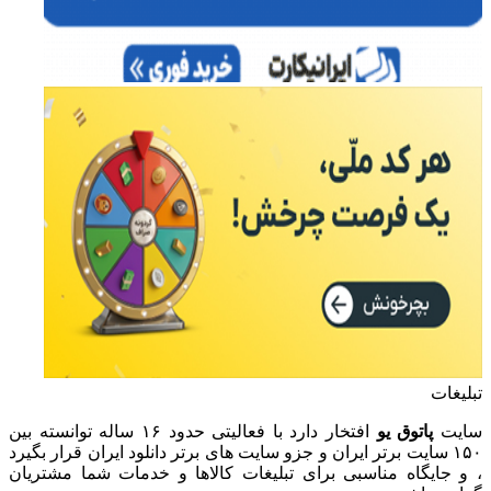
تبلیغات
سایت
پاتوق یو
افتخار دارد با فعالیتی حدود ۱۶ ساله توانسته بین
۱۵۰ سایت برتر ایران و جزو سایت های برتر دانلود ایران قرار بگیرد
، و جایگاه مناسبی برای تبلیغات کالاها و خدمات شما مشتریان