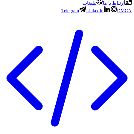
ارتباط با ما
تبلیغات
Telegram
LinkedIn
DMCA