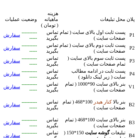
هزینه
پلان
محل تبلیغات
ماهیانه
وضعیت
عملیات
( تومان )
پست ثابت اول بالای سایت ( تمام
تماس
----------
P1
سفارش
-----
صفحات سایت )
بگیرید
پست ثابت دوم بالای سایت ( تمام
تماس
----------
P2
سفارش
-----
صفحات سایت )
بگیرید
پست ثابت سوم بالای سایت (
تماس
----------
P3
سفارش
-----
تمام صفحات سایت )
بگیرید
پست ثابت در ادامه مطالب
تماس
----------
P4
سفارش
-----
سایت ( زیر لینک دانلود )
بگیرید
بنر بالای سایت 90*1000 ( تمام
تماس
----------
V1
سفارش
-----
صفحات سایت )
بگیرید
بنر بالا
کنار هیدر
100*468 ( تمام
تماس
----------
B2
سفارش
-----
صفحات سایت )
بگیرید
بنر بالای سایت 100*468 ( تمام
تماس
----------
B3
سفارش
-----
صفحات سایت )
بگیرید
تبلیغات
گوشه سایت
150*150 (
تماس
----------
B4
سفارش