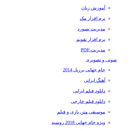
آموزش زبان
نرم افزار مک
مدیریت پسورد
نرم افزار تقویم
مدیریت PDF
صوتی و تصویری
جام جهانی برزیل 2014
آهنگ ایرانی
دانلود فیلم ایرانی
دانلود فیلم خارجی
موسیقی متن بازی و فیلم
ویژه جام جهانی 2018 روسیه