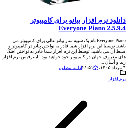
دانلود نرم افزار پیانو برای کامپیوتر
Everyone Piano 2.5.9.4
Everyone Piano نام یک شبیه ساز پیانو عالی برای کامپیوتر می
باشد. توسط این نرم افزار شما قادر به نواختن پیانو در کامپیوتر و
ضبط آن می باشید. توسط این نرم افزار شما قادر به نواختن اهنگ
های معروف جهان در کامپیوتر خود خواهید بود ! اینترفیس نرم افزار
زیبا و آسان ...
۴ مرداد ۱۴۰۵،‏ ۲۱:۵۱
ادامه مطلب
نرم افزار