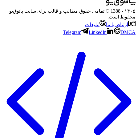
۱۴۰۵
- 1388 © تمامی حقوق مطالب و قالب برای سایت پاتوق‌یو
محفوظ است.
ارتباط با ما
تبلیغات
Telegram
LinkedIn
DMCA