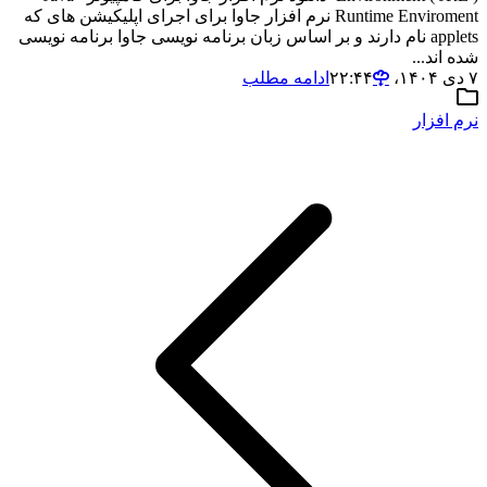
Runtime Enviroment نرم افزار جاوا برای اجرای اپلیکیشن های که
applets نام دارند و بر اساس زبان برنامه نویسی جاوا برنامه نویسی
شده اند...
۷ دی ۱۴۰۴،‏ ۲۲:۴۴
ادامه مطلب
نرم افزار