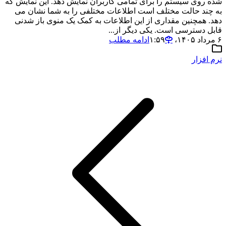
شده روی سیستم را برای تمامی کاربران نمایش دهد. این نمایش که
به چند حالت مختلف است اطلاعات مختلفی را به شما نشان می
دهد. همچنین مقداری از این اطلاعات به کمک یک منوی باز شدنی
قابل دسترسی است. یکی دیگر از...
۶ مرداد ۱۴۰۵،‏ ۱:۵۹
ادامه مطلب
نرم افزار