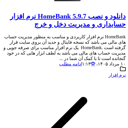
دانلود و نصب HomeBank 5.9.7 نرم افزار
حسابداری و مدیریت دخل و خرج
HomeBank نرم افزار کاربردی و مناسب به منظور مدیریت حساب
های مالی می باشد که نسخه فاینال و جدید آن بروی سایت قرار
گرفته است .HomeBank یک نرم افزار مناسب برای صرفه جویی و
مدیریت حساب های مالی می باشد به لطف ابزار هایی که در خود
گنجانده است تا با کمک آن شما در ...
۱۰ مرداد ۱۴۰۵،‏ ۱:۱۳
ادامه مطلب
نرم افزار