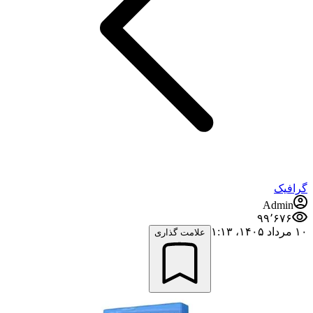
گرافیک
Admin
۹۹٬۶۷۶
۱۰ مرداد ۱۴۰۵،‏ ۱:۱۳
علامت گذاری