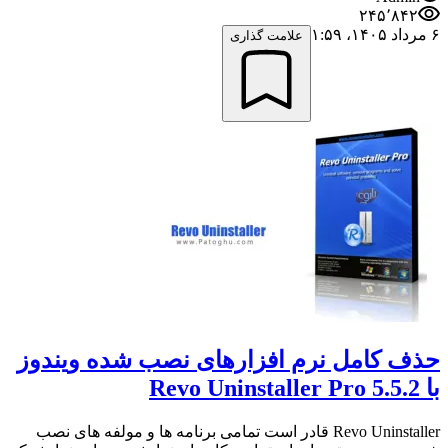
۲۴۵٬۸۴۲
۶ مرداد ۱۴۰۵،‏ ۱:۵۹
علامت گذاری
حذف کامل نرم افزارهای نصب شده ویندوز
با Revo Uninstaller Pro 5.5.2
Revo Uninstaller قادر است تمامی برنامه ها و مولفه های نصب