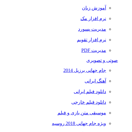
آموزش زبان
نرم افزار مک
مدیریت پسورد
نرم افزار تقویم
مدیریت PDF
صوتی و تصویری
جام جهانی برزیل 2014
آهنگ ایرانی
دانلود فیلم ایرانی
دانلود فیلم خارجی
موسیقی متن بازی و فیلم
ویژه جام جهانی 2018 روسیه