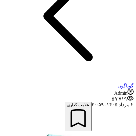
گوناگون
Admin
۵۹٬۷۱۹
۲ مرداد ۱۴۰۵،‏ ۲۰:۵۹
علامت گذاری