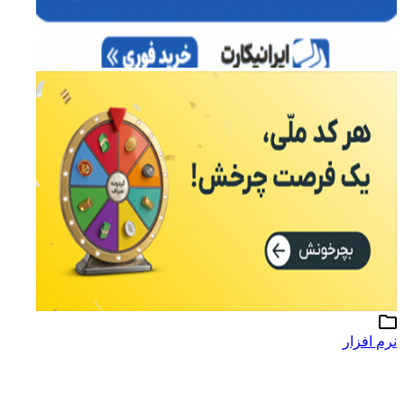
نرم افزار