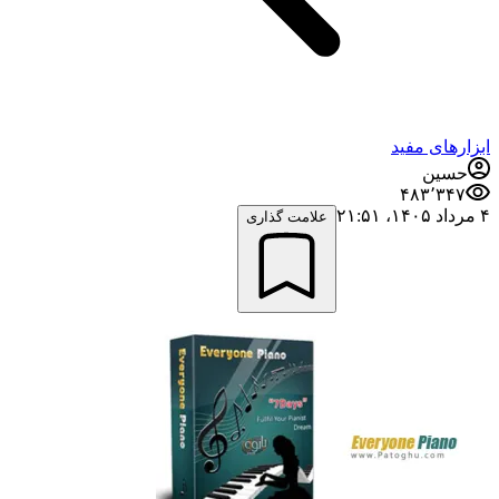
ابزارهای مفید
حسین
۴۸۳٬۳۴۷
۴ مرداد ۱۴۰۵،‏ ۲۱:۵۱
علامت گذاری