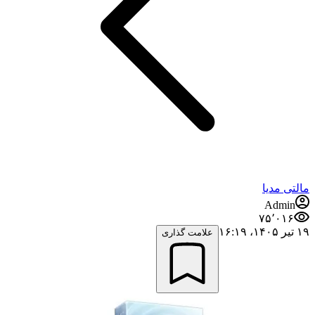
مالتی مدیا
Admin
۷۵٬۰۱۶
۱۹ تیر ۱۴۰۵،‏ ۱۶:۱۹
علامت گذاری