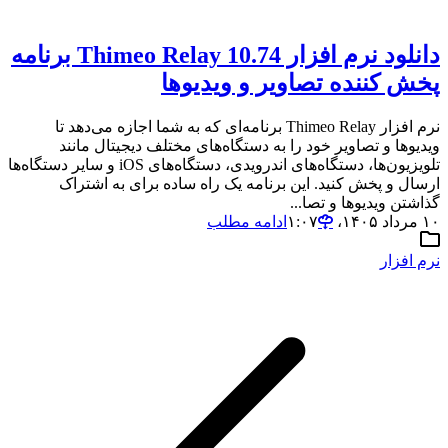
دانلود نرم افزار Thimeo Relay 10.74 برنامه
پخش کننده تصاویر و ویدیوها
نرم افزار Thimeo Relay برنامه‌ای که به شما اجازه می‌دهد تا
ویدیوها و تصاویر خود را به دستگاه‌های مختلف دیجیتال مانند
تلویزیون‌ها، دستگاه‌های اندرویدی، دستگاه‌های iOS و سایر دستگاه‌ها
ارسال و پخش کنید. این برنامه یک راه ساده برای به اشتراک
گذاشتن ویدیوها و تصا...
۱۰ مرداد ۱۴۰۵،‏ ۱:۰۷
ادامه مطلب
نرم افزار