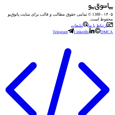
۱۴۰۵
- 1388 © تمامی حقوق مطالب و قالب برای سایت پاتوق‌یو
محفوظ است.
ارتباط با ما
تبلیغات
Telegram
LinkedIn
DMCA