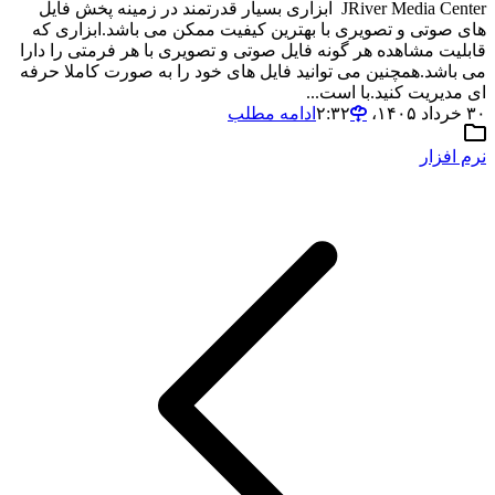
JRiver Media Center ابزاری بسیار قدرتمند در زمینه پخش فایل
های صوتی و تصویری با بهترین کیفیت ممکن می باشد.ابزاری که
قابلیت مشاهده هر گونه فایل صوتی و تصویری با هر فرمتی را دارا
می باشد.همچنین می توانید فایل های خود را به صورت کاملا حرفه
ای مدیریت کنید.با است...
۳۰ خرداد ۱۴۰۵،‏ ۲:۳۲
ادامه مطلب
نرم افزار