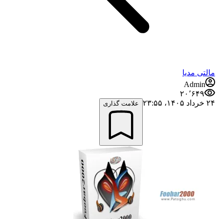
مالتی مدیا
Admin
۲۰٬۶۴۹
۲۴ خرداد ۱۴۰۵،‏ ۲۳:۵۵
علامت گذاری