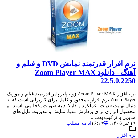
نرم افزار قدرتمند نمایش DVD و فیلم و
آهنگ - دانلود Zoom Player MAX
22.5.0.2250
نرم افزار Zoom Player MAX زوم پلیر پلیر قدرتمند فیلم و موزیک
Zoom Player نرم افزار نامحدود و کامل برای کاربرانی است که به
دنبال نهایت قدرت، عملکرد و کارکرد به صورت یکجا می باشند. این
محصول ابزاری برای پردازش مدیا، نمایش و مدیریت فایل های
مدیایی با ترکیب بهت...
۱۹ تیر ۱۴۰۵،‏ ۱۶:۱۹
ادامه مطلب
نرم افزار