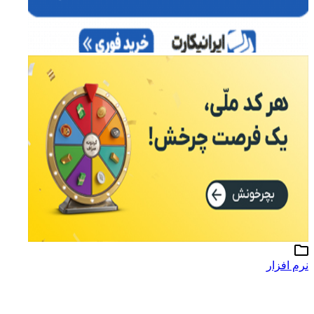
نرم افزار