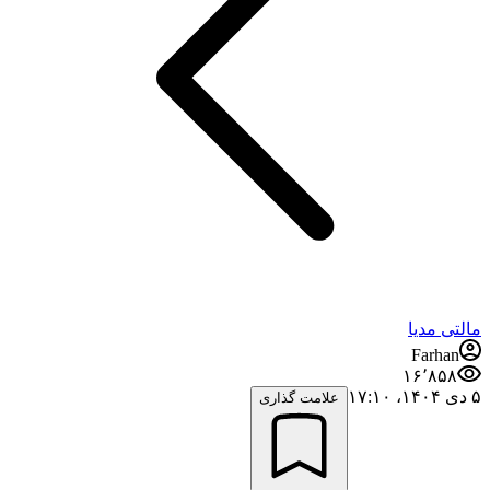
مالتی مدیا
Farhan
۱۶٬۸۵۸
۵ دی ۱۴۰۴،‏ ۱۷:۱۰
علامت گذاری