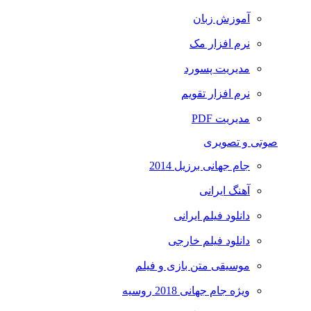
آموزش زبان
نرم افزار مک
مدیریت پسورد
نرم افزار تقویم
مدیریت PDF
صوتی و تصویری
جام جهانی برزیل 2014
آهنگ ایرانی
دانلود فیلم ایرانی
دانلود فیلم خارجی
موسیقی متن بازی و فیلم
ویژه جام جهانی 2018 روسیه