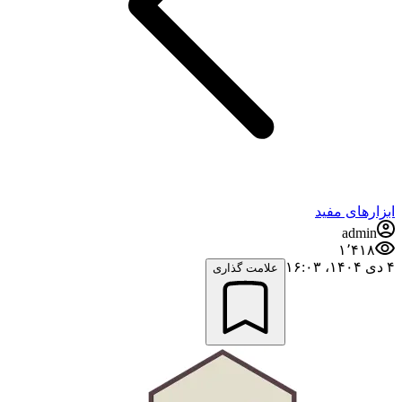
ابزارهای مفید
admin
۱٬۴۱۸
۴ دی ۱۴۰۴،‏ ۱۶:۰۳
علامت گذاری