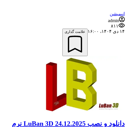
انیمیشن
admin
۸۱۱
۱۴ دی ۱۴۰۴،‏ ۱۶:۰۰
علامت گذاری
دانلود و نصب LuBan 3D 24.12.2025 نرم