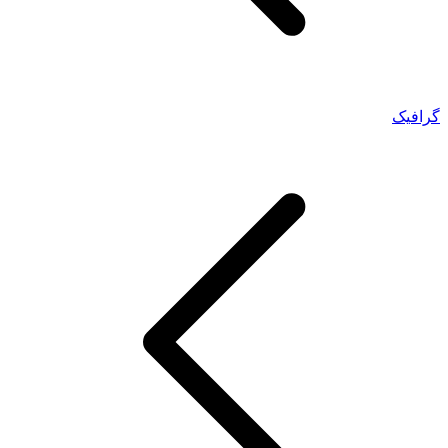
گرافیک