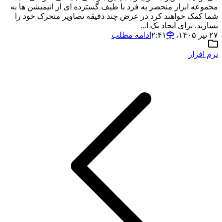
مجموعه ابزار منحصر به فرد با طیف گسترده ای از انیمیشن ها به
شما کمک خواهند کرد در عرض چند دقیقه تصاویر متحرک خود را
بسازید. برای ایجاد یک ا...
۲۷ تیر ۱۴۰۵،‏ ۲:۴۱
ادامه مطلب
نرم افزار