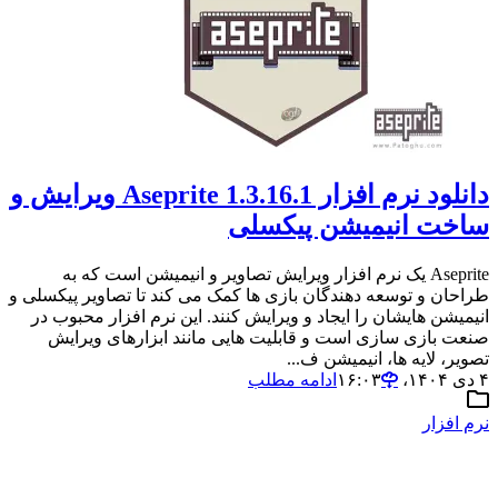
دانلود نرم افزار Aseprite 1.3.16.1 ویرایش و
ساخت انیمیشن پیکسلی
Aseprite یک نرم افزار ویرایش تصاویر و انیمیشن است که به
طراحان و توسعه دهندگان بازی ها کمک می کند تا تصاویر پیکسلی و
انیمیشن هایشان را ایجاد و ویرایش کنند. این نرم افزار محبوب در
صنعت بازی سازی است و قابلیت هایی مانند ابزارهای ویرایش
تصویر، لایه ها، انیمیشن ف...
۴ دی ۱۴۰۴،‏ ۱۶:۰۳
ادامه مطلب
نرم افزار