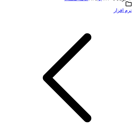
نرم افزار