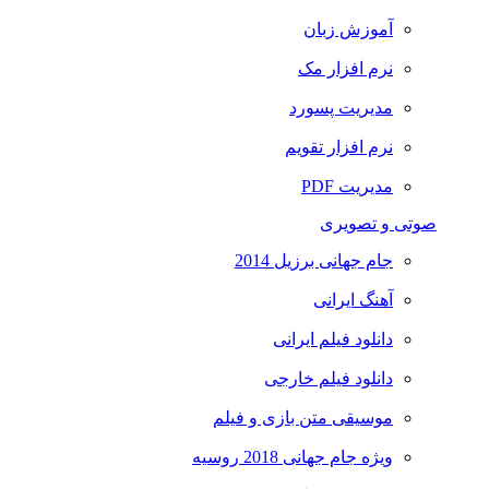
آموزش زبان
نرم افزار مک
مدیریت پسورد
نرم افزار تقویم
مدیریت PDF
صوتی و تصویری
جام جهانی برزیل 2014
آهنگ ایرانی
دانلود فیلم ایرانی
دانلود فیلم خارجی
موسیقی متن بازی و فیلم
ویژه جام جهانی 2018 روسیه