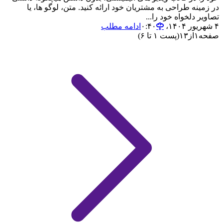
در زمینه طراحی به مشتریان خود ارائه کنید. متن، لوگو ها، یا
تصاویر دلخواه خود را...
۴ شهریور ۱۴۰۴،‏ ۰:۴۰
ادامه مطلب
صفحه
۱
از
۱۳
(پست ۱ تا ۶)