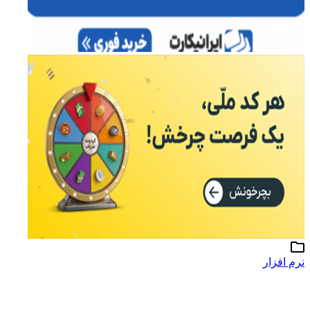
نرم افزار