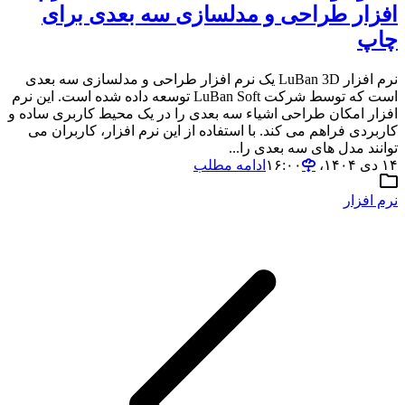
افزار طراحی و مدلسازی سه بعدی برای
چاپ
نرم افزار LuBan 3D یک نرم افزار طراحی و مدلسازی سه بعدی
است که توسط شرکت LuBan Soft توسعه داده شده است. این نرم
افزار امکان طراحی اشیاء سه بعدی را در یک محیط کاربری ساده و
کاربردی فراهم می کند. با استفاده از این نرم افزار، کاربران می
توانند مدل های سه بعدی را...
۱۴ دی ۱۴۰۴،‏ ۱۶:۰۰
ادامه مطلب
نرم افزار