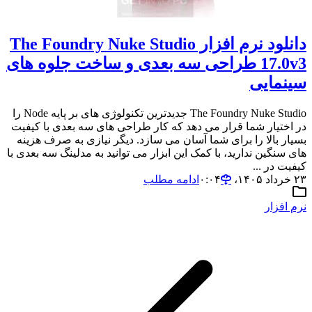
دانلود نرم افزار The Foundry Nuke Studio
17.0v3 طراحی سه بعدی و ساخت جلوه های
سینمایی
The Foundry Nuke Studio جدیدترین تکنولوژی های بر پایه Node را
در اختیار شما قرار می دهد که کار طراحی های سه بعدی با کیفیت
بسیار بالا را برای شما آسان می سازد. دیگر نیازی به صرف هزینه
های سنگین ندارید، با کمک این ابزار می توانید به مدلینگ سه بعدی با
کیفیت در ...
۲۳ خرداد ۱۴۰۵،‏ ۰:۰۴
ادامه مطلب
نرم افزار