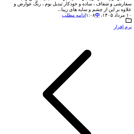
سفارشی و شفاف ، ساده و خودکار تبدیل بوم ، رنگ عوارض و
علاوه بر این از چشم و سایه های زیبا...
۱۰ مرداد ۱۴۰۵،‏ ۱:۰۸
ادامه مطلب
نرم افزار