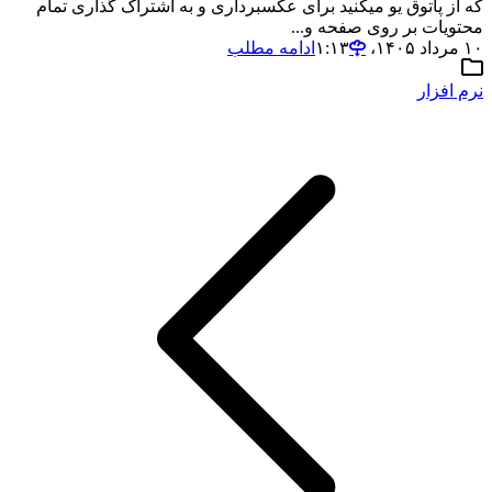
که از پاتوق یو میکنید برای عکسبرداری و به اشتراک گذاری تمام
محتویات بر روی صفحه و...
۱۰ مرداد ۱۴۰۵،‏ ۱:۱۳
ادامه مطلب
نرم افزار