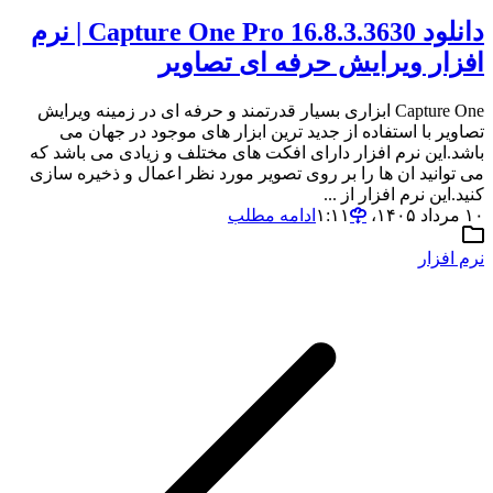
دانلود Capture One Pro 16.8.3.3630 | نرم
افزار ویرایش حرفه ای تصاویر
Capture One ابزاری بسیار قدرتمند و حرفه ای در زمینه ویرایش
تصاویر با استفاده از جدید ترین ابزار های موجود در جهان می
باشد.این نرم افزار دارای افکت های مختلف و زیادی می باشد که
می توانید ان ها را بر روی تصویر مورد نظر اعمال و ذخیره سازی
کنید.این نرم افزار از ...
۱۰ مرداد ۱۴۰۵،‏ ۱:۱۱
ادامه مطلب
نرم افزار