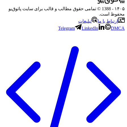
۱۴۰۵
- 1388 © تمامی حقوق مطالب و قالب برای سایت پاتوق‌یو
محفوظ است.
ارتباط با ما
تبلیغات
Telegram
LinkedIn
DMCA