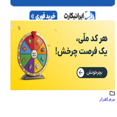
نرم افزار