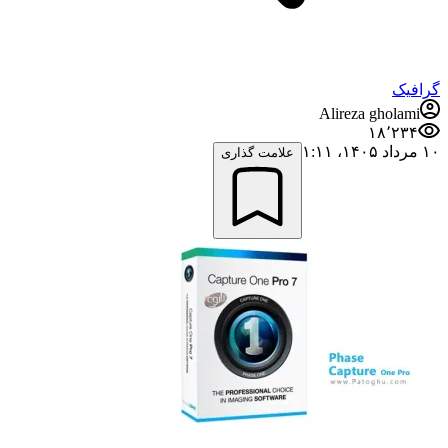
گرافیک
Alireza gholami
۱۸٬۲۳۴
۱۰ مرداد ۱۴۰۵،‏ ۱:۱۱
علامت گذاری