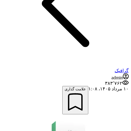
گرافیک
admin
۳۸۳٬۷۶۲
۱۰ مرداد ۱۴۰۵،‏ ۱:۰۸
علامت گذاری