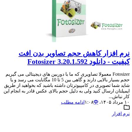
نرم افزار کاهش حجم تصاویر بدن افت
کیفیت - دانلود Fotosizer 3.20.1.592
Fotosizer معمولا تصاویری که ما با دوربین های دیجیتالی می گیریم
حجم بسیار بالایی دارند و گاهی بین 5 تا 10 مگابایت می رسد و یا
شاید شما تصویری در کامپیوترتان داشته باشید که بخواهید از طریق
ایمیلتان ارسال کنید ولی به دلیل حجم بالای عکس قادر به انجام این
کار نباش...
۱۰ مرداد ۱۴۰۵،‏ ۱:۰۸
ادامه مطلب
نرم افزار