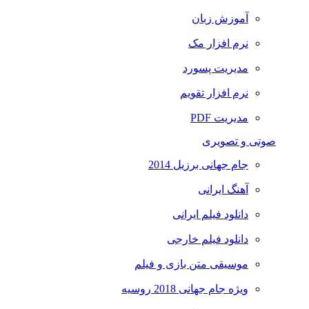
آموزش زبان
نرم افزار مک
مدیریت پسورد
نرم افزار تقویم
مدیریت PDF
صوتی و تصویری
جام جهانی برزیل 2014
آهنگ ایرانی
دانلود فیلم ایرانی
دانلود فیلم خارجی
موسیقی متن بازی و فیلم
ویژه جام جهانی 2018 روسیه