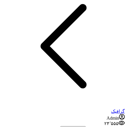
گرافیک
Admin
۲۴٬۵۵۵