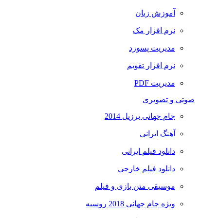
آموزش زبان
نرم افزار مک
مدیریت پسورد
نرم افزار تقویم
مدیریت PDF
صوتی و تصویری
جام جهانی برزیل 2014
آهنگ ایرانی
دانلود فیلم ایرانی
دانلود فیلم خارجی
موسیقی متن بازی و فیلم
ویژه جام جهانی 2018 روسیه