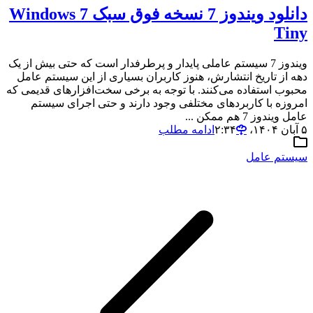
دانلود ویندوز 7 نسخه فوق سبک Windows 7
Tiny
ویندوز 7 سیستم عاملی پایدار و پرطرفدار است که حتی بیش از یک
دهه از تاریخ انتشارش، هنوز کاربران بسیاری از این سیستم عامل
محبوب استفاده می‌کنند. با توجه به برخی سخت‌افزارهای قدیمی که
امروزه با کاربردهای مختلفی وجود دارند و حتی اجرای سیستم
عامل ویندوز 7 هم ممکن ...
۵ آبان ۱۴۰۴،‏ ۲:۳۴
ادامه مطلب
سیستم عامل