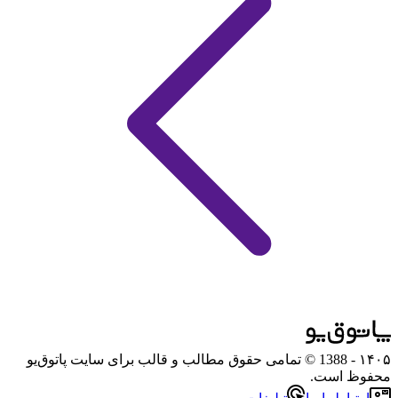
۱۴۰۵
- 1388 © تمامی حقوق مطالب و قالب برای سایت پاتوق‌یو
محفوظ است.