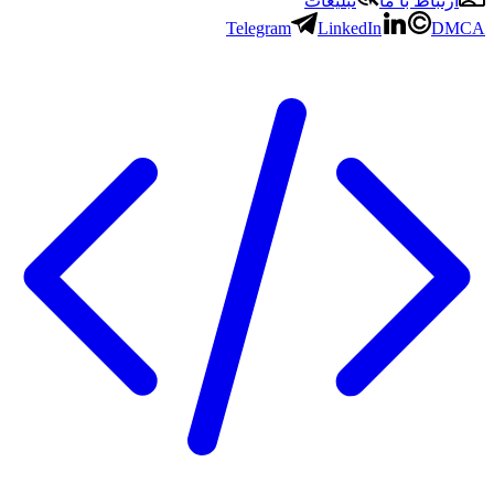
ارتباط با ما
تبلیغات
Telegram
LinkedIn
DMCA