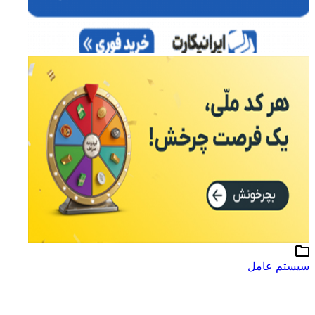
سیستم عامل