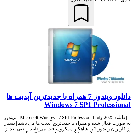
علامت گذاری
دانلود ویندوز 7 همراه با جدیدترین آپدیت ها
Windows 7 SP1 Professional
| دانلود Microsoft Windows 7 SP1 Professional July 2025| | ویندوز
به صورت فعال شده و همراه با جدیدترین آپدیت ها می باشد | بسیار
از کاربران ویندوز 7 را شاهکار مایکروسافت می دانند و حتی بعد از