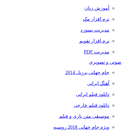
آموزش زبان
نرم افزار مک
مدیریت پسورد
نرم افزار تقویم
مدیریت PDF
صوتی و تصویری
جام جهانی برزیل 2014
آهنگ ایرانی
دانلود فیلم ایرانی
دانلود فیلم خارجی
موسیقی متن بازی و فیلم
ویژه جام جهانی 2018 روسیه