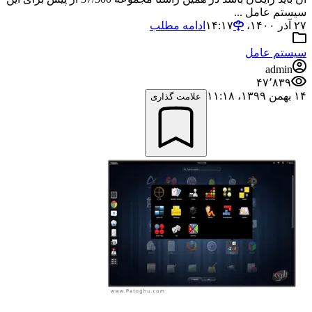
سیستم عامل ...
۲۷ آذر ۱۴۰۰،‏ ۱۴:۱۷
ادامه مطلب
سیستم عامل
admin
۴۷٬۸۳۹
۱۴ بهمن ۱۳۹۹،‏ ۱۱:۱۸
علامت گذاری