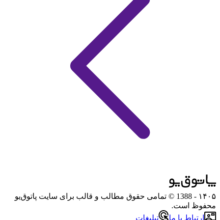
۱۴۰۵
- 1388 © تمامی حقوق مطالب و قالب برای سایت پاتوق‌یو
محفوظ است.
ارتباط با ما
تبلیغات