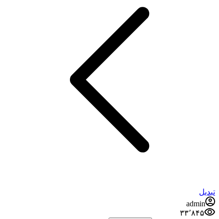
تبدیل
admin
۳۳٬۸۴۵