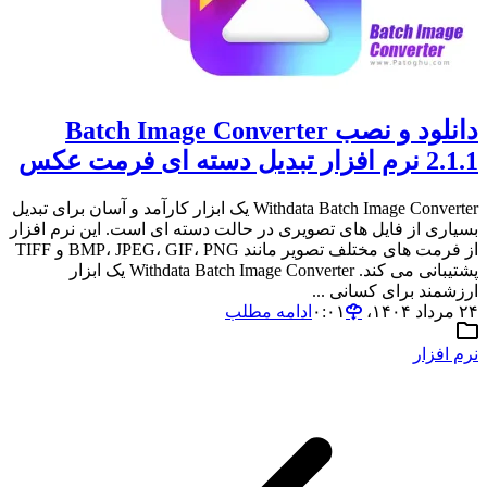
دانلود و نصب Batch Image Converter
2.1.1 نرم افزار تبدیل دسته ای فرمت عکس
Withdata Batch Image Converter یک ابزار کارآمد و آسان برای تبدیل
بسیاری از فایل های تصویری در حالت دسته ای است. این نرم افزار
از فرمت های مختلف تصویر مانند BMP، JPEG، GIF، PNG و TIFF
پشتیبانی می کند. Withdata Batch Image Converter یک ابزار
ارزشمند برای کسانی ...
۲۴ مرداد ۱۴۰۴،‏ ۰:۰۱
ادامه مطلب
نرم افزار