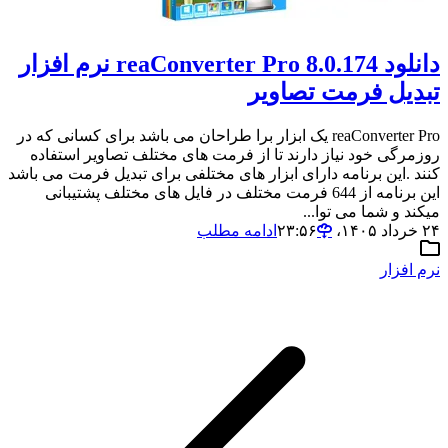
دانلود reaConverter Pro 8.0.174 نرم افزار
تبدیل فرمت تصاویر
reaConverter Pro یک ابزار برا طراحان می باشد برای کسانی که در
روزمرگی خود نیاز دارند تا از فرمت های مختلف تصاویر استفاده
کنند .این برنامه دارای ابزار های مختلفی برای تبدیل فرمت می باشد
این برنامه از 644 فرمت مختلف در فایل های مختلف پشتیبانی
میکند و شما می توا...
۲۴ خرداد ۱۴۰۵،‏ ۲۳:۵۶
ادامه مطلب
نرم افزار