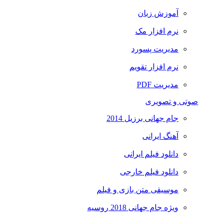
آموزش زبان
نرم افزار مک
مدیریت پسورد
نرم افزار تقویم
مدیریت PDF
صوتی و تصویری
جام جهانی برزیل 2014
آهنگ ایرانی
دانلود فیلم ایرانی
دانلود فیلم خارجی
موسیقی متن بازی و فیلم
ویژه جام جهانی 2018 روسیه