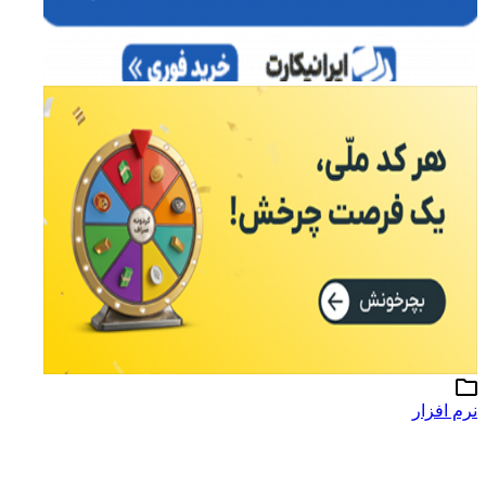
نرم افزار