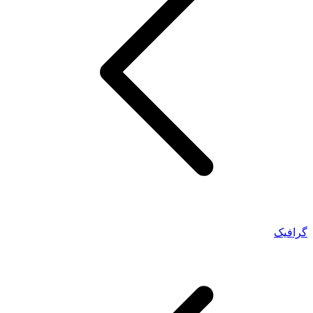
گرافیک