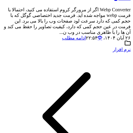
Webp Converter اگر از مرورگر کروم استفاده می کنید، احتمالا با
فرمت webp مواجه شده اید. فرمت جدید اختصاصی گوگل که با
حجم کمی که دارد سرعت لود صفحات وب را بالا می برد. این
فرمت در عین حجم کمی که دارد، کیفیت تصاویر را حفظ می کند و
آن ها را با ظاهری مناسب در وب ن...
۲۶ آبان ۱۴۰۴،‏ ۲۲:۵۴
ادامه مطلب
نرم افزار