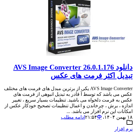
دانلود AVS Image Converter 26.0.1.176
تبدیل اکثر فرمت های عکس
AVS Image Converter یکی از برترین مبدل های فرمت های مختلف
عکس می باشد که توسط آ قادر به تبدیل انبوهی از فرمت های
عکس به فرمت دلخواه می باشید. تنظیمات بسیار سریع ، تغییر
اندازه ، برش ، چرخاندن و اعمال تنظیمات تصحیح خودکار عکس از
امکانات این نرم افزار می باشد. ...
۱۸ بهمن ۱۴۰۴،‏ ۲۱:۵۴
ادامه مطلب
نرم افزار