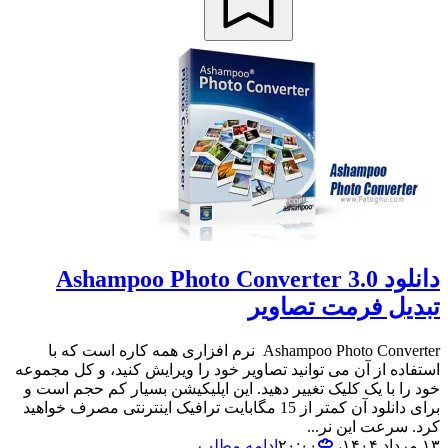
دانلود Ashampoo Photo Converter 3.0
تبدیل فرمت تصاویر
Ashampoo Photo Converter نرم افزاری همه کاره است که با
استفاده از آن می توانید تصاویر خود را ویرایش کنید، و کل مجموعه
خود را با یک کلیک تغییر دهید. این اپلیکیشن بسیار کم حجم است و
برای دانلود آن کمتر از 15 مگابایت ترافیک اینترنتی مصرف خواهید
کرد. سرعت این نر...
۱۳ مرداد ۱۴۰۴،‏ ۲۰:۰۰
ادامه مطلب