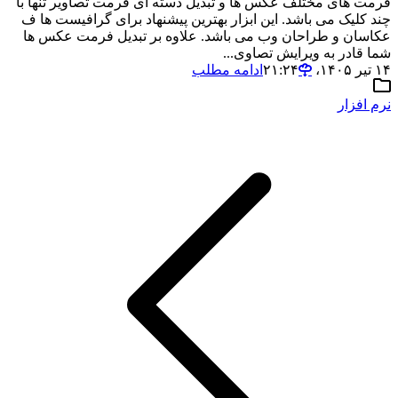
فرمت های مختلف عکس ها و تبدیل دسته ای فرمت تصاویر تنها با
چند کلیک می باشد. این ابزار بهترین پیشنهاد برای گرافیست ها ف
عکاسان و طراحان وب می باشد. علاوه بر تبدیل فرمت عکس ها
شما قادر به ویرایش تصاوی...
۱۴ تیر ۱۴۰۵،‏ ۲۱:۲۴
ادامه مطلب
نرم افزار