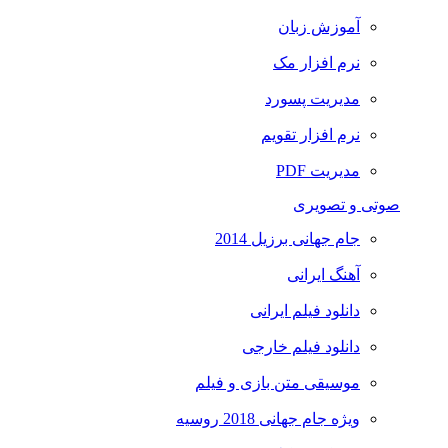
آموزش زبان
نرم افزار مک
مدیریت پسورد
نرم افزار تقویم
مدیریت PDF
صوتی و تصویری
جام جهانی برزیل 2014
آهنگ ایرانی
دانلود فیلم ایرانی
دانلود فیلم خارجی
موسیقی متن بازی و فیلم
ویژه جام جهانی 2018 روسیه