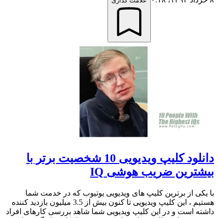
علامت گذاری
دانلود کلیپ ویدیویی 10 شخصیت برتر با
بیشترین ضریب هوشی IQ
با یکی از برترین کلیپ های ویدیویی یوتیوب که در خدمت شما
هستیم ، این کلیپ ویدیویی تا کنون بیش از 3.5 میلیون بازدید کننده
داشته است و در این کلیپ ویدیویی شما شاهد بررسی کارهای افراد