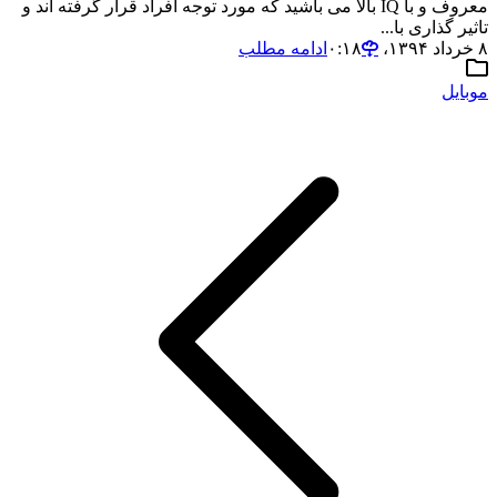
معروف و با IQ بالا می باشید که مورد توجه افراد قرار گرفته اند و
تاثیر گذاری با...
۸ خرداد ۱۳۹۴،‏ ۰:۱۸
ادامه مطلب
موبایل