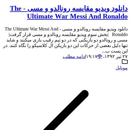
دانلود ویدیو مقایسه رونالدو و مسی - The
Ultimate War Messi And Ronaldo
دانلود ویدیو مقایسه رونالدو و مسی - The Ultimate War Messi And
Ronaldo |بخش سوم ویدیو مقایسه رونالدو و مسی قرار گرفت|
مسی و رونالدو دو بازیکنی که در دو تیم رقیب بازی میکنند و شاید
تنها دلیل بعضی از حرکات این دو بازیکن ال کلاسیکو را نگاه کنند. در
این پست ب...
۲۷ تیر ۱۳۹۲،‏ ۱۹:۱۷
ادامه مطلب
موبایل