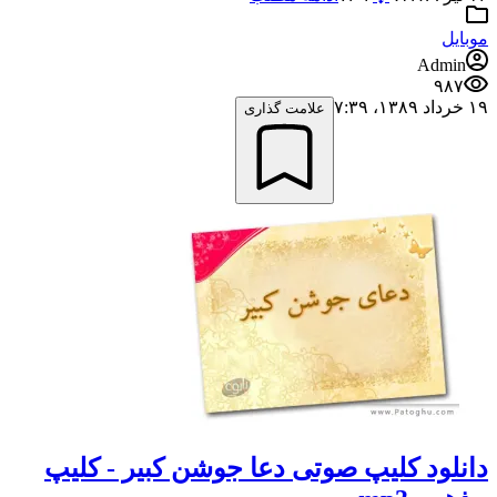
موبایل
Admin
۹۸۷
۱۹ خرداد ۱۳۸۹،‏ ۷:۳۹
علامت گذاری
دانلود کلیپ صوتی دعا جوشن کبیر - کلیپ