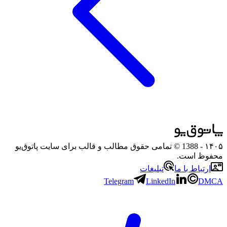
۱۴۰۵
- 1388 © تمامی حقوق مطالب و قالب برای سایت پاتوق‌یو
محفوظ است.
ارتباط با ما
تبلیغات
Telegram
LinkedIn
DMCA