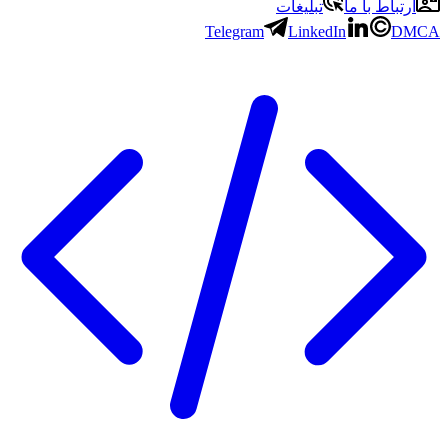
ارتباط با ما
تبلیغات
Telegram
LinkedIn
DMCA