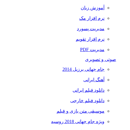
آموزش زبان
نرم افزار مک
مدیریت پسورد
نرم افزار تقویم
مدیریت PDF
صوتی و تصویری
جام جهانی برزیل 2014
آهنگ ایرانی
دانلود فیلم ایرانی
دانلود فیلم خارجی
موسیقی متن بازی و فیلم
ویژه جام جهانی 2018 روسیه