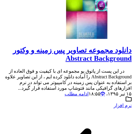
دانلود مجموعه تصاویر پس زمینه و وکتور
Abstract Background
در این پست از پاتوق یو مجموعه ای با کیفیت و فوق العاده از
Abstract Background را آماده دانلود کرده ایم ، از این تصاویر علاوه
بر استفاده به عنوان پس زمینه در کامپیوتر می تواند در نرم
افزارهای گرافیکی مانند فتوشاپ مورد استفاده قرار گیرد...
۱۵ تیر ۱۳۹۵،‏ ۱۸:۵۵
ادامه مطلب
نرم افزار