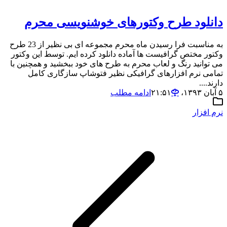
دانلود طرح وکتورهای خوشنویسی محرم
به مناسبت فرا رسیدن ماه محرم مجموعه ای بی نظیر از 23 طرح
وکتور مختص گرافیست ها آماده دانلود کرده ایم. توسط این وکتور
می توانید رنگ و لعاب محرم به طرح های خود ببخشید و همچنین با
تمامی نرم افزارهای گرافیکی نظیر فتوشاپ سازگاری کامل
دارند....
۵ آبان ۱۳۹۳،‏ ۲۱:۵۱
ادامه مطلب
نرم افزار