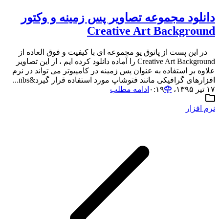
دانلود مجموعه تصاویر پس زمینه و وکتور
Creative Art Background
در این پست از پاتوق یو مجموعه ای با کیفیت و فوق العاده از
Creative Art Background را آماده دانلود کرده ایم ، از این تصاویر
علاوه بر استفاده به عنوان پس زمینه در کامپیوتر می تواند در نرم
افزارهای گرافیکی مانند فتوشاپ مورد استفاده قرار گیرد&nbs...
۱۷ تیر ۱۳۹۵،‏ ۰:۱۹
ادامه مطلب
نرم افزار