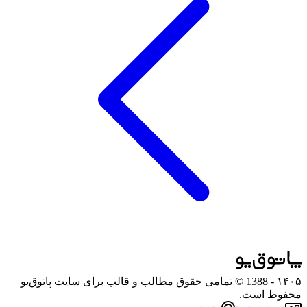
۱۴۰۵
- 1388 © تمامی حقوق مطالب و قالب برای سایت پاتوق‌یو
محفوظ است.