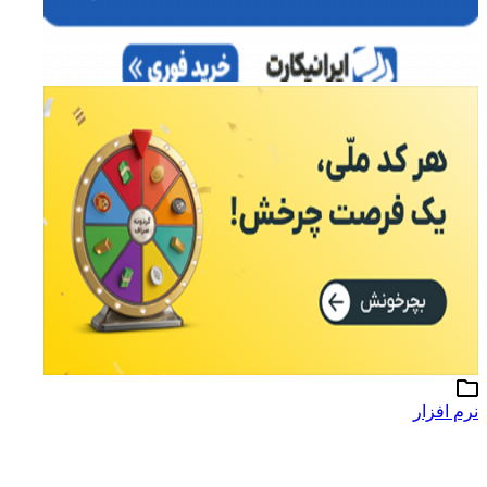
نرم افزار