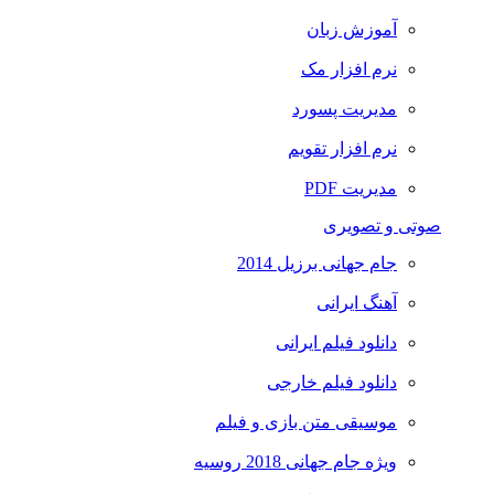
آموزش زبان
نرم افزار مک
مدیریت پسورد
نرم افزار تقویم
مدیریت PDF
صوتی و تصویری
جام جهانی برزیل 2014
آهنگ ایرانی
دانلود فیلم ایرانی
دانلود فیلم خارجی
موسیقی متن بازی و فیلم
ویژه جام جهانی 2018 روسیه