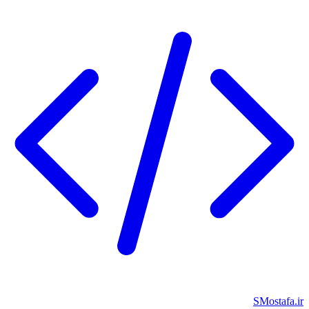
SMostafa.ir