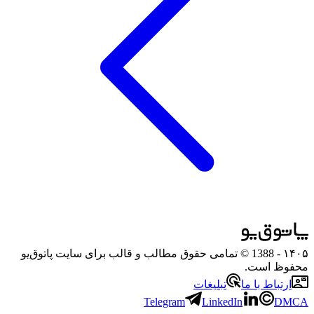
۱۴۰۵
- 1388 © تمامی حقوق مطالب و قالب برای سایت پاتوق‌یو
محفوظ است.
ارتباط با ما
تبلیغات
Telegram
LinkedIn
DMCA