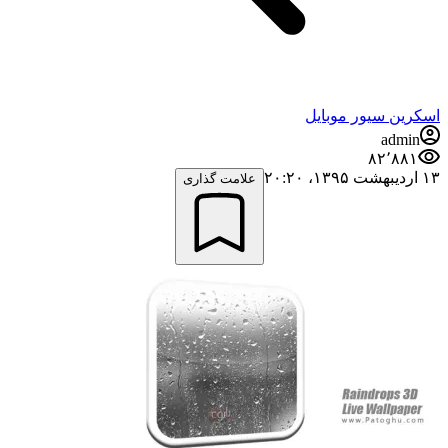
اسکرین سیور موبایل
admin
۸۲٬۸۸۱
۱۳ اردیبهشت ۱۳۹۵،‏ ۲۰:۲۰
علامت گذاری