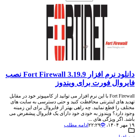
دانلود نرم افزار Fort Firewall 3.19.9 نصب
فایروال فورت برای ویندوز
Fort Firewall با این نرم افزار می توانید از کامپیوتر خود در مقابل
تهدید های اینترنتی محافظت کنید و حتی دسترسی به سایت های
مختلف را قطع نمایید. چه راهی بهتر از فایروال برای این زمینه
وجود دارد؟ ویندوز به خودی خود دارای یک فایروال پیشفرض می
باشد. اگر ویژگی های ...
۱۹ مهر ۱۴۰۴،‏ ۲۲:۲۹
ادامه مطلب
نرم افزار