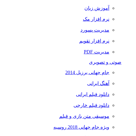
آموزش زبان
نرم افزار مک
مدیریت پسورد
نرم افزار تقویم
مدیریت PDF
صوتی و تصویری
جام جهانی برزیل 2014
آهنگ ایرانی
دانلود فیلم ایرانی
دانلود فیلم خارجی
موسیقی متن بازی و فیلم
ویژه جام جهانی 2018 روسیه