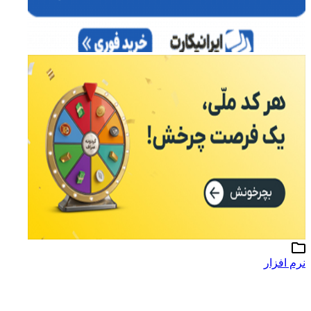
نرم افزار