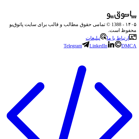
۱۴۰۵
- 1388 © تمامی حقوق مطالب و قالب برای سایت پاتوق‌یو
محفوظ است.
ارتباط با ما
تبلیغات
Telegram
LinkedIn
DMCA