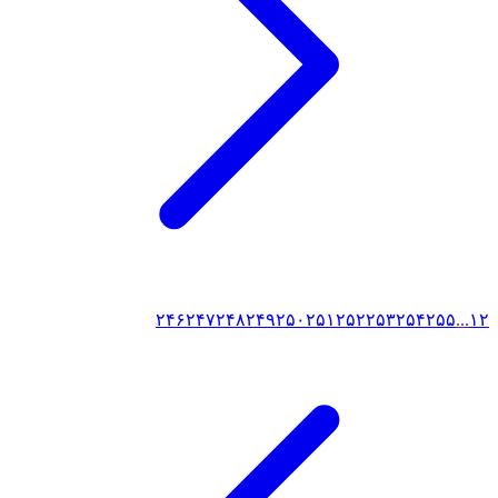
۲۴۶
۲۴۷
۲۴۸
۲۴۹
۲۵۰
۲۵۱
۲۵۲
۲۵۳
۲۵۴
۲۵۵
...
۱
۲