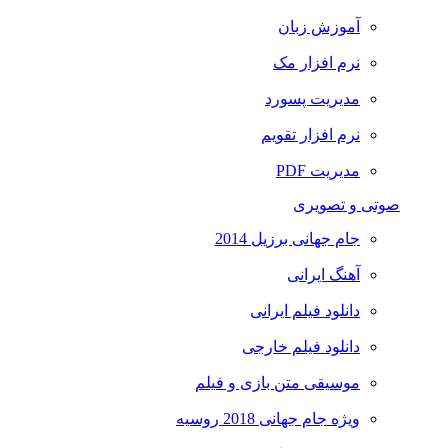
آموزش زبان
نرم افزار مک
مدیریت پسورد
نرم افزار تقویم
مدیریت PDF
صوتی و تصویری
جام جهانی برزیل 2014
آهنگ ایرانی
دانلود فیلم ایرانی
دانلود فیلم خارجی
موسیقی متن بازی و فیلم
ویژه جام جهانی 2018 روسیه