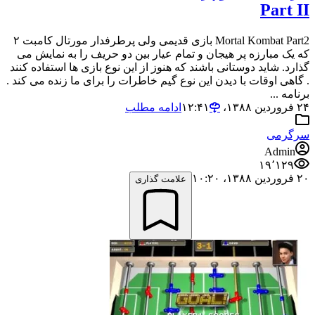
Part II
Mortal Kombat Part2 بازی قدیمی ولی پرطرفدار مورتال کامبت ۲
که یک مبارزه پر هیجان و تمام عیار بین دو حریف را به نمایش می
گذارد. شاید دوستانی باشند که هنوز از این نوع بازی ها استفاده کنند
. گاهی اوقات با دیدن این نوع گیم خاطرات را برای ما زنده می کند .
برنامه ...
۲۴ فروردین ۱۳۸۸،‏ ۱۲:۴۱
ادامه مطلب
سرگرمی
Admin
۱۹٬۱۲۹
۲۰ فروردین ۱۳۸۸،‏ ۱۰:۲۰
علامت گذاری