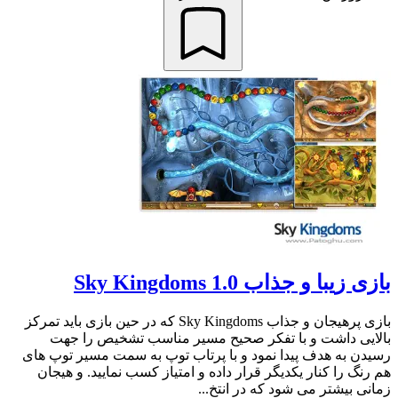
بازی زیبا و جذاب Sky Kingdoms 1.0
بازی پرهیجان و جذاب Sky Kingdoms که در حین بازی باید تمرکز
بالایی داشت و با تفکر صحیح مسیر مناسب تشخیص را جهت
رسیدن به هدف پیدا نمود و با پرتاب توپ به سمت مسیر توپ های
هم رنگ را کنار یکدیگر قرار داده و امتیاز کسب نمایید. و هیجان
زمانی بیشتر می شود که در انتخ...