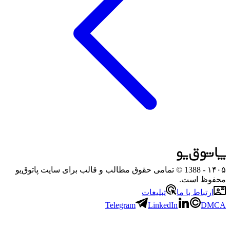
۱۴۰۵
- 1388 © تمامی حقوق مطالب و قالب برای سایت پاتوق‌یو
محفوظ است.
ارتباط با ما
تبلیغات
Telegram
LinkedIn
DMCA