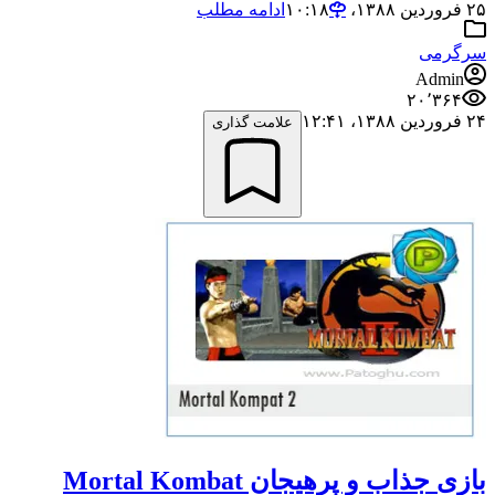
۲۵ فروردین ۱۳۸۸،‏ ۱۰:۱۸
ادامه مطلب
سرگرمی
Admin
۲۰٬۳۶۴
۲۴ فروردین ۱۳۸۸،‏ ۱۲:۴۱
علامت گذاری
بازی جذاب و پرهیجان Mortal Kombat