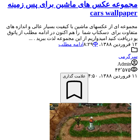
مجموعه عکس های ماشین برای پس زمینه
cars wallpaper
مجموعه ای از عکسهای ماشین با کیفیت بسیار عالی و اندازه های
متفاوت برای دسکتاپ شما را هم اکنون در ادامه مطلب از پاتوق
یو دریافت کنید امیدواریم از این مجموعه لذت ببرید . ...
۱۲ فروردین ۱۳۸۸،‏ ۸:۲۹
ادامه مطلب
سرگرمی
Admin
۴۳٬۵۷۵
۱۱ فروردین ۱۳۸۸،‏ ۴:۵۰
علامت گذاری