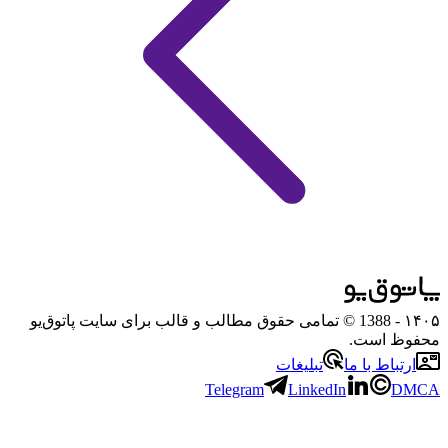
۱۴۰۵
- 1388 © تمامی حقوق مطالب و قالب برای سایت پاتوق‌یو
محفوظ است.
ارتباط با ما
تبلیغات
Telegram
LinkedIn
DMCA