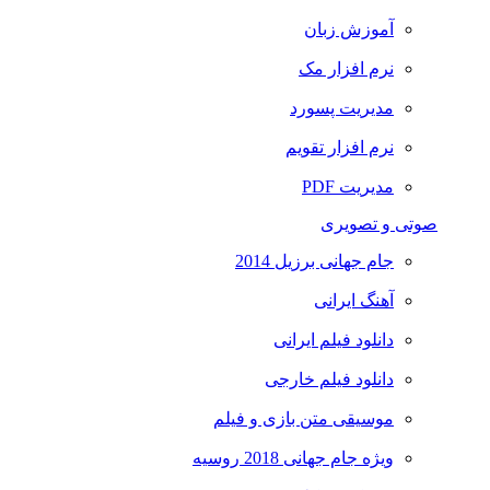
آموزش زبان
نرم افزار مک
مدیریت پسورد
نرم افزار تقویم
مدیریت PDF
صوتی و تصویری
جام جهانی برزیل 2014
آهنگ ایرانی
دانلود فیلم ایرانی
دانلود فیلم خارجی
موسیقی متن بازی و فیلم
ویژه جام جهانی 2018 روسیه