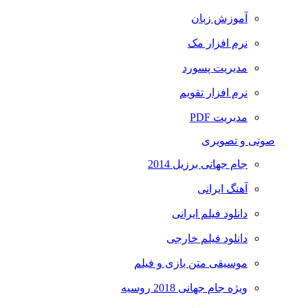
آموزش زبان
نرم افزار مک
مدیریت پسورد
نرم افزار تقویم
مدیریت PDF
صوتی و تصویری
جام جهانی برزیل 2014
آهنگ ایرانی
دانلود فیلم ایرانی
دانلود فیلم خارجی
موسیقی متن بازی و فیلم
ویژه جام جهانی 2018 روسیه