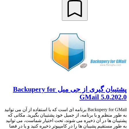
پشتیبان گیری از جی میل Backupery for
GMail 5.0.202.0
Backupery for GMail برنامه ای است که با استفاده از آن می توانید
به طور منظم و با برنامه، از جمیل خود پشتیبان بگیرید. مکانی که
پشتیبان ها در آن ذخیره می شوند، تحت اختیار شماست، می توانید
به طور مستقیم پشیبان ها را در کامپیوتر ذخیره کنید و یا در فضا