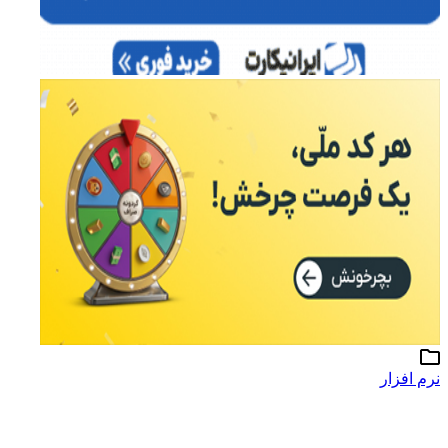
نرم افزار