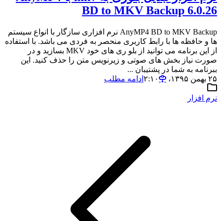
BD to MKV Backup 6.0.26
AnyMP4 BD to MKV Backup نرم افزاری سازگار با انواع سیستم
ها و حافظه ها با رابط کاربری منحصر به فردی می باشد. با استفاده
از این برنامه می توانید از بلو ری های خود MKV بسازید و در
صورت نیاز بخش های صوتی و زیرنویس متن را حذف کنید. این
ببرنامه به شما در پشتیبان ...
۲۵ بهمن ۱۳۹۵،‏ ۲:۱۰
ادامه مطلب
نرم افزار