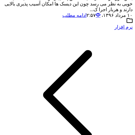
خوبی به نظر می رسد چون این دیسک ها امکان آسیب پذیری بالایی
دارند و هربار اجرا ک...
۱۰ مرداد ۱۳۹۶،‏ ۲:۵۷
ادامه مطلب
نرم افزار