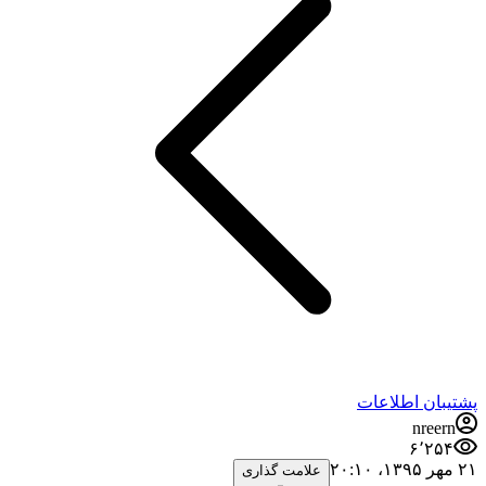
پشتیبان اطلاعات
nreern
۶٬۲۵۴
۲۱ مهر ۱۳۹۵،‏ ۲۰:۱۰
علامت گذاری