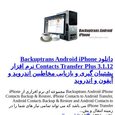
دانلود Backuptrans Android iPhone
Contacts Transfer Plus 3.1.12 نرم افزار
پشتیبان گیری و بازیابی مخاطبین اندروید و
آیفون و اندروید
Backuptrans Android iPhone مجموعه ای نرم افزاری از iPhone
Contacts Backup & Restore, iPhone Contacts to Android Transfer,
Android Contacts Backup & Restore and Android Contacts to
iPhone Transfer می باشد که می تواند تمامی نیاز های شما را در
زمینه انتقال و پش...