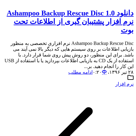
دانلود Ashampoo Backup Rescue Disc 1.0
نرم افزار پشتیبان گیری از اطلاعات تحت
بوت
Ashampoo Backup Rescue Disc نرم افزاری تخصصی به منظور
بازیابی اطلاعات بر روی سیستم هایی که دیگر بالا نمی آیند می
باشد. برای این منظور، دو روش پیش روی شما قرار دارد. با
استفاده از یک CD به بازیابی اطلاعات بپردازید یا با استفاده از USB
این کار را انجام دهید. بر...
۲۸ تیر ۱۳۹۶،‏ ۰:۲۰
ادامه مطلب
نرم افزار