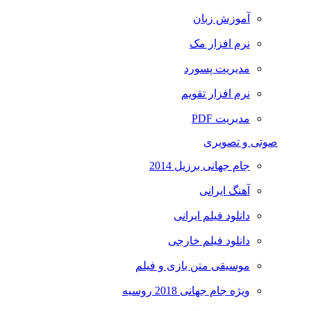
آموزش زبان
نرم افزار مک
مدیریت پسورد
نرم افزار تقویم
مدیریت PDF
صوتی و تصویری
جام جهانی برزیل 2014
آهنگ ایرانی
دانلود فیلم ایرانی
دانلود فیلم خارجی
موسیقی متن بازی و فیلم
ویژه جام جهانی 2018 روسیه