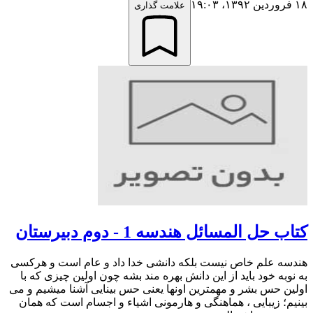
۱۸ فروردین ۱۳۹۲،‏ ۱۹:۰۳
علامت گذاری
کتاب حل المسائل هندسه 1 - دوم دبیرستان
هندسه علم خاص نیست بلکه دانشی خدا داد و عام است و هرکسی
به نوبه خود باید از این دانش بهره مند بشه چون اولین چیزی که با
اولین حس بشر و مهمترین اونها یعنی حس بینایی آشنا میشیم و می
بینیم؛ زیبایی ، هماهنگی و هارمونی اشیاء و اجسام است که همان