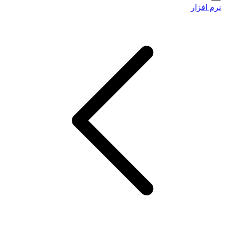
نرم افزار