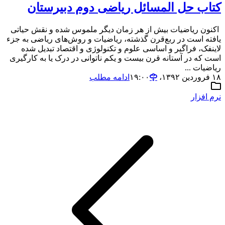
کتاب حل المسائل ریاضی دوم دبیرستان
اکنون ریاضیات بیش از هر زمان دیگر ملموس شده و نقش حیاتی
یافته است در ربع‌قرن گذشته، ریاضیات و روش‌های ریاضی به جزء
لاینفک، فراگیر و اساسی علوم و تکنولوژی و اقتصاد تبدیل شده
است که در آستانه قرن بیست و یکم ناتوانی در درک یا به کارگیری
ریاضیات ...
۱۸ فروردین ۱۳۹۲،‏ ۱۹:۰۰
ادامه مطلب
نرم افزار