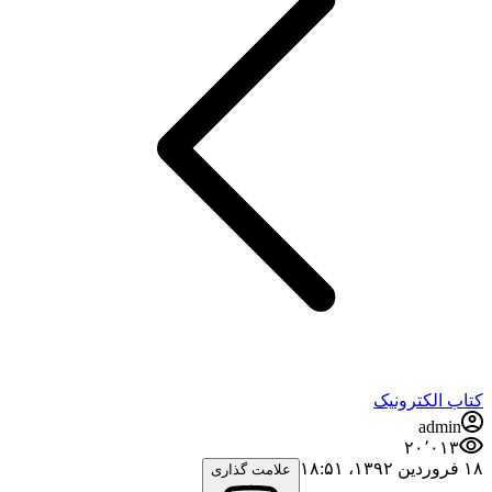
کتاب الکترونیک
admin
۲۰٬۰۱۳
۱۸ فروردین ۱۳۹۲،‏ ۱۸:۵۱
علامت گذاری