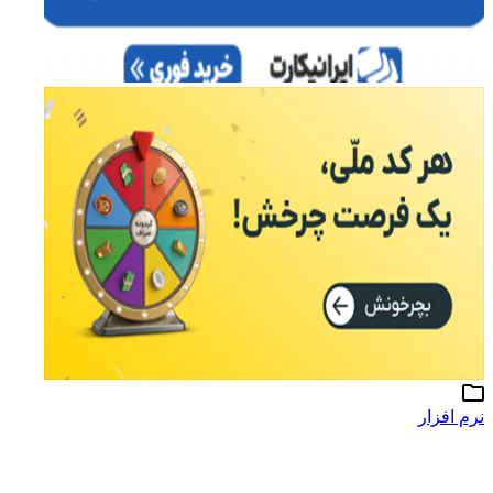
نرم افزار