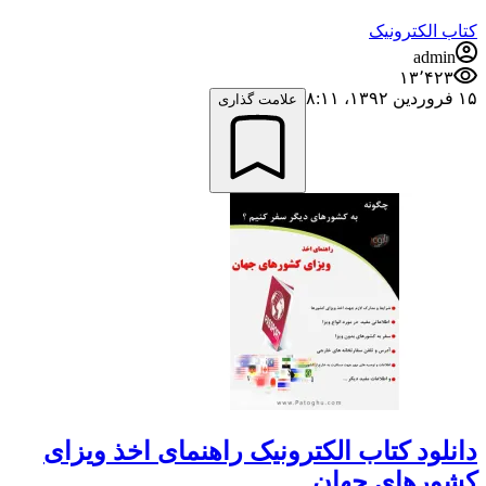
کتاب الکترونیک
admin
۱۳٬۴۲۳
۱۵ فروردین ۱۳۹۲،‏ ۸:۱۱
علامت گذاری
دانلود کتاب الکترونیک راهنمای اخذ ویزای
کشورهای جهان