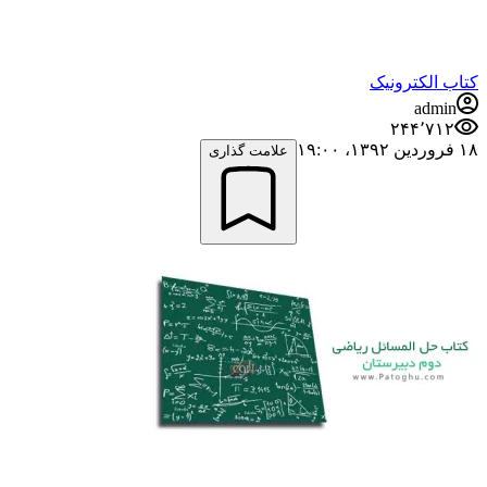
کتاب الکترونیک
admin
۲۴۴٬۷۱۲
۱۸ فروردین ۱۳۹۲،‏ ۱۹:۰۰
علامت گذاری