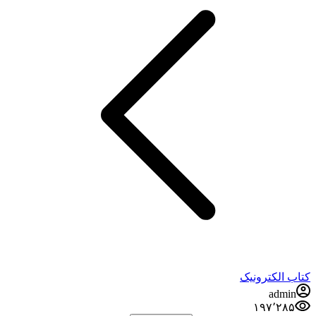
کتاب الکترونیک
admin
۱۹۷٬۲۸۵