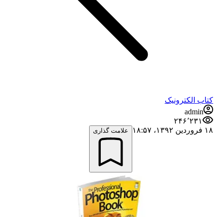
کتاب الکترونیک
admin
۲۴۶٬۲۳۱
۱۸ فروردین ۱۳۹۲،‏ ۱۸:۵۷
علامت گذاری