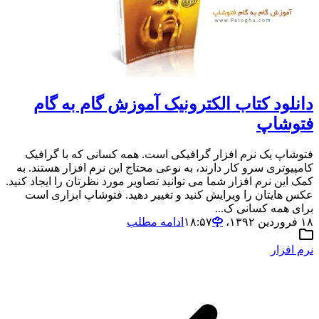
دانلود کتاب الکترونیک آموزش گام به گام
فتوشاپ
فتوشاپ یک نرم افزار گرافیکی است. همه کسانی که با گرافیک
کامپیوتری سرو کار دارند، به نوعی محتاج این نرم افزار هستند. به
کمک این نرم افزار شما می توانید تصاویر مورد نظرتان را ایجاد کنید.
عکس هایتان را ویرایش کنید و تغییر دهید. فتوشاپ ابزاری است
برای همه کسانی ک...
۱۸ فروردین ۱۳۹۲،‏ ۱۸:۵۷
ادامه مطلب
نرم افزار