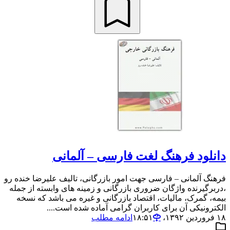
دانلود فرهنگ لغت فارسی – آلمانی
فرهنگ آلمانی – فارسی جهت امور بازرگانی، تالیف علیرضا خنده رو
،دربرگیرنده واژگان ضروری بازرگانی و زمینه های وابسته از جمله
بیمه، گمرک، مالیات، اقتصاد بازرگانی و غیره می باشد که نسخه
الکترونیکی آن برای کاربران گرامی آماده شده است....
۱۸ فروردین ۱۳۹۲،‏ ۱۸:۵۱
ادامه مطلب