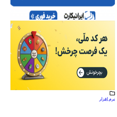
نرم افزار