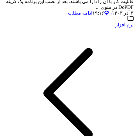
قابلیت کار با آن را دارا می باشند. بعد از نصب این برنامه یک گزینه
DoPDF در منوی ...
۳ آذر ۱۴۰۳،‏ ۱۹:۱۶
ادامه مطلب
نرم افزار