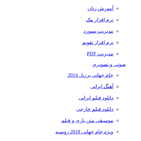
آموزش زبان
نرم افزار مک
مدیریت پسورد
نرم افزار تقویم
مدیریت PDF
صوتی و تصویری
جام جهانی برزیل 2014
آهنگ ایرانی
دانلود فیلم ایرانی
دانلود فیلم خارجی
موسیقی متن بازی و فیلم
ویژه جام جهانی 2018 روسیه