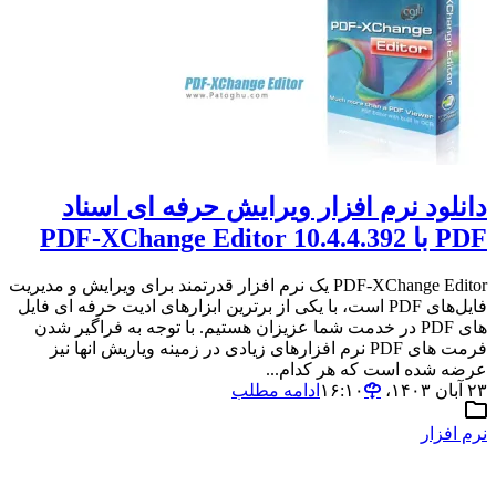
دانلود نرم افزار ویرایش حرفه ای اسناد
PDF با PDF-XChange Editor 10.4.4.392
PDF-XChange Editor یک نرم افزار قدرتمند برای ویرایش و مدیریت
فایل‌های PDF است، با یکی از برترین ابزارهای ادیت حرفه ای فایل
های PDF در خدمت شما عزیزان هستیم. با توجه به فراگیر شدن
فرمت های PDF نرم افزارهای زیادی در زمینه ویاریش انها نیز
عرضه شده است که هر کدام...
۲۳ آبان ۱۴۰۳،‏ ۱۶:۱۰
ادامه مطلب
نرم افزار