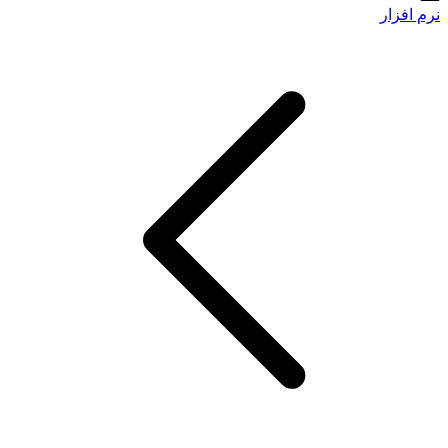
نرم افزار