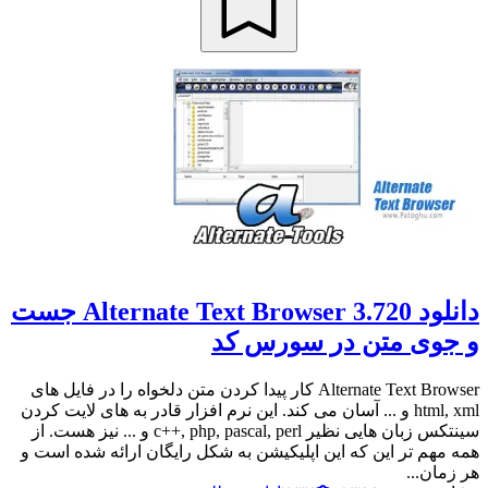
دانلود Alternate Text Browser 3.720 جست
و جوی متن در سورس کد
Alternate Text Browser کار پیدا کردن متن دلخواه را در فایل های
html, xml و ... آسان می کند. این نرم افزار قادر به های لایت کردن
سینتکس زبان هایی نظیر c++, php, pascal, perl و ... نیز هست. از
همه مهم تر این که این اپلیکیشن به شکل رایگان ارائه شده است و
هر زمان...