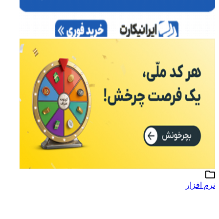
نرم افزار