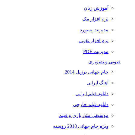
آموزش زبان
نرم افزار مک
مدیریت پسورد
نرم افزار تقویم
مدیریت PDF
صوتی و تصویری
جام جهانی برزیل 2014
آهنگ ایرانی
دانلود فیلم ایرانی
دانلود فیلم خارجی
موسیقی متن بازی و فیلم
ویژه جام جهانی 2018 روسیه