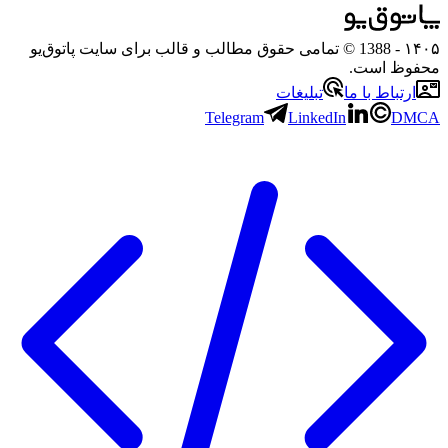
۱۴۰۵
- 1388 © تمامی حقوق مطالب و قالب برای سایت پاتوق‌یو
محفوظ است.
ارتباط با ما
تبلیغات
Telegram
LinkedIn
DMCA