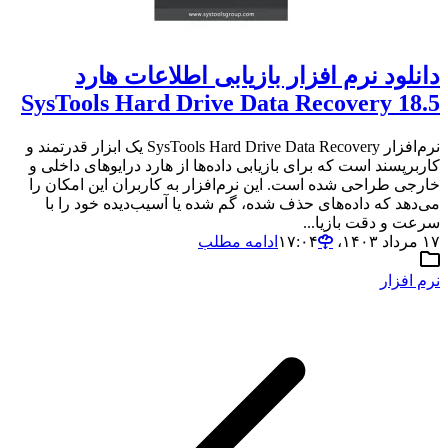
دانلود نرم افزار بازیابی اطلاعات هارد
SysTools Hard Drive Data Recovery 18.5
نرم‌افزار SysTools Hard Drive Data Recovery یک ابزار قدرتمند و
کاربرپسند است که برای بازیابی داده‌ها از هارد درایوهای داخلی و
خارجی طراحی شده است. این نرم‌افزار به کاربران این امکان را
می‌دهد که داده‌های حذف شده، گم شده یا آسیب‌دیده خود را با
سرعت و دقت بازیا...
۱۷ مرداد ۱۴۰۳،‏ ۱۷:۰۴
ادامه مطلب
نرم افزار