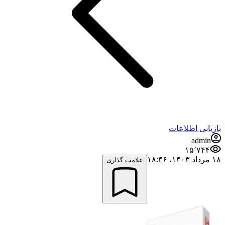
بازیابی اطلاعات
admin
۱۵٬۷۴۴
۱۸ مرداد ۱۴۰۳،‏ ۱۸:۴۶
علامت گذاری