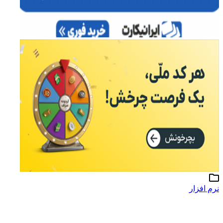
نرم افزار