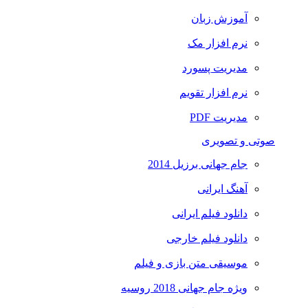
آموزش زبان
نرم افزار مک
مدیریت پسورد
نرم افزار تقویم
مدیریت PDF
صوتی و تصویری
جام جهانی برزیل 2014
آهنگ ایرانی
دانلود فیلم ایرانی
دانلود فیلم خارجی
موسیقی متن بازی و فیلم
ویژه جام جهانی 2018 روسیه