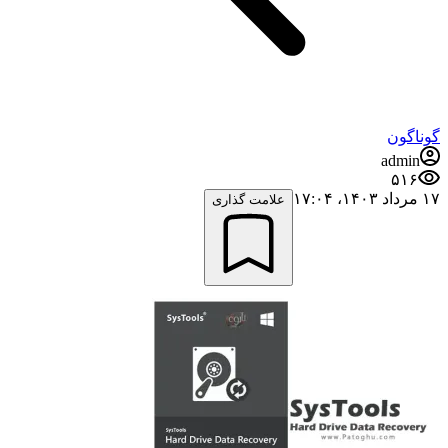
گوناگون
admin
۵۱۶
۱۷ مرداد ۱۴۰۳،‏ ۱۷:۰۴
علامت گذاری