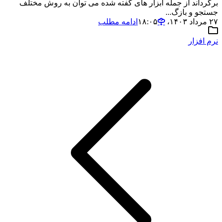
برگرداند از جمله ابزار های گفته شده می توان به روش مختلف
جستجو و بازگ...
۲۷ مرداد ۱۴۰۳،‏ ۱۸:۰۵
ادامه مطلب
نرم افزار