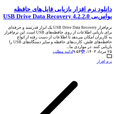
دانلود نرم افزار بازیابی فایل‌های حافظه
یواس‌بی USB Drive Data Recovery 4.2.2.0
نرم‌افزار USB Drive Data Recovery یک ابزار قدرتمند و حرفه‌ای
برای بازیابی اطلاعات از روی حافظه‌های USB است. این نرم‌افزار
به کاربران امکان می‌دهد تا اطلاعات از دست رفته از انواع
حافظه‌های فلش، کارت‌های حافظه و سایر دستگاه‌های USB را
بازیابی کنند. در مواردی ما...
۲۵ مرداد ۱۴۰۳،‏ ۹:۵۴
ادامه مطلب
نرم افزار