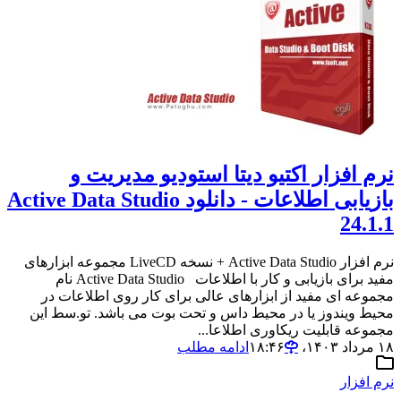
نرم افزار اکتیو دیتا استودیو مدیریت و
بازیابی اطلاعات - دانلود Active Data Studio
24.1.1
نرم افزار Active Data Studio + نسخه LiveCD مجموعه ابزارهای
مفید برای بازیابی و کار با اطلاعات Active Data Studio نام
مجموعه ای مفید از ابزارهای عالی برای کار روی اطلاعات در
محیط ویندوز یا در محیط داس و تحت بوت می باشد. تو.سط این
مجموعه قابلیت ریکاوری اطلاعا...
۱۸ مرداد ۱۴۰۳،‏ ۱۸:۴۶
ادامه مطلب
نرم افزار