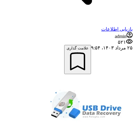
بازیابی اطلاعات
admin
۵۲۱
۲۵ مرداد ۱۴۰۳،‏ ۹:۵۴
علامت گذاری