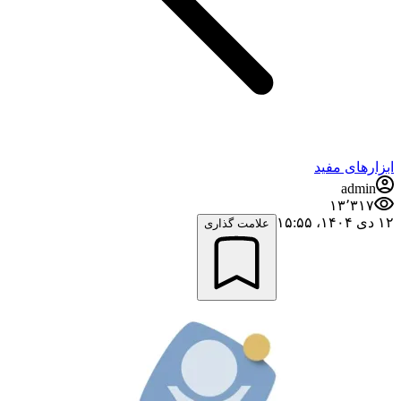
ابزارهای مفید
admin
۱۳٬۳۱۷
۱۲ دی ۱۴۰۴،‏ ۱۵:۵۵
علامت گذاری