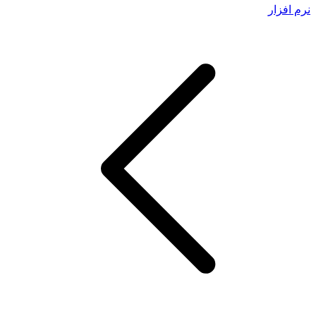
نرم افزار