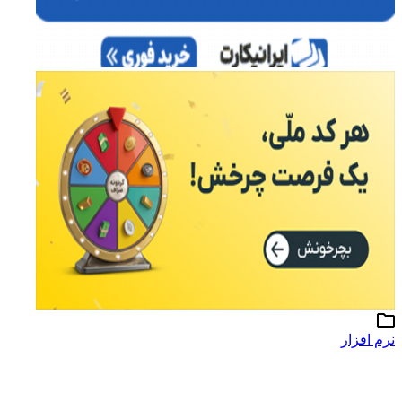
نرم افزار