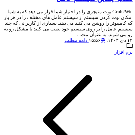
Grub2Win بوت منیجری را در اختیار شما قرار می دهد که به شما
امکان بوت کردن سیستم از سیستم عامل های مختلف را در هر بار
که کامپیوتر را روشن می کنید می دهد. بسیاری از کاربرانی که چند
سیستم عامل را بر روی سیستم خود نصب می کنند با مشکل رو به
رو می شوند. به عنوان مث...
۱۲ دی ۱۴۰۴،‏ ۱۵:۵۶
ادامه مطلب
نرم افزار