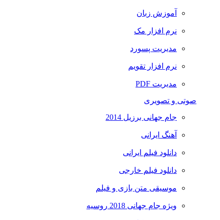
آموزش زبان
نرم افزار مک
مدیریت پسورد
نرم افزار تقویم
مدیریت PDF
صوتی و تصویری
جام جهانی برزیل 2014
آهنگ ایرانی
دانلود فیلم ایرانی
دانلود فیلم خارجی
موسیقی متن بازی و فیلم
ویژه جام جهانی 2018 روسیه