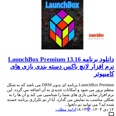
دانلود برنامه LaunchBox Premium 13.16
نرم افزار لانچ باکس دسته بندی بازی های
کامیپوتر
LaunchBox Premium برنامه ای بدون DRM می باشد که به شکل
منظم بروز می شود و امکانات جدیدی به آن اضافه می گردد. این
نرم افزار تمامی بازی های شما را شناسیی می کند و آن ها را به
شکلی مناسب به نمایش می گذارد. آیا از تم تکراری برنامه خسته
شده اید؟ می توانید تم دلخوا...
۱۲ دی ۱۴۰۴،‏ ۱۸:۱۴
ادامه مطلب