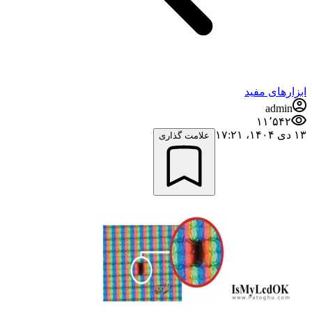
ابزارهای مفید
admin
۱۱٬۵۴۲
۱۳ دی ۱۴۰۴،‏ ۱۷:۲۱
علامت گذاری