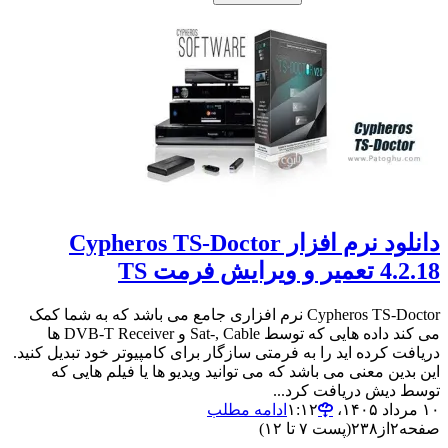
دانلود نرم افزار Cypheros TS-Doctor
4.2.18 تعمیر و ویرایش فرمت TS
Cypheros TS-Doctor نرم افزاری جامع می باشد که به شما کمک
می کند داده هایی که توسط Sat-, Cable و DVB-T Receiver ها
دریافت کرده اید را به فرمتی سازگار برای کامپیوتر خود تبدیل کنید.
این بدین معنی می باشد که می توانید ویدیو ها یا فیلم هایی که
توسط دیش دریافت کرد...
۱۰ مرداد ۱۴۰۵،‏ ۱:۱۲
ادامه مطلب
صفحه
۲
از
۲۳۸
(پست ۷ تا ۱۲)