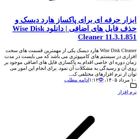
ابزار حرفه ای برای پاکساز هارد دیسک و
حذف فایل های اضافی | دانلود Wise Disk
Cleaner 11.3.1.851
Wise Disk Cleaner هارد دیسک یکی از مهمترین قسمت های سخت
افزاری در سیستم های کامپیوتری می باشد که می بایست در مدت
زمان دوره ای خاصی اقدام به پاکسازی فایل های اضافی موجود بر
روی آن و رسیدگی به مشکلات آن نمود. برای انجام این امور می
توان از نرم افزارهای مختلفی ک...
۱۰ مرداد ۱۴۰۵،‏ ۱:۱۲
ادامه مطلب
نرم افزار