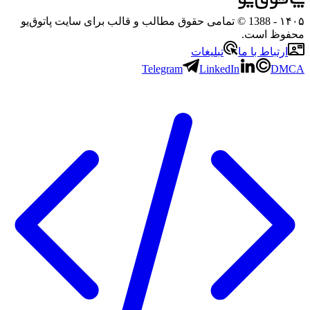
۱۴۰۵
- 1388 © تمامی حقوق مطالب و قالب برای سایت پاتوق‌یو
محفوظ است.
ارتباط با ما
تبلیغات
Telegram
LinkedIn
DMCA