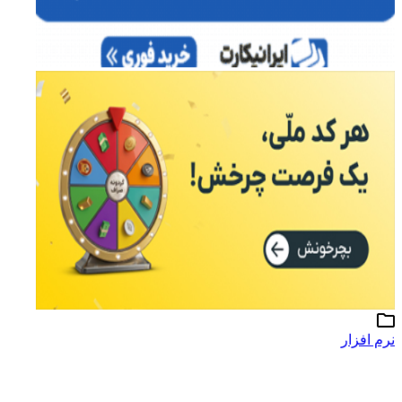
نرم افزار