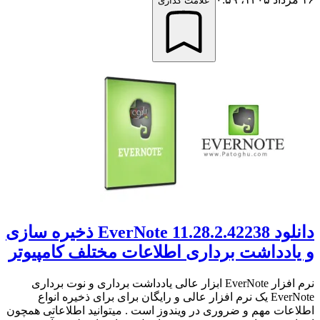
علامت گذاری
دانلود EverNote 11.28.2.42238 ذخیره سازی
و یادداشت برداری اطلاعات مختلف کامپیوتر
نرم افزار EverNote ابزار عالی یادداشت برداری و نوت برداری
EverNote یک نرم افزار عالی و رایگان برای برای ذخیره انواع
اطلاعات مهم و ضروری در ویندوز است . میتوانید اطلاعاتی همچون