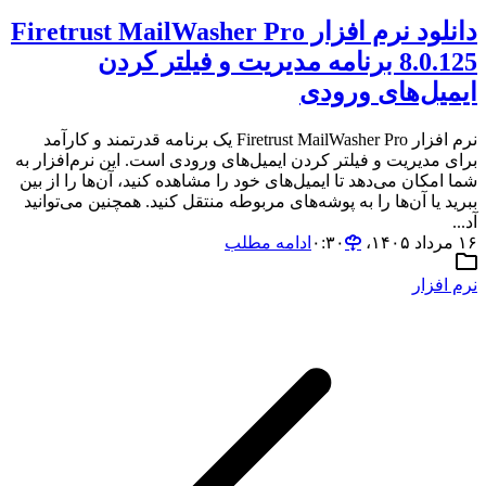
دانلود نرم افزار Firetrust MailWasher Pro
8.0.125 برنامه مدیریت و فیلتر کردن
ایمیل‌های ورودی
نرم افزار Firetrust MailWasher Pro یک برنامه قدرتمند و کارآمد
برای مدیریت و فیلتر کردن ایمیل‌های ورودی است. این نرم‌افزار به
شما امکان می‌دهد تا ایمیل‌های خود را مشاهده کنید، آن‌ها را از بین
ببرید یا آن‌ها را به پوشه‌های مربوطه منتقل کنید. همچنین می‌توانید
آد...
۱۶ مرداد ۱۴۰۵،‏ ۰:۳۰
ادامه مطلب
نرم افزار