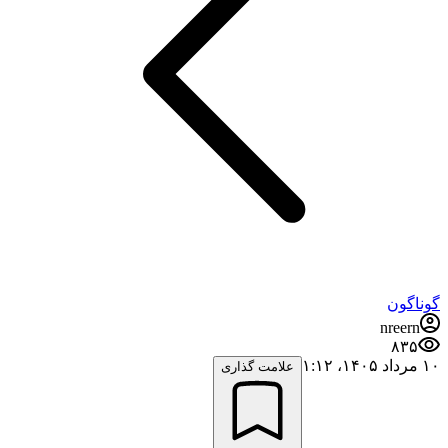
گوناگون
nreern
۸۳۵
۱۰ مرداد ۱۴۰۵،‏ ۱:۱۲
علامت گذاری