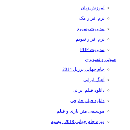
آموزش زبان
نرم افزار مک
مدیریت پسورد
نرم افزار تقویم
مدیریت PDF
صوتی و تصویری
جام جهانی برزیل 2014
آهنگ ایرانی
دانلود فیلم ایرانی
دانلود فیلم خارجی
موسیقی متن بازی و فیلم
ویژه جام جهانی 2018 روسیه