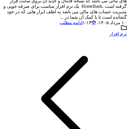
های مالی می باشد که نسخه فاینال و جدید آن بروی سایت قرار
گرفته است .HomeBank یک نرم افزار مناسب برای صرفه جویی و
مدیریت حساب های مالی می باشد به لطف ابزار هایی که در خود
گنجانده است تا با کمک آن شما در ...
۱۰ مرداد ۱۴۰۵،‏ ۱:۱۳
ادامه مطلب
نرم افزار