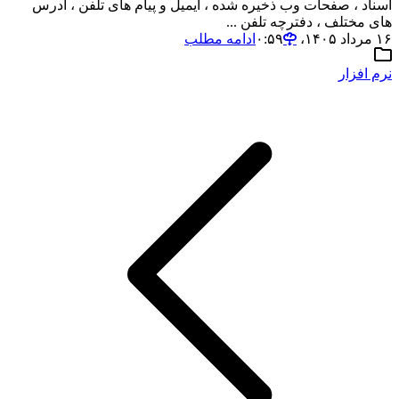
اسناد ، صفحات وب ذخیره شده ، ایمیل و پیام های تلفن ، آدرس
های مختلف ، دفترچه تلفن ...
۱۶ مرداد ۱۴۰۵،‏ ۰:۵۹
ادامه مطلب
نرم افزار