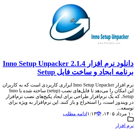
دانلود نرم افزار Inno Setup Unpacker 2.1.4
برنامه ایجاد و ساخت فایل Setup
نرم افزار Inno Setup Unpacker ابزاری کاربردی است که به کاربران
این امکان را می‌دهد تا فایل‌های نصب (setup) ساخته شده با Inno
Setup، که یک نرم‌افزار طراحی برای ایجاد پکیج‌های نصب نرم‌افزار
در ویندوز است، را استخراج و باز کنند. این نرم‌افزار به ویژه برای
توسعه‌...
۱۰ مرداد ۱۴۰۵،‏ ۱:۱۳
ادامه مطلب
نرم افزار