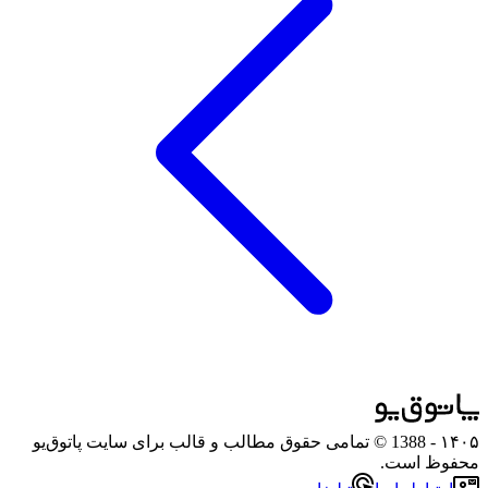
۱۴۰۵
- 1388 © تمامی حقوق مطالب و قالب برای سایت پاتوق‌یو
محفوظ است.