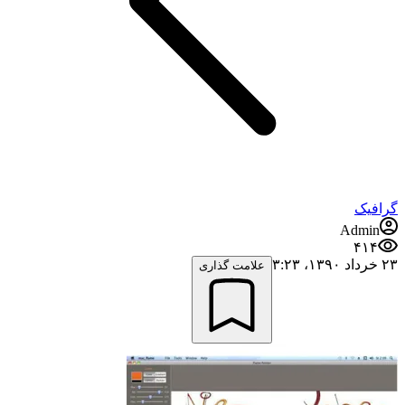
گرافیک
Admin
۴۱۴
۲۳ خرداد ۱۳۹۰،‏ ۳:۲۳
علامت گذاری