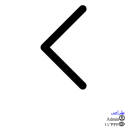
طراحی
Admin
۱۱٬۴۳۲