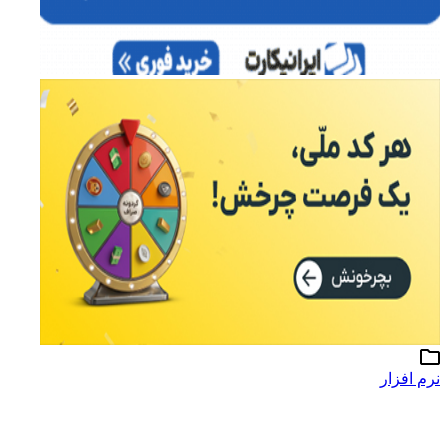
نرم افزار