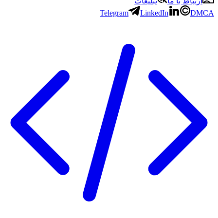
ارتباط با ما
تبلیغات
Telegram
LinkedIn
DMCA