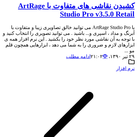
کشیدن نقاشی های متفاوت با ArtRage
Studio Pro v3.5.0 Retail
با ArtRage Studio Pro می توانید خالق تصاویری زیبا و متفاوت با
آبرنگ و مداد ، اسپری و... باشید . می توانید تصویری را انتخاب کنید و
با توجه به آن نقاشی مورد نظر خود را بکشید . این نرم افزار همه ی
ابزارهای لازم و ضروری را به شما می دهد ، ابزارهایی همچون قلم
مو ...
۲۹ تیر ۱۳۹۰،‏ ۲۱:۰۲
ادامه مطلب
نرم افزار