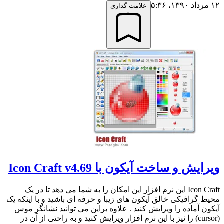
۱۲ مرداد ۱۳۹۰،‏ ۵:۳۶
علامت گذاری
ویرایش و ساخت آیکون با Icon Craft v4.69
Icon Craft این نرم افزار این امکان را به شما می دهد تا در یک
محیط گرافیکی خالق آیکون های زیبا و حرفه ای باشید و با اینکه یک
آیکون آماده را ویرایش کنید . علاوه براین می توانید نشانگر موس
(cursor) را نیز با این نرم افزار ویرایش کنید و به راحتی از آن در