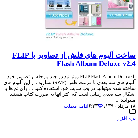
ساخت آلبوم های فلش از تصاویر با FLIP
Flash Album Deluxe v2.4
با FLIP Flash Album Deluxe میتوانید در چند مرحله از تصاویر خود
آلبوم های سه بعدی با فرمت فلش (SWF) بسازید . از این آلبوم های
ساخته شده میتوانید در وب سایت خود استفاده کنید . دارای تم ها و
اشکال سه بعدی زیبایی است که اکثر آنها به صورت کتاب هستند .
میتوانید ...
۱۸ مرداد ۱۳۹۰،‏ ۶:۲۳
ادامه مطلب
نرم افزار