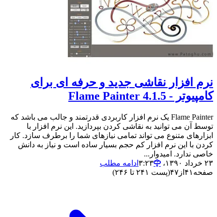
نرم افزار نقاشی جدید و حرفه ای برای
کامپیوتر - Flame Painter 4.1.5
Flame Painter یک نرم افزار کاربردی قدرتمند و جالب می باشد که
توسط آن می توانید به نقاشی کردن بپردازید. این نرم افزار با
ابزارهای متنوع می تواند تمامی نیازهای شما را برطرف سازد. کار
کردن با این نرم افزار کم حجم بسیار ساده است و نیاز به دانش
خاصی ندارد. امیدوار...
۲۳ خرداد ۱۳۹۰،‏ ۳:۲۳
ادامه مطلب
صفحه
۴۱
از
۴۷
(پست ۲۴۱ تا ۲۴۶)