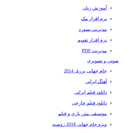
آموزش زبان
نرم افزار مک
مدیریت پسورد
نرم افزار تقویم
مدیریت PDF
صوتی و تصویری
جام جهانی برزیل 2014
آهنگ ایرانی
دانلود فیلم ایرانی
دانلود فیلم خارجی
موسیقی متن بازی و فیلم
ویژه جام جهانی 2018 روسیه