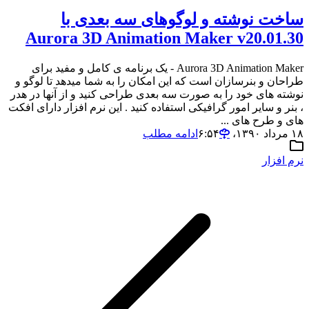
ساخت نوشته و لوگوهای سه بعدی با
Aurora 3D Animation Maker v20.01.30
Aurora 3D Animation Maker - یک برنامه ی کامل و مفید برای
طراحان و بنرسازان است که این امکان را به شما میدهد تا لوگو و
نوشته های خود را به صورت سه بعدی طراحی کنید و از آنها در هدر
، بنر و سایر امور گرافیکی استفاده کنید . این نرم افزار دارای افکت
های و طرح های ...
۱۸ مرداد ۱۳۹۰،‏ ۶:۵۴
ادامه مطلب
نرم افزار