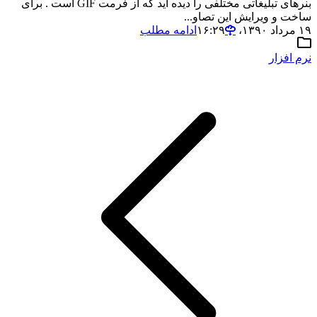
بنرهای تبلیغاتی مختلفی را دیده اید که از فرمت GIF است . برای
ساخت و ویرایش این تصاو...
۱۹ مرداد ۱۳۹۰،‏ ۱۶:۲۹
ادامه مطلب
نرم افزار