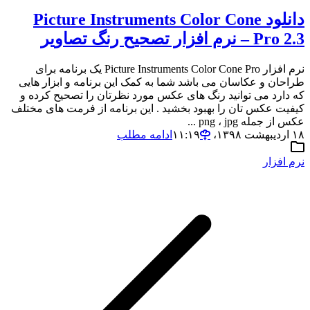
دانلود Picture Instruments Color Cone
Pro 2.3 – نرم افزار تصحیح رنگ تصاویر
نرم افزار Picture Instruments Color Cone Pro یک برنامه برای
طراحان و عکاسان می باشد شما به کمک این برنامه و ابزار هایی
که دارد می توانید رنگ های عکس مورد نظرتان را تصحیح کرده و
کیفیت عکس تان را بهبود بخشید . این برنامه از فرمت های مختلف
عکس از جمله png ، jpg ...
۱۸ اردیبهشت ۱۳۹۸،‏ ۱۱:۱۹
ادامه مطلب
نرم افزار