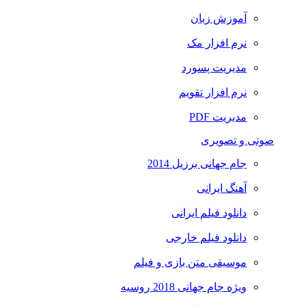
آموزش زبان
نرم افزار مک
مدیریت پسورد
نرم افزار تقویم
مدیریت PDF
صوتی و تصویری
جام جهانی برزیل 2014
آهنگ ایرانی
دانلود فیلم ایرانی
دانلود فیلم خارجی
موسیقی متن بازی و فیلم
ویژه جام جهانی 2018 روسیه