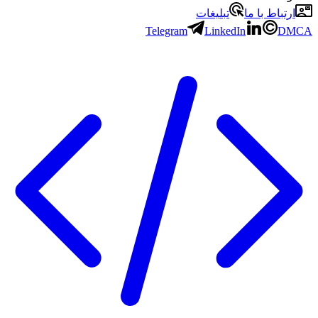
ارتباط با ما
تبلیغات
Telegram
LinkedIn
DMCA