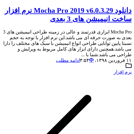
دانلود Mocha Pro 2019 v6.0.3.29 نرم افزار
ساخت انیمیشن های 3 بعدی
Mocha Pro ابزاری قدرتمند و عالی در زمینه طراحی انیمیشن های 3
بعدی به صورت حرفه ای می باشد.این نرم افزار با توجه به حجم
نسبتا پایین توانایی طراحی انواع انیمیشن با سبک های مختلف را دارا
می باشد.همچنین دارای ابزار های کامل مربوط به ویرایش و
طراحی می باشد.شما با ...
۱۱ فروردین ۱۳۹۸،‏ ۴:۵۴
ادامه مطلب
نرم افزار