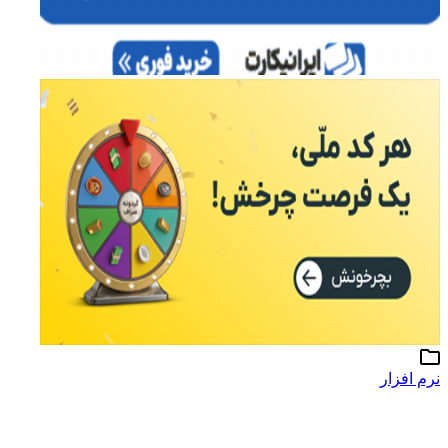
نرم افزار