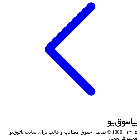
۱۴۰۵
- 1388 © تمامی حقوق مطالب و قالب برای سایت پاتوق‌یو
محفوظ است.