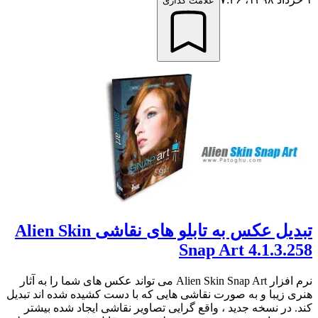
علامت گذاری
تبدیل عکس به تابلو های نقاشی Alien Skin
Snap Art 4.1.3.258
نرم افزار Alien Skin Snap Art می تواند عکس های شما را به آثار
هنری زیبا و به صورت نقاشی هایی که با دست کشیده شده اند تبدیل
کند. در نسخه جدید ، واقع گرایی تصاویر نقاشی ایجاد شده بیشتر