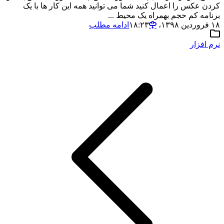
کردن عکس را اعمال کنید شما می توانید همه این کار ها با یک
برنامه کم حجم بهمراه یک محیط ...
۱۸ فروردین ۱۳۹۸،‏ ۱۸:۲۳
ادامه مطلب
نرم افزار