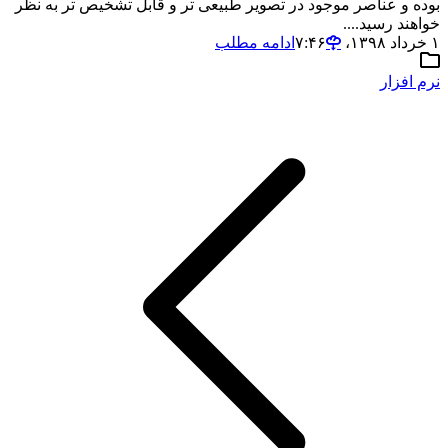
بوده و عناصر موجود در تصویر طبیعی تر و قابل تشخیص تر به نظر
خواهند رسید....
۱ خرداد ۱۳۹۸،‏ ۷:۴۶
ادامه مطلب
نرم افزار