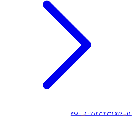
۷۹
۸۰
...
۲۰
۲۱
۲۲
۲۳
۲۴
۲۵
۲۶
...
۱
۲