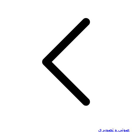
صوتی و تصویری