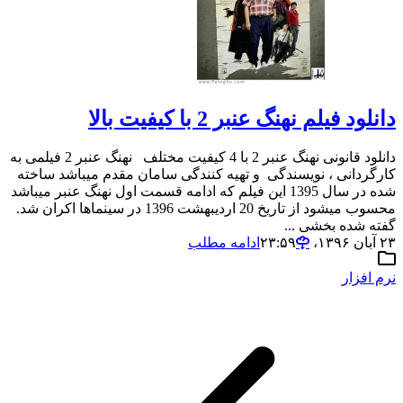
دانلود فیلم نهنگ عنبر 2 با کیفیت بالا
دانلود قانونی نهنگ عنبر 2 با 4 کیفیت مختلف نهنگ عنبر 2 فیلمی به
کارگردانی ، نویسندگی و تهیه کنندگی سامان مقدم میباشد ساخته
شده در سال 1395 این فیلم که ادامه قسمت اول نهنگ عنبر میباشد
محسوب میشود از تاریخ 20 اردیبهشت 1396 در سینماها اکران شد.
گفته شده بخشی ...
۲۳ آبان ۱۳۹۶،‏ ۲۳:۵۹
ادامه مطلب
نرم افزار