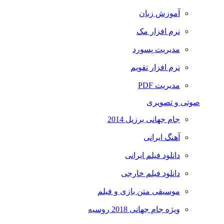
آموزش زبان
نرم افزار مک
مدیریت پسورد
نرم افزار تقویم
مدیریت PDF
صوتی و تصویری
جام جهانی برزیل 2014
آهنگ ایرانی
دانلود فیلم ایرانی
دانلود فیلم خارجی
موسیقی متن بازی و فیلم
ویژه جام جهانی 2018 روسیه