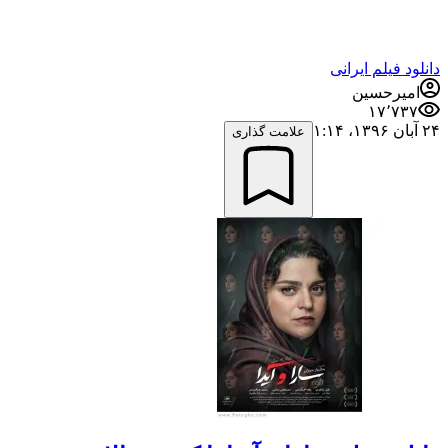
دانلود فیلم ایرانی
امیرحسین
۱۷٬۷۳۷
۲۴ آبان ۱۳۹۶،‏ ۱:۱۴
علامت گذاری