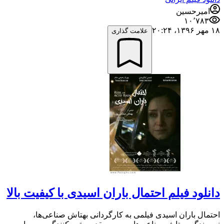
امیرحسین
۱۰٬۷۸۳
۱۸ مهر ۱۳۹۶،‏ ۲۰:۲۴
علامت گذاری
دانلود فیلم احتمال باران اسیدی با کیفیت بالا
احتمال باران اسیدی فیلمی به کارگردانی بهتاش صناعی‌ها،