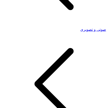
صوتی و تصویری