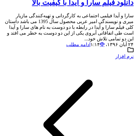
دانلود فیلم سارا و آیدا با کیفیت بالا
سارا و آیدا فیلمی اجتماعی به کارگردانی و تهیه‌کنندگی مازیار
میری و نویسندگی امیر عربی محصول سال 1395 می باشد داستان
کلی فیلم سارا و آیدا در رابطه با دو دوست به نام های سارا و آیدا
است طی اتفاقاتی آبروی یکی از این دو دوست به خطر می افتد و
این دو تمامی تلاش خود...
۲۴ آبان ۱۳۹۶،‏ ۱:۱۴
ادامه مطلب
نرم افزار