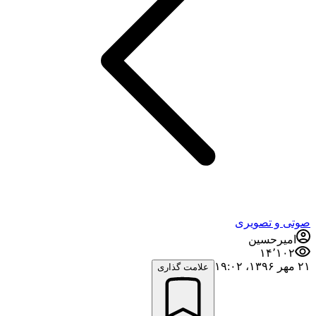
صوتی و تصویری
امیرحسین
۱۴٬۱۰۲
۲۱ مهر ۱۳۹۶،‏ ۱۹:۰۲
علامت گذاری