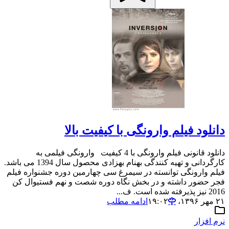
دانلود فیلم وارونگی با کیفیت بالا
دانلود قانونی فیلم وارونگی با 4 کیفیت وارونگی فیلمی به
کارگردانی و تهیه کنندگی بهنام بهزادی محصول سال 1394 می باشد.
فیلم وارونگی توانسته در سیمرغ سی چهارمین دوره جشنواره فیلم
فجر حضور داشته و در بخش نگاه دوره شصت و نهم فستیوال کن
2016 نیز پذیرفته شده است. ف...
۲۱ مهر ۱۳۹۶،‏ ۱۹:۰۲
ادامه مطلب
نرم افزار