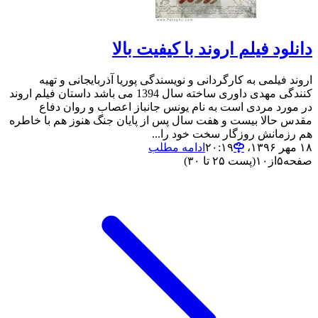
دانلود فیلم اروند با کیفیت بالا
اروند فیلمی به کارگردانی و نویسندگی پوریا آذربایجانی و تهیه‌
کنندگی مهدی داوری ساخته سال 1394 می باشد داستان فیلم اروند
در مورد مردی است به نام یونس جانباز اعصاب و روان دفاع
مقدس حالا بیست و هفت سال پس از پایان جنگ هنوز هم با خاطره
هم رزمانش روزگار سخت خود را...
۱۸ مهر ۱۳۹۶،‏ ۲۰:۱۹
ادامه مطلب
صفحه
۵
از
۱۰
(پست ۲۵ تا ۳۰)