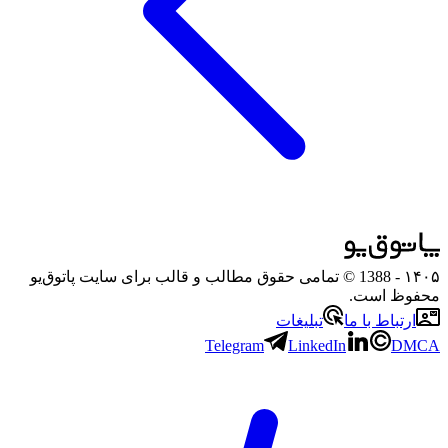
۱۴۰۵
- 1388 © تمامی حقوق مطالب و قالب برای سایت پاتوق‌یو
محفوظ است.
ارتباط با ما
تبلیغات
Telegram
LinkedIn
DMCA