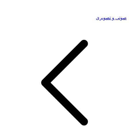
صوتی و تصویری