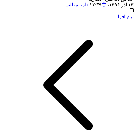
۱۳ آذر ۱۳۹۶،‏ ۱۲:۳۹
ادامه مطلب
نرم افزار