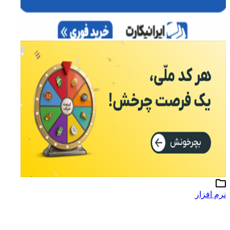
نرم افزار