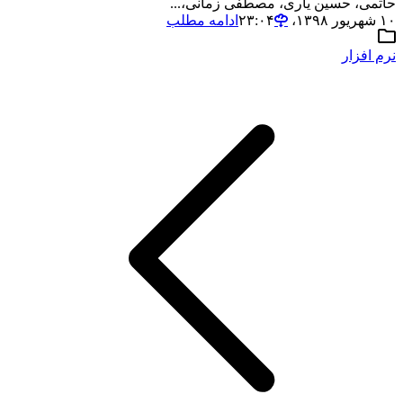
حاتمی، حسین یاری، مصطفی زمانی،...
۱۰ شهریور ۱۳۹۸،‏ ۲۳:۰۴
ادامه مطلب
نرم افزار