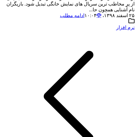
از پر مخاطب ترین سریال های نمایش خانگی تبدیل شود. بازیگران
نام آشنایی همچون حا...
۲۵ اسفند ۱۳۹۸،‏ ۱۰:۰۴
ادامه مطلب
نرم افزار