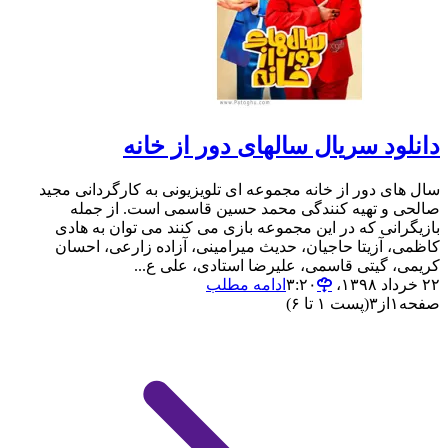
دانلود سریال سالهای دور از خانه
سال‌ های دور از خانه مجموعه ای تلویزیونی به کارگردانی مجید
صالحی و تهیه کنندگی محمد حسین قاسمی است. از جمله
بازیگرانی که در این مجموعه بازی می کنند می توان به هادی
کاظمی، آزیتا حاجیان، حدیث میرامینی، آزاده زارعی، احسان
کریمی، گیتی قاسمی، علیرضا استادی، علی ع...
۲۲ خرداد ۱۳۹۸،‏ ۳:۲۰
ادامه مطلب
صفحه
۱
از
۳
(پست ۱ تا ۶)