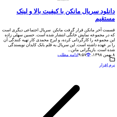
دانلود سریال مانکن با کیفیت بالا و لینک
مستقیم
قسمت آخر مانکن قرار گرفت مانکن سریال اجتماعی دیگری است
که در مجموعه نمایش خانگی انتشار شده است. حسین سهلی زاده
این مجموعه را کارگردانی کرده، و ایرج محمدی کار تهیه کنندگی آن
را بر عهده داشته است. این سریال به قلم بابک کایدان نویسندگی
شده است. بازیگرانی مانن...
۸ بهمن ۱۳۹۸،‏ ۹:۵۷
ادامه مطلب
نرم افزار