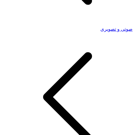
صوتی و تصویری