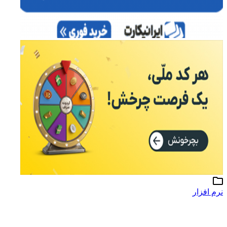
نرم افزار