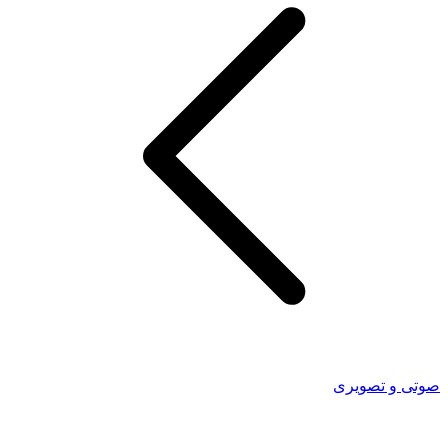
صوتی و تصویری