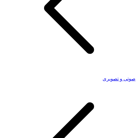
صوتی و تصویری