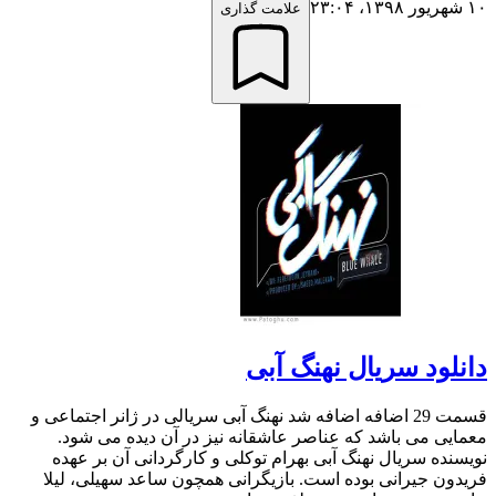
۱۰ شهریور ۱۳۹۸،‏ ۲۳:۰۴
علامت گذاری
دانلود سریال نهنگ آبی
قسمت 29 اضافه اضافه شد نهنگ آبی سریالی در ژانر اجتماعی و
معمایی می باشد که عناصر عاشقانه نیز در آن دیده می شود.
نویسنده سریال نهنگ آبی بهرام توکلی و کارگردانی آن بر عهده
فریدون جیرانی بوده است. بازیگرانی همچون ساعد سهیلی، لیلا