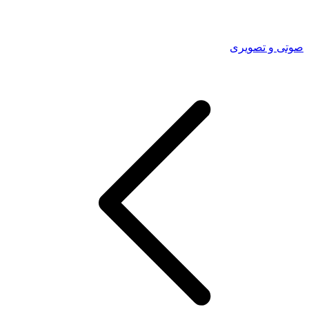
صوتی و تصویری