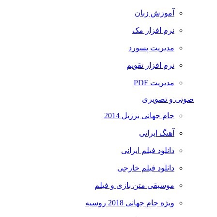
آموزش زبان
نرم افزار مک
مدیریت پسورد
نرم افزار تقویم
مدیریت PDF
صوتی و تصویری
جام جهانی برزیل 2014
آهنگ ایرانی
دانلود فیلم ایرانی
دانلود فیلم خارجی
موسیقی متن بازی و فیلم
ویژه جام جهانی 2018 روسیه