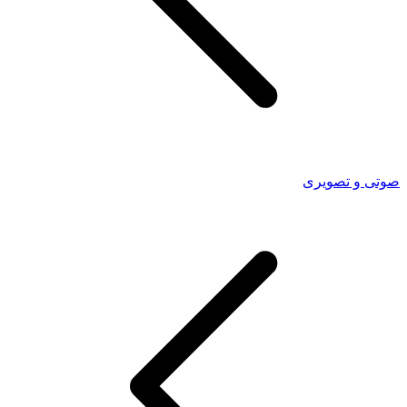
صوتی و تصویری