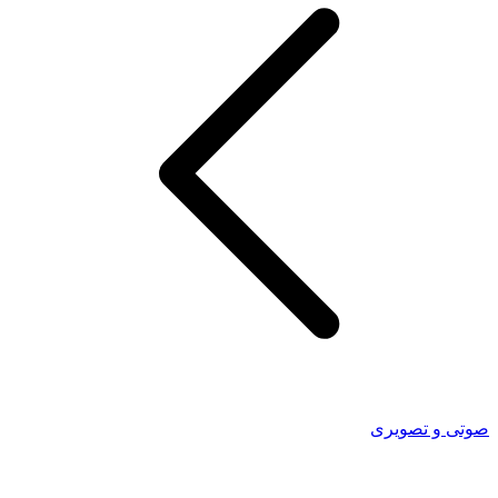
صوتی و تصویری