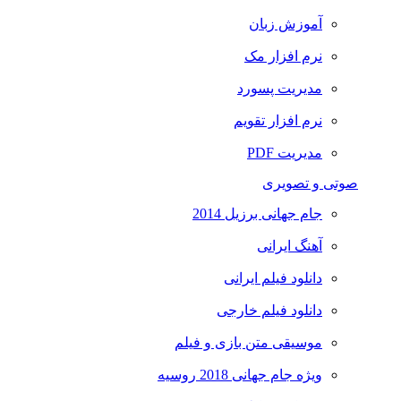
آموزش زبان
نرم افزار مک
مدیریت پسورد
نرم افزار تقویم
مدیریت PDF
صوتی و تصویری
جام جهانی برزیل 2014
آهنگ ایرانی
دانلود فیلم ایرانی
دانلود فیلم خارجی
موسیقی متن بازی و فیلم
ویژه جام جهانی 2018 روسیه