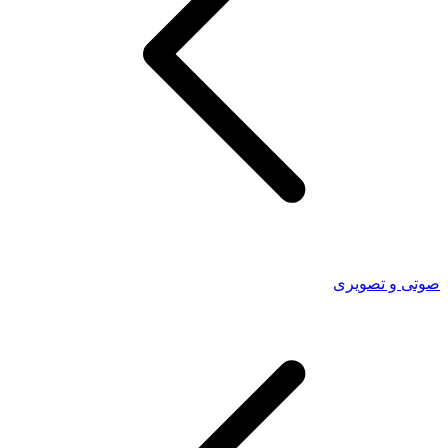
صوتی و تصویری