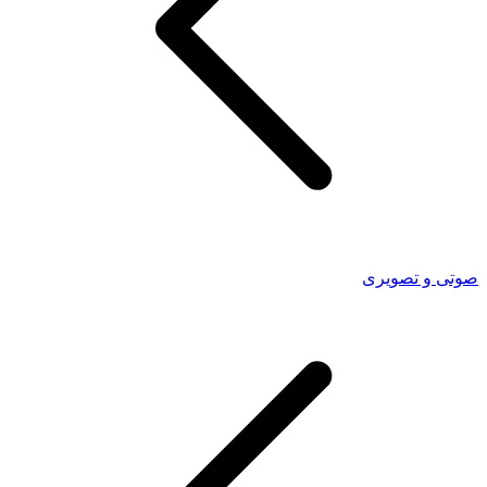
صوتی و تصویری