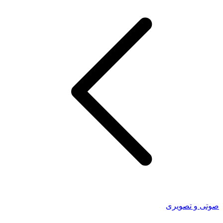
صوتی و تصویری