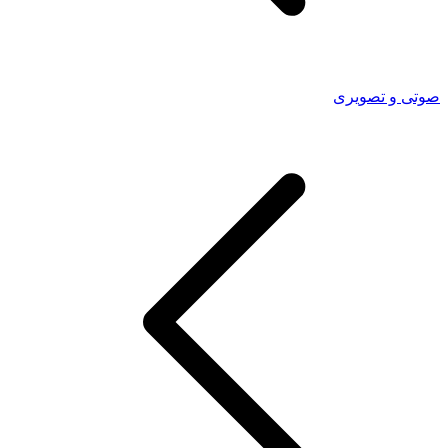
صوتی و تصویری