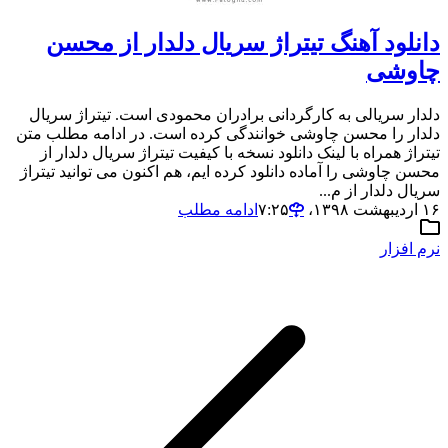
دانلود آهنگ تیتراژ سریال دلدار از محسن
چاوشی
دلدار سریالی به کارگردانی برادران محمودی است. تیتراژ سریال
دلدار را محسن چاوشی خوانندگی کرده است. در ادامه مطلب متن
تیتراژ همراه با لینک دانلود نسخه با کیفیت تیتراژ سریال دلدار از
محسن چاوشی را آماده دانلود کرده ایم، هم اکنون می توانید تیتراژ
سریال دلدار از م...
۱۶ اردیبهشت ۱۳۹۸،‏ ۷:۲۵
ادامه مطلب
نرم افزار