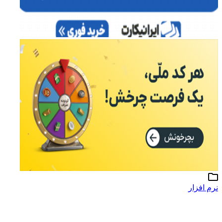
نرم افزار