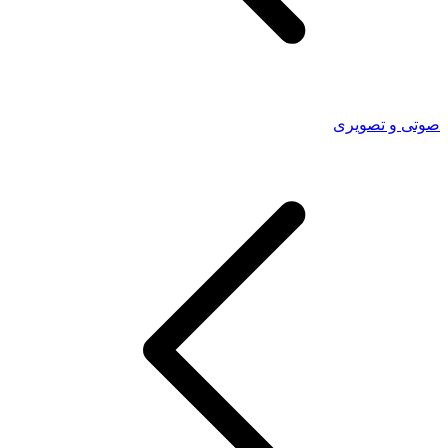
صوتی و تصویری