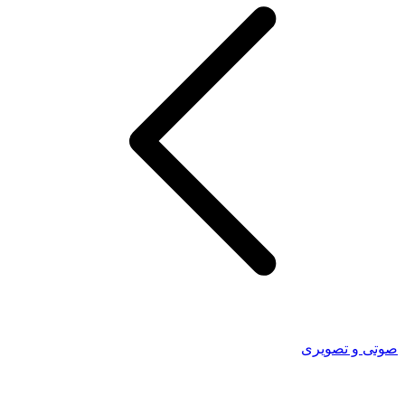
صوتی و تصویری