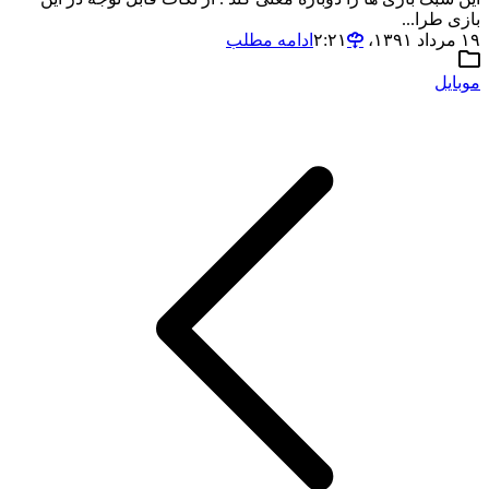
بازی طرا...
۱۹ مرداد ۱۳۹۱،‏ ۲:۲۱
ادامه مطلب
موبایل