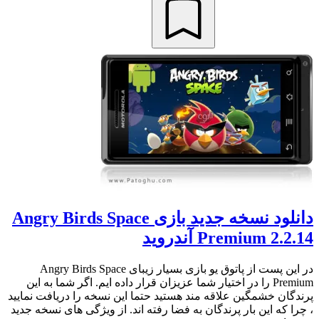
دانلود نسخه جدید بازی Angry Birds Space
Premium 2.2.14 آندروید
در این پست از پاتوق یو بازی بسیار زیبای Angry Birds Space
Premium را در اختیار شما عزیزان قرار داده ایم. اگر شما به این
پرندگان خشمگین علاقه مند هستید حتما این نسخه را دریافت نمایید
، چرا که این بار پرندگان به فضا رفته اند. از ویژگی های نسخه جدید