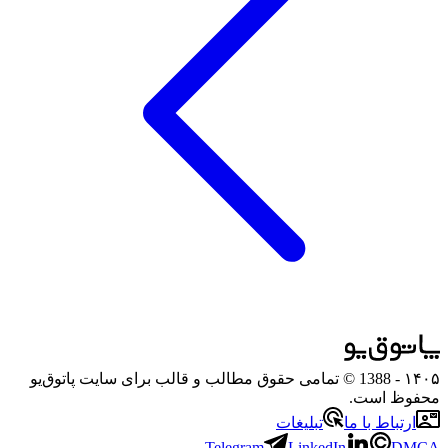
۱۴۰۵
- 1388 © تمامی حقوق مطالب و قالب برای سایت پاتوق‌یو
محفوظ است.
ارتباط با ما
تبلیغات
Telegram
LinkedIn
DMCA