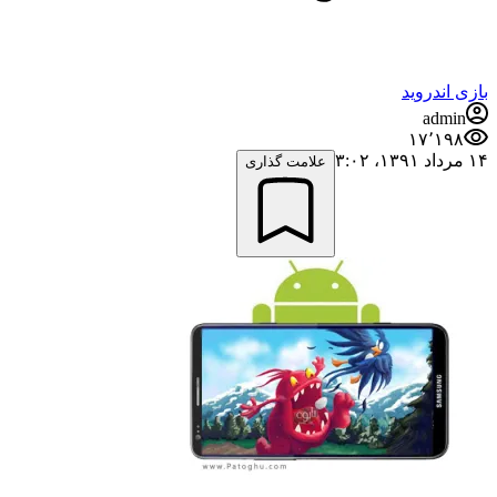
بازی اندروید
admin
۱۷٬۱۹۸
۱۴ مرداد ۱۳۹۱،‏ ۳:۰۲
علامت گذاری