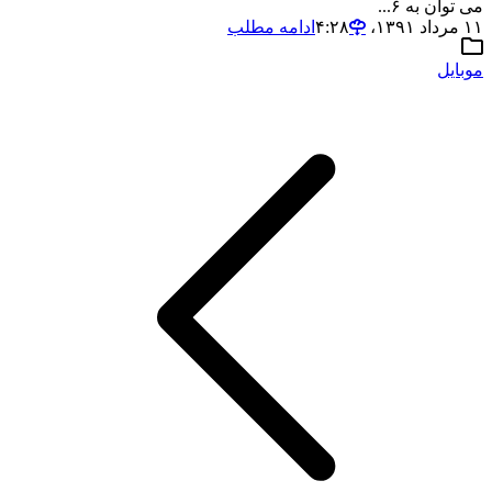
می توان به ۶...
۱۱ مرداد ۱۳۹۱،‏ ۴:۲۸
ادامه مطلب
موبایل