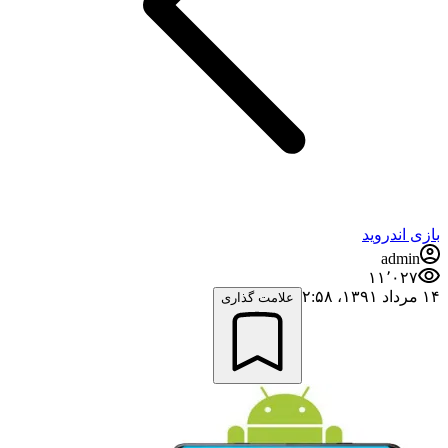
بازی اندروید
admin
۱۱٬۰۲۷
۱۴ مرداد ۱۳۹۱،‏ ۲:۵۸
علامت گذاری