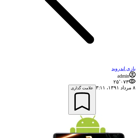
بازی اندروید
admin
۲۵٬۰۷۳
۸ مرداد ۱۳۹۱،‏ ۳:۱۱
علامت گذاری