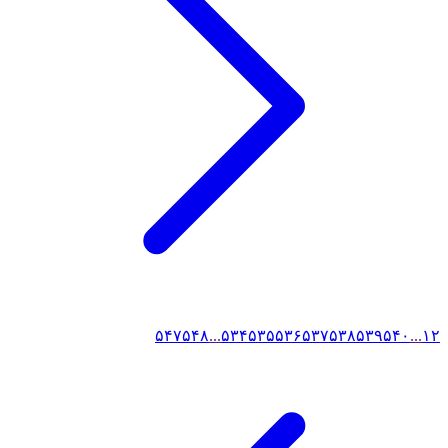
۵۴۷
۵۴۸
...
۵۳۴
۵۳۵
۵۳۶
۵۳۷
۵۳۸
۵۳۹
۵۴۰
...
۱
۲