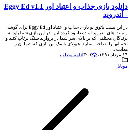
دانلود بازی جذاب و اعتیاد اور Eggy Ed v1.1
- آندروید
در این پست پاتوق یو بازی جذاب و اعتیاد اور Eggy Ed برای گوشی
و تبلت های اندروید اماده دانلود کرده ایم . در این بازی شما باید به
پرندگان مختلفی که بر بالای سر شما در پروازند سنگ پرتاب کنید و
تخم آنها را تصاحب نمایید. هیولای بانمک این بازی که شما آن را
هدایت ...
۱۴ مرداد ۱۳۹۱،‏ ۳:۰۲
ادامه مطلب
موبایل