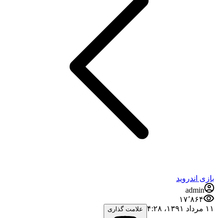
بازی اندروید
admin
۱۷٬۸۶۴
۱۱ مرداد ۱۳۹۱،‏ ۴:۲۸
علامت گذاری