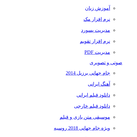
آموزش زبان
نرم افزار مک
مدیریت پسورد
نرم افزار تقویم
مدیریت PDF
صوتی و تصویری
جام جهانی برزیل 2014
آهنگ ایرانی
دانلود فیلم ایرانی
دانلود فیلم خارجی
موسیقی متن بازی و فیلم
ویژه جام جهانی 2018 روسیه