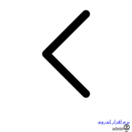
نرم افزار اندروید
admin