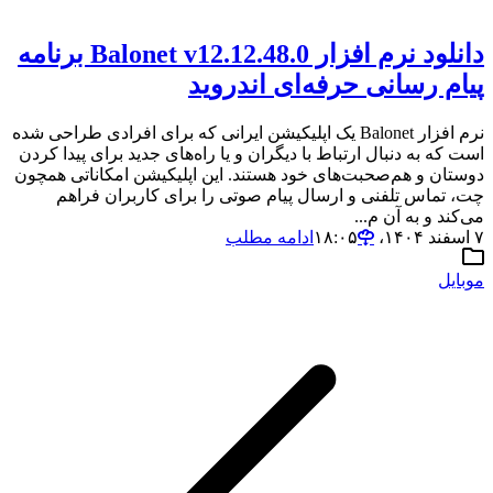
دانلود نرم افزار Balonet v12.12.48.0 برنامه
پیام ‌رسانی حرفه‌ای اندروید
نرم افزار Balonet یک اپلیکیشن ایرانی که برای افرادی طراحی شده
است که به دنبال ارتباط با دیگران و یا راه‌های جدید برای پیدا کردن
دوستان و هم‌صحبت‌های خود هستند. این اپلیکیشن امکاناتی همچون
چت، تماس تلفنی و ارسال پیام صوتی را برای کاربران فراهم
می‌کند و به آن م...
۷ اسفند ۱۴۰۴،‏ ۱۸:۰۵
ادامه مطلب
موبایل