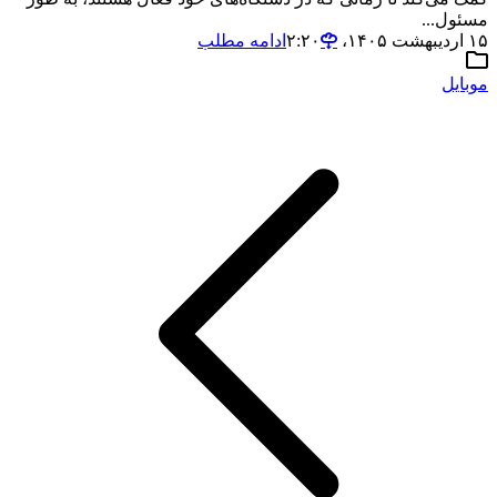
مسئول...
۱۵ اردیبهشت ۱۴۰۵،‏ ۲:۲۰
ادامه مطلب
موبایل