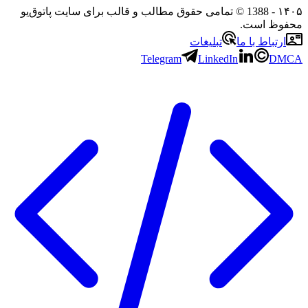
۱۴۰۵
- 1388 © تمامی حقوق مطالب و قالب برای سایت پاتوق‌یو
محفوظ است.
ارتباط با ما
تبلیغات
Telegram
LinkedIn
DMCA