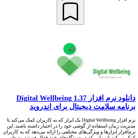
دانلود نرم افزار Digital Wellbeing 1.37
برنامه سلامت دیجیتال برای اندروید
نرم افزار Digital Wellbeing یک ابزار که به کاربران کمک می‌کند تا
مدیریت زمان استفاده از گوشی خود را در اختیار داشته باشند. این
نرم‌افزار ابزارها و ویژگی‌های مختلفی را ارائه می‌دهد که به کاربران
کمک می‌کند تا زمانی که در دستگاه‌های خود فعال هستند، به طور