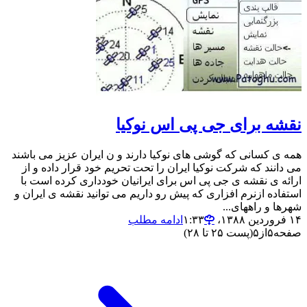
نقشه برای جی پی اس نوکیا
همه ی کسانی که گوشی های نوکیا دارند و ن ایران عزیز می باشند
می دانند که شرکت نوکیا ایران را تحت تحریم خود قرار داده و از
ارائه ی نقشه ی جی پی اس برای ایرانیان خودداری کرده است با
استفاده ازنرم افزاری که پیش رو داریم می توانید نقشه ی ایران و
شهرها و راههای...
۱۴ فروردین ۱۳۸۸،‏ ۱:۳۳
ادامه مطلب
صفحه
۵
از
۵
(پست ۲۵ تا ۲۸)