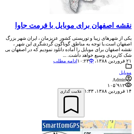
نقشه اصفهان برای موبایل با فرمت جاوا
یکی از شهرهای زیبا و توریستی کشور عزیزمان ، ایران شهر بزرگ
اصفهان است.با توجه به مناطق گوناگون گردشگری این شهر ،
نقشه اصفهان برای موبایل را آماده دانلود نمودیم که در اصفهان بی
شک کاربردی وسیع خواهد داشت. ...
۲۱ فروردین ۱۳۸۸،‏ ۱۰:۲۳
ادامه مطلب
موبایل
Admin
۱۰۵٬۹۱۲
۱۴ فروردین ۱۳۸۸،‏ ۱:۳۳
علامت گذاری