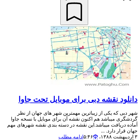
دانلود نقشه دبی برای موبایل تحت جاوا
شهر دبی که یکی از زیباترین مهمترین شهر های جهان از نظر
گردشگری میباشد هم اکنون نقشه آن برای موبایل با نسخه جاوا
آماده دریافت میباشد.این نقشه در دسته بندی نقشه شهرهای مهم
جهان قرار دارد. ...
۳ اردیبهشت ۱۳۸۸،‏ ۵:۴۶
ادامه مطلب