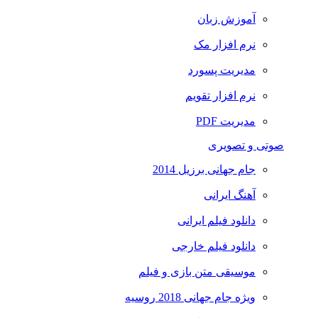
آموزش زبان
نرم افزار مک
مدیریت پسورد
نرم افزار تقویم
مدیریت PDF
صوتی و تصویری
جام جهانی برزیل 2014
آهنگ ایرانی
دانلود فیلم ایرانی
دانلود فیلم خارجی
موسیقی متن بازی و فیلم
ویژه جام جهانی 2018 روسیه