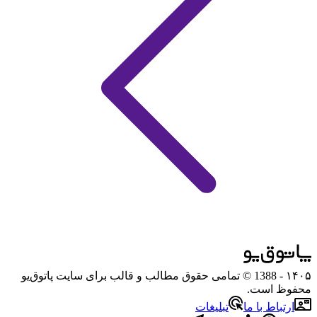
۱۴۰۵
- 1388 © تمامی حقوق مطالب و قالب برای سایت پاتوق‌یو
محفوظ است.
ارتباط با ما
تبلیغات