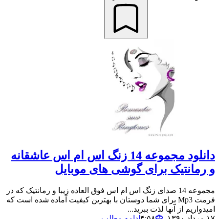
دانلود مجموعه 14 زنگ اس ام اس عاشقانه
و رمانتیک برای گوشی های موبایل
مجموعه 14 صدای زنگ اس ام اس فوق العاده زیبا و رمانتیک که در
فرمت Mp3 برای شما دوستان با بهترین کیفیت آماده شده است که
امیدواریم از آنها لذت ببرید...
۱۷ مرداد ۱۳۹۰،‏ ۴:۵۸
ادامه مطلب