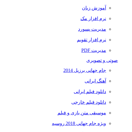
آموزش زبان
نرم افزار مک
مدیریت پسورد
نرم افزار تقویم
مدیریت PDF
صوتی و تصویری
جام جهانی برزیل 2014
آهنگ ایرانی
دانلود فیلم ایرانی
دانلود فیلم خارجی
موسیقی متن بازی و فیلم
ویژه جام جهانی 2018 روسیه