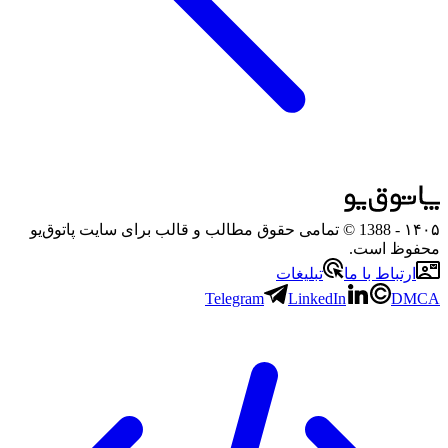
۱۴۰۵
- 1388 © تمامی حقوق مطالب و قالب برای سایت پاتوق‌یو
محفوظ است.
ارتباط با ما
تبلیغات
Telegram
LinkedIn
DMCA