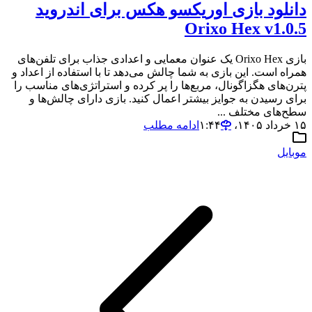
دانلود بازی اوریکسو هکس برای اندروید
Orixo Hex v1.0.5
بازی Orixo Hex یک عنوان معمایی و اعدادی جذاب برای تلفن‌های
همراه است. این بازی به شما چالش می‌دهد تا با استفاده از اعداد و
پترن‌های هگزاگونال، مربع‌ها را پر کرده و استراتژی‌های مناسب را
برای رسیدن به جوایز بیشتر اعمال کنید. بازی دارای چالش‌ها و
سطح‌های مختلف ...
۱۵ خرداد ۱۴۰۵،‏ ۱:۴۴
ادامه مطلب
موبایل