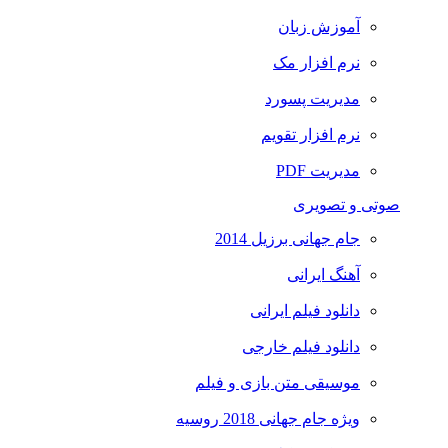
آموزش زبان
نرم افزار مک
مدیریت پسورد
نرم افزار تقویم
مدیریت PDF
صوتی و تصویری
جام جهانی برزیل 2014
آهنگ ایرانی
دانلود فیلم ایرانی
دانلود فیلم خارجی
موسیقی متن بازی و فیلم
ویژه جام جهانی 2018 روسیه