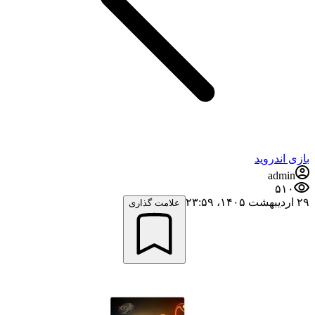
بازی اندروید
admin
۵۱۰
۲۹ اردیبهشت ۱۴۰۵،‏ ۲۳:۵۹
علامت گذاری