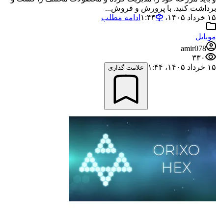
برداشت کنید. با پرورش و فروش...
۱۵ خرداد ۱۴۰۵،‏ ۱:۴۴
ادامه مطلب
موبایل
amir078
۳۳۰
۱۵ خرداد ۱۴۰۵،‏ ۱:۴۴
علامت گذاری