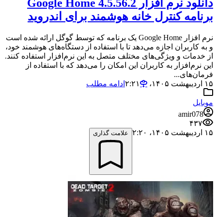
دانلود نرم افزار Google Home 4.5.56.2
برنامه کنترل خانه هوشمند برای اندروید
نرم افزار Google Home یک برنامه که توسط گوگل ارائه شده است
و به کاربران اجازه می‌دهد تا با استفاده از دستگاه‌های هوشمند خود،
از خدمات و ویژگی‌های مختلف متصل به این نرم‌افزار استفاده کنند.
این نرم‌افزار به کاربران این امکان را می‌دهد که با استفاده از
فرمان‌های...
۱۵ اردیبهشت ۱۴۰۵،‏ ۲:۲۱
ادامه مطلب
موبایل
amir078
۴۳۷
۱۵ اردیبهشت ۱۴۰۵،‏ ۲:۲۰
علامت گذاری