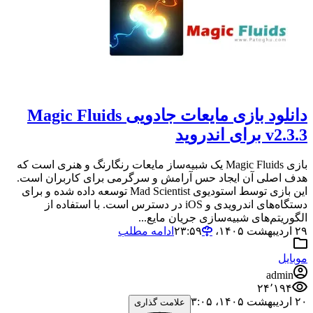
دانلود بازی مایعات جادویی Magic Fluids
v2.3.3 برای اندروید
بازی Magic Fluids یک شبیه‌ساز مایعات رنگارنگ و هنری است که
هدف اصلی آن ایجاد حس آرامش و سرگرمی برای کاربران است.
این بازی توسط استودیوی Mad Scientist توسعه داده شده و برای
دستگاه‌های اندرویدی و iOS در دسترس است. با استفاده از
الگوریتم‌های شبیه‌سازی جریان مایع...
۲۹ اردیبهشت ۱۴۰۵،‏ ۲۳:۵۹
ادامه مطلب
موبایل
admin
۲۴٬۱۹۴
۲۰ اردیبهشت ۱۴۰۵،‏ ۳:۰۵
علامت گذاری