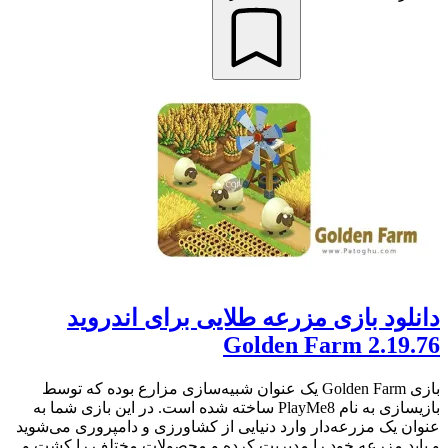
دانلود بازی مزرعه طلایی برای اندروید
Golden Farm 2.19.76
بازی Golden Farm یک عنوان شبیه‌سازی مزارع بوده که توسط
بازیسازی به نام PlayMe8 ساخته شده است. در این بازی شما به
عنوان یک مزرعه‌دار وارد دنیایی از کشاورزی و دامپروری می‌شوید
و باید مزرعه خود را مدیریت کرده و محصولات مختلف را کشت و