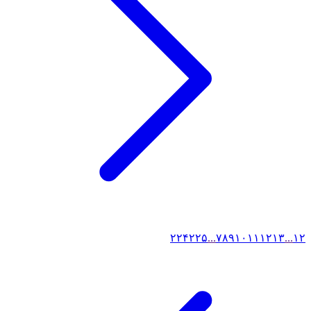
۲۲۴
۲۲۵
...
۷
۸
۹
۱۰
۱۱
۱۲
۱۳
...
۱
۲