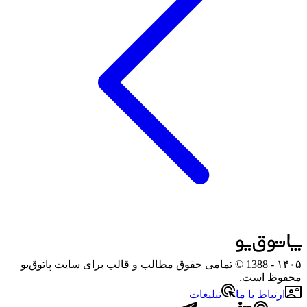
۱۴۰۵
- 1388 © تمامی حقوق مطالب و قالب برای سایت پاتوق‌یو
محفوظ است.
ارتباط با ما
تبلیغات