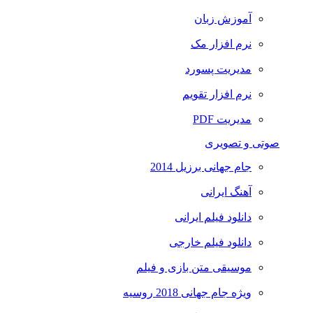
آموزش زبان
نرم افزار مک
مدیریت پسورد
نرم افزار تقویم
مدیریت PDF
صوتی و تصویری
جام جهانی برزیل 2014
آهنگ ایرانی
دانلود فیلم ایرانی
دانلود فیلم خارجی
موسیقی متن بازی و فیلم
ویژه جام جهانی 2018 روسیه