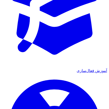
ش فعال‌سازی