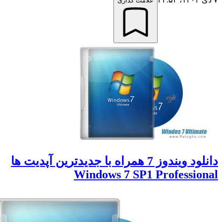
علامت گذاری
دانلود ویندوز 7 همراه با جدیدترین آپدیت ها
Windows 7 SP1 Professio