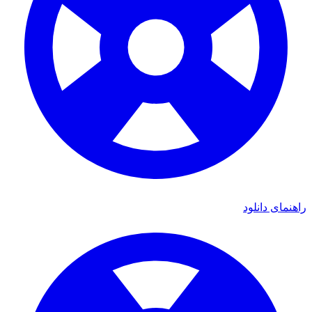
ای دانلود