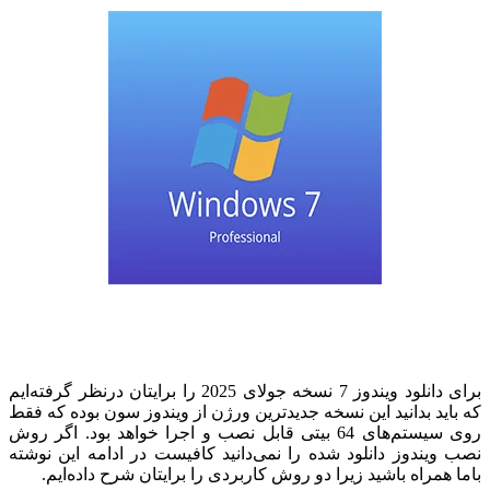
برای دانلود ویندوز 7 نسخه جولای 2025 را برایتان درنظر گرفته‌ایم
اید بدانید این نسخه جدیدترین ورژن از ویندوز سون بوده که فقط
روی سیستم‌های 64 بیتی قابل نصب و اجرا خواهد بود. اگر روش
ویندوز دانلود شده را نمی‌دانید کافیست در ادامه این نوشته
همراه باشید زیرا دو روش کاربردی را برایتان شرح داده‌ایم.