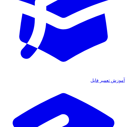
ش تعمیر فایل