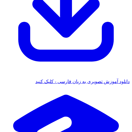
ود آموزش تصویری به زبان فارسی - کلیک کنید