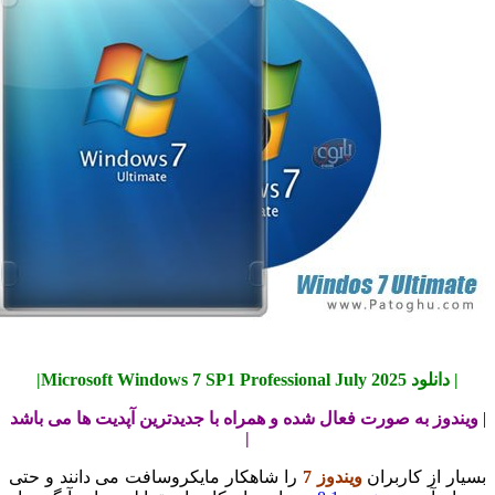
انلود Microsoft Windows 7 SP1 Professional July 2025|
دوز به صورت فعال شده و همراه با جدیدترین آپدیت ها می باشد
|
ر از کاربران
ویندوز 7
را شاهکار مایکروسافت می دانند و حتی