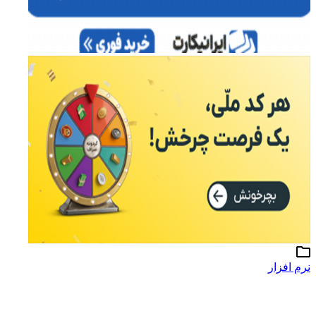
نرم افزار