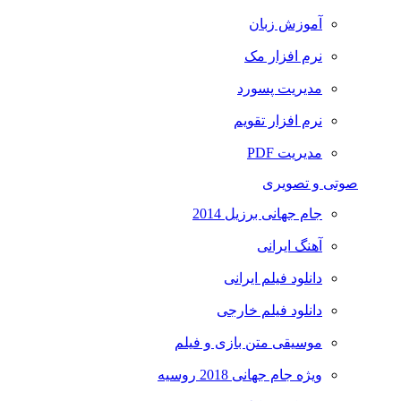
آموزش زبان
نرم افزار مک
مدیریت پسورد
نرم افزار تقویم
مدیریت PDF
صوتی و تصویری
جام جهانی برزیل 2014
آهنگ ایرانی
دانلود فیلم ایرانی
دانلود فیلم خارجی
موسیقی متن بازی و فیلم
ویژه جام جهانی 2018 روسیه