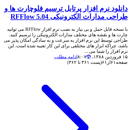
دانلود نرم افزار پرتابل ترسیم فلوچارت ها و
طراحی مدارات الکترونیکی RFFlow 5.04
با نسخه قابل حمل و بی نیاز به نصب نرم افزار RFFlow می توانید
چارت ها و نقشه های مختلف مدارات الکترونیکی را ترسیم کنید.
طراحی توسط این نرم افزار به سرعت و به سادگی امکان پذیر می
باشد، چراکه ابزار های مختلفی برای این کار تعبیه شده است. این
نرم افزار را شما می ...
۱۵ فروردین ۱۳۸۸،‏ ۸:۰۷
ادامه مطلب
صفحه
۶۱
از
۶۱
(پست ۳۶۱ تا ۳۶۲)