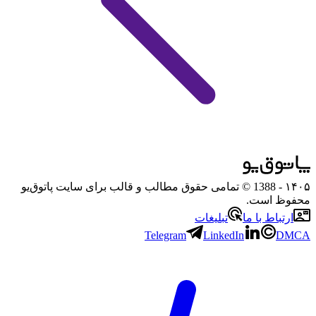
۱۴۰۵
- 1388 © تمامی حقوق مطالب و قالب برای سایت پاتوق‌یو
محفوظ است.
ارتباط با ما
تبلیغات
Telegram
LinkedIn
DMCA