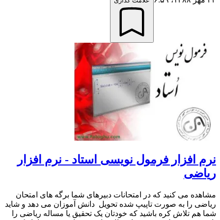
علامت گذاری
نرم افزار فرمول نویسی استاد - نرم افزار
ریاضی
مشاهده می کنید که در امتحانات دبیرهای شما برگه های امتحان
ریاضی را به صورت تاپیپ شده تحویل دانش آموزان می دهد و شاید
شما هم تلاش کره باشید که خودتان یک تحقیق یا مساله ریاضی را