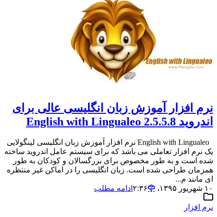
نرم افزار آموزش زبان انگلیسی عالی برای
اندروید 2.5.5.8 English with Lingualeo
English with Lingualeo نرم افزار آموزش زبان انگلیسی لینگولایی
یک نرم افزار تعاملی می باشد که برای سیستم عامل اندروید ساخته
شده است و به طور مخصوص برای بزرگسالان و کودکان به طور
همزمان طراحی شده است. زبان انگلیسی را در اماکن غیر منتظره
ای مانند م...
۱۰ شهریور ۱۳۹۵،‏ ۲:۳۶
ادامه مطلب
نرم افزار