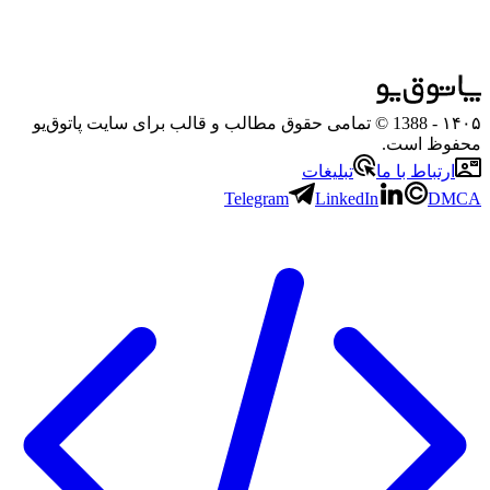
۱۴۰۵
- 1388 © تمامی حقوق مطالب و قالب برای سایت پاتوق‌یو
محفوظ است.
ارتباط با ما
تبلیغات
Telegram
LinkedIn
DMCA