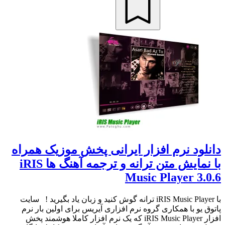
دانلود نرم افزار ایرانی پخش موزیک همراه
با نمایش متن ترانه و ترجمه آهنگ ها iRIS
Music Player 3.0.6
با iRIS Music Player ترانه گوش کنید و زبان یاد بگیرید ! سایت
پاتوق یو با همکاری گروه نرم افزاری آیریس برای اولین بار نرم
افزار iRIS Music Player که یک نرم افزار کاملا هوشمند پخش