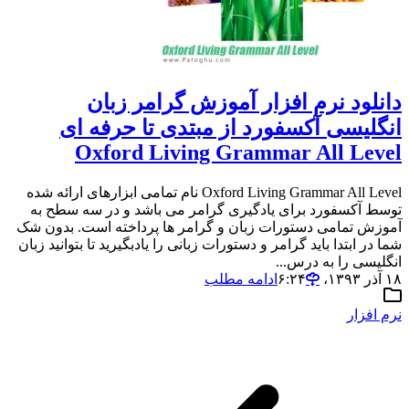
دانلود نرم افزار آموزش گرامر زبان
انگلیسی آکسفورد از مبتدی تا حرفه ای
Oxford Living Grammar All Level
Oxford Living Grammar All Level نام تمامی ابزارهای ارائه شده
توسط آکسفورد برای یادگیری گرامر می باشد و در سه سطح به
آموزش تمامی دستورات زبان و گرامر ها پرداخته است. بدون شک
شما در ابتدا باید گرامر و دستورات زبانی را یادبگیرید تا بتوانید زبان
انگلیسی را به درس...
۱۸ آذر ۱۳۹۳،‏ ۶:۲۴
ادامه مطلب
نرم افزار