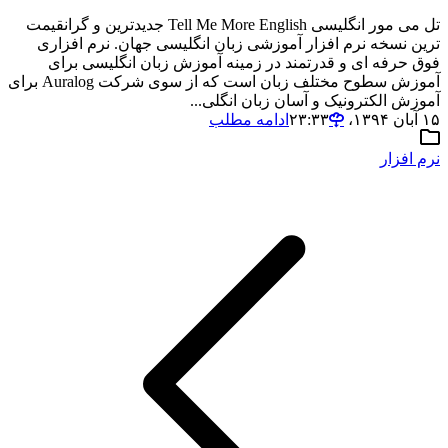
تل می مور انگلیسی Tell Me More English جدیدترین و گرانقیمت
ترین نسخه نرم افزار آموزشی زبان انگلیسی جهان. نرم افزاری
فوق حرفه ای و قدرتمند در زمینه آموزش زبان انگلیسی برای
آموزش سطوح مختلف زبان است که از سوی شرکت Auralog برای
آموزش الکترونیک و آسان زبان انگلی...
۱۵ آبان ۱۳۹۴،‏ ۲۳:۳۳
ادامه مطلب
نرم افزار