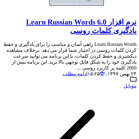
نرم افزار Learn Russian Words 6.0
یادگیری کلمات روسی
Learn Russian Words راهی آسان و مناسب را برای یادگیری و حفظ
کردن کلمات روسی در اختیار شما قرار می دهد. برخلاف مشاهده
دیکشنری و حفظ کردن کلمات، با این برنامه می توانید سرعت
یادگیری خود را به شکل قابل توجهی بالا برید. این برنامه بیش از
2000 کلمه پر کاربرد روسی ...
۲۴ بهمن ۱۳۹۷،‏ ۱۵:۲۵
ادامه مطلب
موبایل