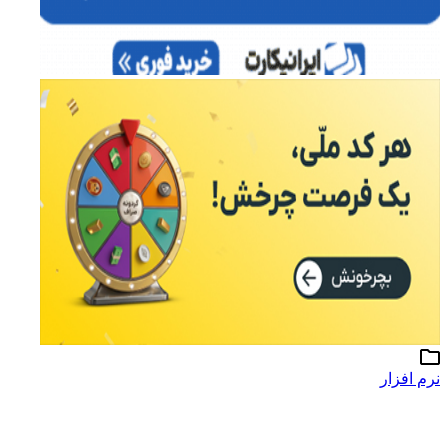
نرم افزار