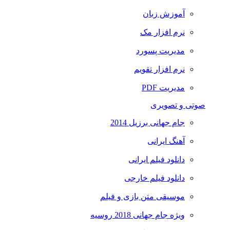
آموزش زبان
نرم افزار مک
مدیریت پسورد
نرم افزار تقویم
مدیریت PDF
صوتی و تصویری
جام جهانی برزیل 2014
آهنگ ایرانی
دانلود فیلم ایرانی
دانلود فیلم خارجی
موسیقی متن بازی و فیلم
ویژه جام جهانی 2018 روسیه