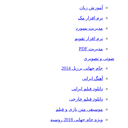
آموزش زبان
نرم افزار مک
مدیریت پسورد
نرم افزار تقویم
مدیریت PDF
تی و تصویری
جام جهانی برزیل 2014
آهنگ ایرانی
دانلود فیلم ایرانی
دانلود فیلم خارجی
موسیقی متن بازی و فیلم
ویژه جام جهانی 2018 روسیه