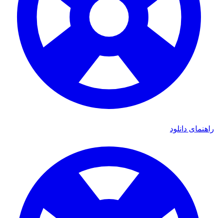
دانلود