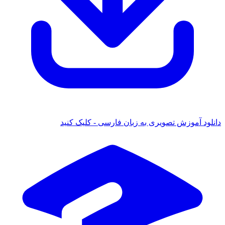
موزش تصویری به زبان فارسی - کلیک کنید