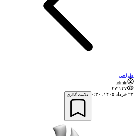
طراحی
admin
۴۷٬۱۴۷
۲۳ خرداد ۱۴۰۵،‏ ۰:۳۰
علامت گذاری