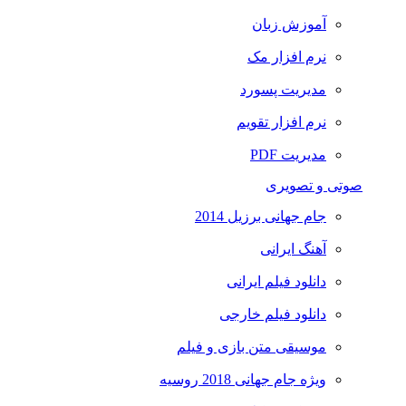
آموزش زبان
نرم افزار مک
مدیریت پسورد
نرم افزار تقویم
مدیریت PDF
صوتی و تصویری
جام جهانی برزیل 2014
آهنگ ایرانی
دانلود فیلم ایرانی
دانلود فیلم خارجی
موسیقی متن بازی و فیلم
ویژه جام جهانی 2018 روسیه