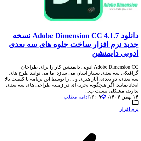
دانلود Adobe Dimension CC 4.1.7 نسخه
جدید نرم افزار ساخت جلوه های سه بعدی
ادوبی دایمنشن
Adobe Dimension CC ادوبی دایمنشن کار را برای طراحان
گرافیکی سه بعدی بسیار آسان می سازد. ما می توانید طرح های
سه بعدی، دو بعدی، آثار هنری و ... را توسط این برنامه با کیفیت بالا
ایجاد نمایید. اگر هیچگونه تجربه ای در زمینه طراحی های سه بعدی
ندارید، مشکلی نیست ب...
۱۴ بهمن ۱۴۰۴،‏ ۱۶:۰۹
ادامه مطلب
نرم افزار