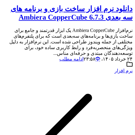
دانلود نرم افزار ساخت بازی و برنامه های
سه بعدی Ambiera CopperCube 6.7.3
نرم‌افزار Ambiera CopperCube یک ابزار قدرتمند و جامع برای
ساخت بازی‌ها و برنامه‌های سه‌بعدی است که برای پلتفرم‌های
مختلفی از جمله ویندوز طراحی شده است. این نرم‌افزار به دلیل
ویژگی‌های منحصربه‌فرد و رابط کاربری ساده خود، برای
توسعه‌دهندگان مبتدی و حرفه‌ای مناس...
۲۴ خرداد ۱۴۰۵،‏ ۲۳:۵۸
ادامه مطلب
نرم افزار