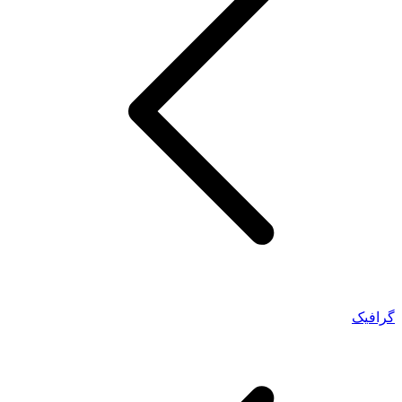
گرافیک