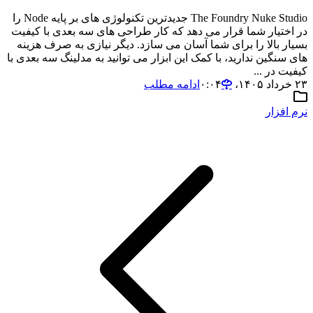
The Foundry Nuke Studio جدیدترین تکنولوژی های بر پایه Node را
در اختیار شما قرار می دهد که کار طراحی های سه بعدی با کیفیت
بسیار بالا را برای شما آسان می سازد. دیگر نیازی به صرف هزینه
های سنگین ندارید، با کمک این ابزار می توانید به مدلینگ سه بعدی با
کیفیت در ...
۲۳ خرداد ۱۴۰۵،‏ ۰:۰۴
ادامه مطلب
نرم افزار