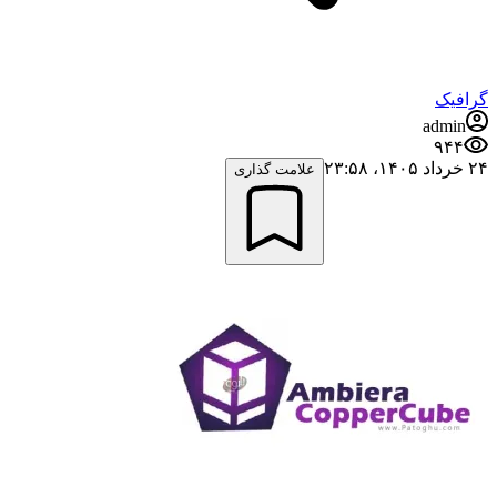
گرافیک
admin
۹۴۴
۲۴ خرداد ۱۴۰۵،‏ ۲۳:۵۸
علامت گذاری