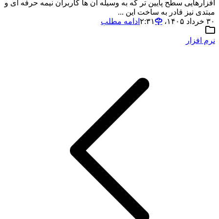
افزارهایی سطح پایین تر که به وسیله آن ها کاربران نیمه حرفه ای و
مبتدی نیز قادر به ساخت این ...
۳۰ خرداد ۱۴۰۵،‏ ۲:۳۱
ادامه مطلب
نرم افزار