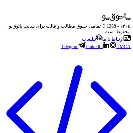
۱۴۰۵
- 1388 © تمامی حقوق مطالب و قالب برای سایت پاتوق‌یو
محفوظ است.
ارتباط با ما
تبلیغات
Telegram
LinkedIn
DMCA