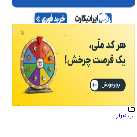
نرم افزار