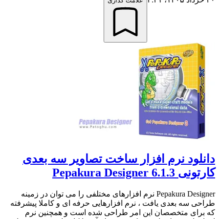
علامت گذاری
دانلود نرم افزار ساخت تصاویر سه بعدی
کارتونی Pepakura Designer 6.1.3
Pepakura Designer نرم افزارهای مختلفی را می توان در زمینه
طراحی سه بعدی یافت ، نرم افزارهایی حرفه ای و کاملا پیشرفته
که برای متخصصان این امر طراحی شده است و همچنین نرم