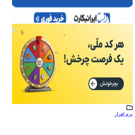
نرم افزار