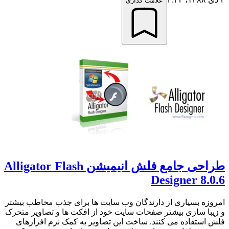
علامت گذاری
طراحی جامع فلش انیمیشن Alligator Flash
Designer 8.0.6
امروزه بسیاری از دارندگان وب سایت ها برای جذب مخاطب بیشتر
و زیبا سازی بیشتر صفحات سایت خود از افکت ها و تصاویر متحرک
فلش استفاده می کنند. ساخت این تصاویر به کمک نرم افزارهای