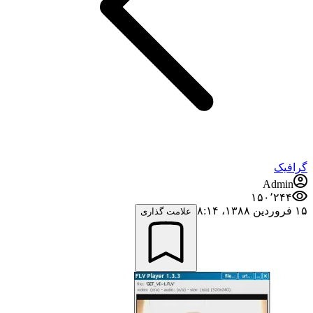
گرافیک
Admin
۱۵۰٬۲۴۴
۱۵ فروردین ۱۳۸۸،‏ ۸:۱۴
علامت گذاری