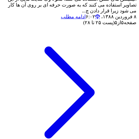
تصاویر استفاده می کنند که به صورت حرفه ای بر روی آن ها کار
می شود زیرا قرار دادن چ...
۸ فروردین ۱۳۸۸،‏ ۶:۰۲
ادامه مطلب
صفحه
۵
از
۵
(پست ۲۵ تا ۲۸)