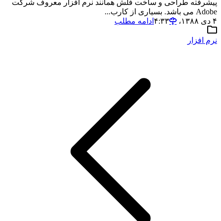
پیشرفته طراحی و ساخت فلش همانند نرم افزار معروف شرکت
Adobe می باشد. بسیاری از کارب...
۴ دی ۱۳۸۸،‏ ۴:۳۳
ادامه مطلب
نرم افزار