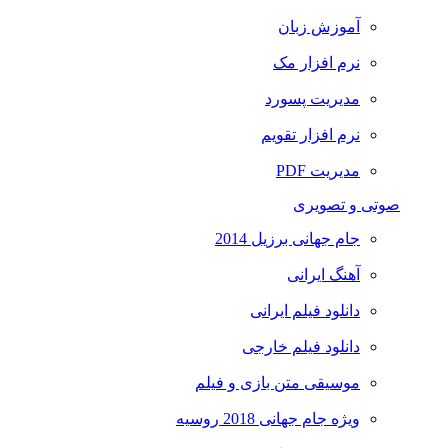
آموزش زبان
نرم افزار مک
مدیریت پسورد
نرم افزار تقویم
مدیریت PDF
صوتی و تصویری
جام جهانی برزیل 2014
آهنگ ایرانی
دانلود فیلم ایرانی
دانلود فیلم خارجی
موسیقی متن بازی و فیلم
ویژه جام جهانی 2018 روسیه