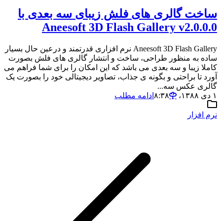
ساخت گالری های فلش زیبای سه بعدی با
Aneesoft 3D Flash Gallery v2.0.0.0
Aneesoft 3D Flash Gallery نرم افزاری قدرتمند و درعین حال بسیار
ساده به منظور طراحی، ساخت و انتشار گالری های فلش بصورت
کاملا زیبا و سه بعدی می باشد که این امکان را برای شما فراهم می
آورد تا براحتی و بگونه ی جذاب، تصاویر دیجیتالی خود را بصورت یک
گالری عکس سه...
۱ دی ۱۳۸۸،‏ ۸:۳۸
ادامه مطلب
نرم افزار