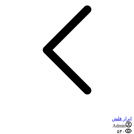
ابزار فلش
Admin
۵۴۰