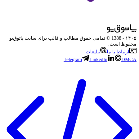
۱۴۰۵
- 1388 © تمامی حقوق مطالب و قالب برای سایت پاتوق‌یو
محفوظ است.
ارتباط با ما
تبلیغات
Telegram
LinkedIn
DMCA