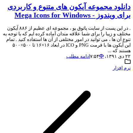
دانلود مجموعه آیکون های متنوع و کاربردی
برای ویندوز - Mega Icons for Windows
. در این پست از سایت پاتوق یو ، مجموعه ای عظیم از ۸۸۶ آیکون
مختلف و زیبا را برای شما علاقه مندان آماده کرده ایم که با توجه به
تنوع آن ها ، می توانید در امور مختلفی از آن ها استفاده کنید . تمام
این آیکون ها با فرمت PNG و ICO در ابعاد ۱۶×۱۶ تا ۵۰۰×۵۰۰
هستند که ...
۲۲ دی ۱۳۹۱،‏ ۷:۵۴
ادامه مطلب
نرم افزار