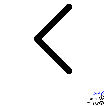
گرافیک
admin
۲۲٬۱۸۳