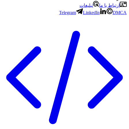
ارتباط با ما
تبلیغات
Telegram
LinkedIn
DMCA