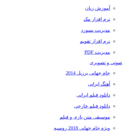
آموزش زبان
نرم افزار مک
مدیریت پسورد
نرم افزار تقویم
مدیریت PDF
صوتی و تصویری
جام جهانی برزیل 2014
آهنگ ایرانی
دانلود فیلم ایرانی
دانلود فیلم خارجی
موسیقی متن بازی و فیلم
ویژه جام جهانی 2018 روسیه