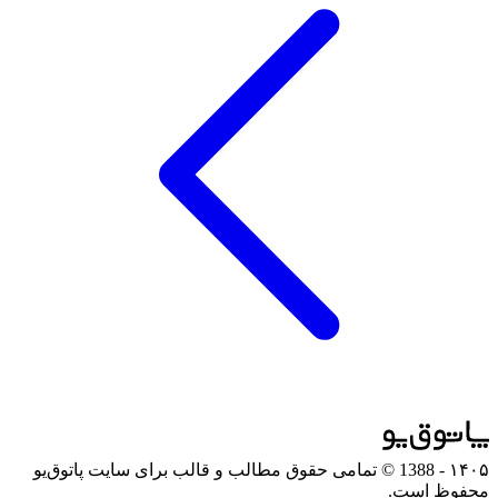
۱۴۰۵
- 1388 © تمامی حقوق مطالب و قالب برای سایت پاتوق‌یو
محفوظ است.