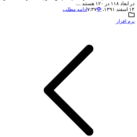
در ابعاد ۱۱۸ در ۱۲۰ هستند ....
۱۴ اسفند ۱۳۹۱،‏ ۷:۳۷
ادامه مطلب
نرم افزار