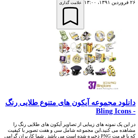
۲۶ فروردین ۱۳۹۱،‏ ۱۳:۰۰
علامت گذاری
دانلود مجموعه آیکون های متنوع طلایی رنگ
- Bling Icons
در این پک نمونه های زیبایی از تصاویر آیکون های طلایی رنگ را
مشاهده می کنید،این مجموعه شامل سی و هفت تصویر با کیفیت
که با فرمت PNG ذخیره شده است می باشد . شما کاربران گرامی