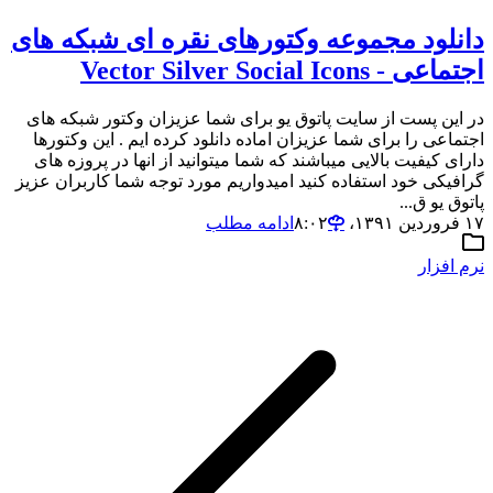
دانلود مجموعه وکتورهای نقره ای شبکه های
اجتماعی - Vector Silver Social Icons
در این پست از سایت پاتوق یو برای شما عزیزان وکتور شبکه های
اجتماعی را برای شما عزیزان اماده دانلود کرده ایم . این وکتورها
دارای کیفیت بالایی میباشند که شما میتوانید از انها در پروزه های
گرافیکی خود استفاده کنید امیدواریم مورد توجه شما کاربران عزیز
پاتوق یو ق...
۱۷ فروردین ۱۳۹۱،‏ ۸:۰۲
ادامه مطلب
نرم افزار