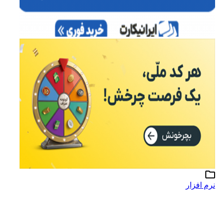
نرم افزار