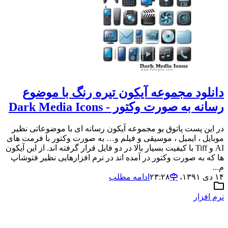
دانلود مجموعه آیکون تیره رنگ با موضوع
رسانه به صورت وکتور - Dark Media Icons
در این پست پاتوق یو مجموعه آیکون رسانه ای با موضوعاتی نظیر
موبایل ، ایمیل ، موسیقی و فیلم و… به صورت وکتور با فرمت های
AI و Tiff با کیفیت بسیار بالا در دو فایل قرار گرفته اند. از این آیکون
ها که به صورت وکتور در آمده اند در نرم افزارهایی نظیر فتوشاپ
م...
۱۴ دی ۱۳۹۱،‏ ۲۳:۲۸
ادامه مطلب
نرم افزار