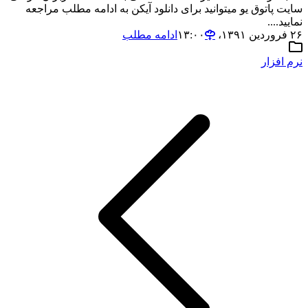
سایت پاتوق یو میتوانید برای دانلود آیکن به ادامه مطلب مراجعه
نمایید....
۲۶ فروردین ۱۳۹۱،‏ ۱۳:۰۰
ادامه مطلب
نرم افزار