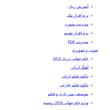
آموزش زبان
نرم افزار مک
مدیریت پسورد
نرم افزار تقویم
مدیریت PDF
صوتی و تصویری
جام جهانی برزیل 2014
آهنگ ایرانی
دانلود فیلم ایرانی
دانلود فیلم خارجی
موسیقی متن بازی و فیلم
ویژه جام جهانی 2018 روسیه