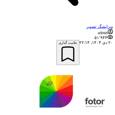
ویرایشگر تصویر
admin
۵۱٬۹۴۴
۲۰ دی ۱۴۰۳،‏ ۲۲:۱۴
علامت گذاری