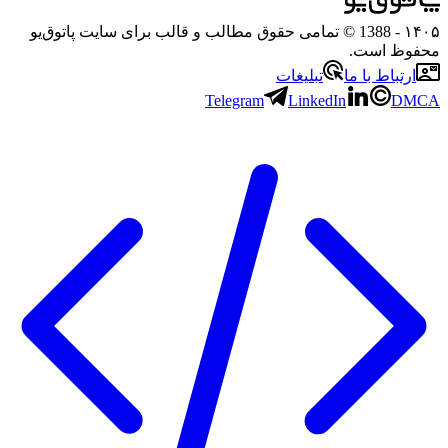
۱۴۰۵
- 1388 © تمامی حقوق مطالب و قالب برای سایت پاتوق‌یو
محفوظ است.
ارتباط با ما
تبلیغات
Telegram
LinkedIn
DMCA