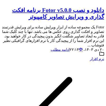
دانلود و نصب Fotor v5.0.0 برنامه افکت
گذاری و ویرایش تصاویر کامپیوتر
Fotor یک مجموعه ساده از ابزار ویرایش ساده برای ویرایش قدرتمند
تصاویر و افکت گذاری روی عکس ها می باشد. تنها با چند کلیک شما
قادر به ایجاد تصاویر شگفت انگیز بدون پیچیدگی در کار خواهید بود.
این نرم افزار شما را از پیچیدگی کار با نرم افزارهای گرافیکی نظیر
فتوشاپ ...
۲۰ دی ۱۴۰۳،‏ ۲۲:۱۴
ادامه مطلب
نرم افزار