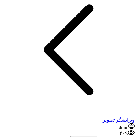
ویرایشگر تصویر
admin
۴۰۹