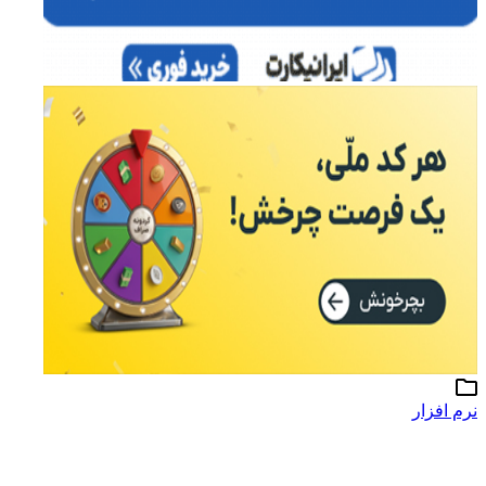
نرم افزار