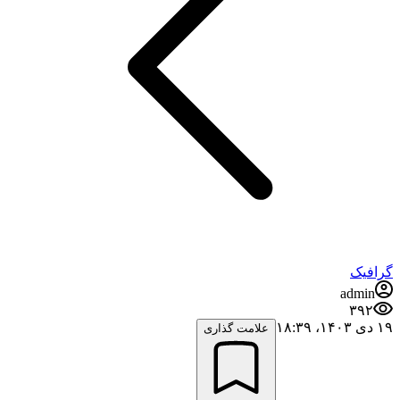
گرافیک
admin
۳۹۲
۱۹ دی ۱۴۰۳،‏ ۱۸:۳۹
علامت گذاری