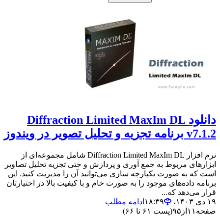
دانلود Diffraction Limited MaxIm DL
v7.1.2 برنامه تجزیه و تحلیل تصویر در ویندوز
نرم افزار Diffraction Limited MaxIm DL شامل مجموعه‌ای از
ابزارهای مربوط به جمع آوری و پردازش و حتی تجزیه تحلیل تصاویر
است که به صورت یکپارچه سازی می‌توانید آن را مدیریت کنید. این
برنامه داده‌های موجود را به صورت خام و با کیفیت بالا در اختیارتان
قرار می‌دهد که...
۱۹ دی ۱۴۰۳،‏ ۱۸:۳۹
ادامه مطلب
صفحه
۱۱
از
۹۵
(پست ۶۱ تا ۶۶)