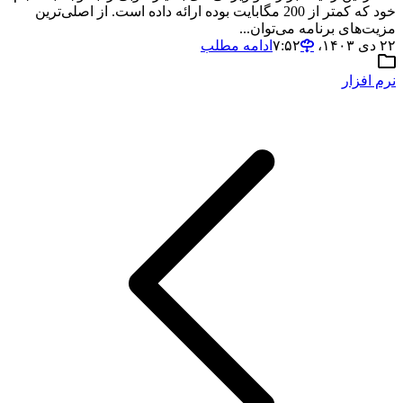
خود که کمتر از 200 مگابایت بوده ارائه داده است. از اصلی‌ترین
مزیت‌های برنامه می‌توان...
۲۲ دی ۱۴۰۳،‏ ۷:۵۲
ادامه مطلب
نرم افزار